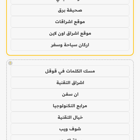
صحيفة برق
موقع اشراقات
موقع اشراق اون لاين
اركان سياحة وسفر
!
مسك الكلمات في قوقل
اشراق التقنية
ان سفن
مرابع التكنولوجيا
خيال التقنية
شوف ويب