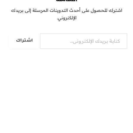
اشترك للحصول على أحدث التدوينات المرسلة إلى بريدك
الإلكتروني.
كتابة بريدك الإلكتروني...
اشتراك