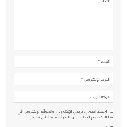
احفظ اسمي، بريدي الإلكتروني، والموقع الإلكتروني في
هذا المتصفح لاستخدامها المرة المقبلة في تعليقي.