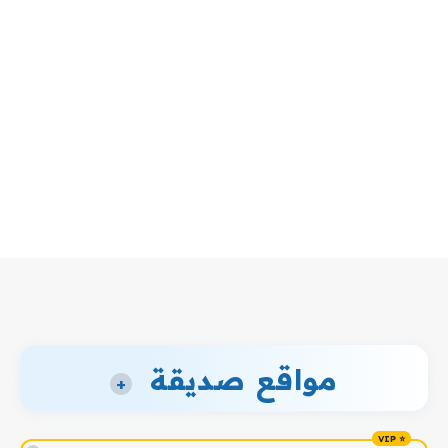
مواقع صديقة
+