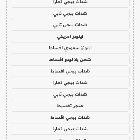
شدات ببجي تمارا
شدات ببجي تابي
شدات ببجي تابي
ايتونز امريكي
ايتونز سعودي اقساط
شحن يلا لودو اقساط
شدات ببجي اقساط
شدات ببجي تمارا
شدات ببجي تابي
متجر تقسيط
شدات ببجي اقساط
شدات ببجي تمارا