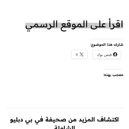
اقرأ على الموقع الرسمي
شارك هذا الموضوع:
فيس بوك
X
معجب بهذه:
اكتشاف المزيد من صحيفة في بي دبليو
الشاملة