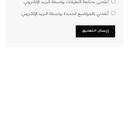
أعلمني بمتابعة التعليقات بواسطة البريد الإلكتروني.
أعلمني بالمواضيع الجديدة بواسطة البريد الإلكتروني.