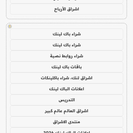
اشراق الأرباح
!
شراء باك لينك
شراء باك لينك
شراء روابط نصية
باقات باك لينك
اشراق لنك، شراء باكلينكات
اعلانات الباك لينك
التدريس
اشراق العالم عالم كبير
منتدى الاشراق
اعلانات الباك لينك 2026