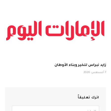
زايد نبراس للخير وبناء الأوطان
7 أغسطس، 2026
اترك تعليقاً