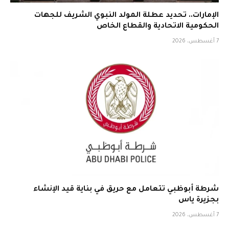
الإمارات.. تحديد عطلة المولد النبوي الشريف للجهات
الحكومية الاتحادية والقطاع الخاص
7 أغسطس، 2026
شرطة أبوظبي تتعامل مع حريق في بناية قيد الإنشاء
بجزيرة ياس
7 أغسطس، 2026