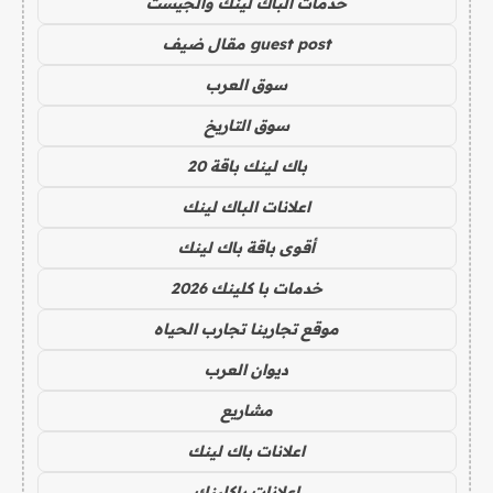
خدمات الباك لينك والجيست
guest post مقال ضيف
سوق العرب
سوق التاريخ
باك لينك باقة 20
اعلانات الباك لينك
أقوى باقة باك لينك
خدمات با كلينك 2026
موقع تجاربنا تجارب الحياه
ديوان العرب
مشاريع
اعلانات باك لينك
اعلانات باكلينك