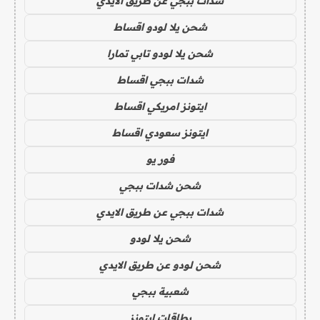
شدات ببجي عن طريق الايدي
شحن يلا لودو اقساط
شحن يلا لودو تابي تمارا
شدات ببجي اقساط
ايتونز امريكي اقساط
ايتونز سعودي اقساط
فور يو
شحن شدات ببجي
شدات ببجي عن طريق الايدي
شحن يلا لودو
شحن لودو عن طريق الايدي
شعبية ببجي
بطاقات ايتونز