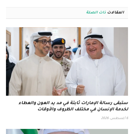
المقالات
ذات الصلة
ستبقى رسالة الإمارات ثابتة في مد يد العون والعطاء
لخدمة الإنسان في مختلف الظروف والأوقات
6 أغسطس، 2026