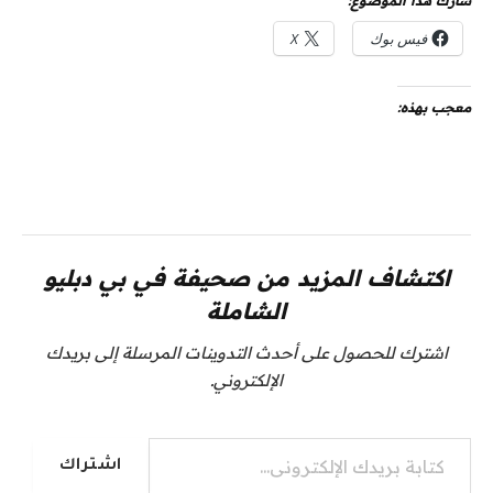
شارك هذا الموضوع:
فيس بوك
X
معجب بهذه:
اكتشاف المزيد من صحيفة في بي دبليو
الشاملة
اشترك للحصول على أحدث التدوينات المرسلة إلى بريدك
الإلكتروني.
كتابة بريدك الإلكتروني...
اشتراك