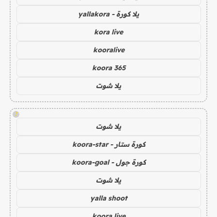
يلا كورة - yallakora
kora live
kooralive
koora 365
يلا شوت
!
يلا شوت
كورة ستار - koora-star
كورة جول - koora-goal
يلا شوت
yalla shoot
koora live