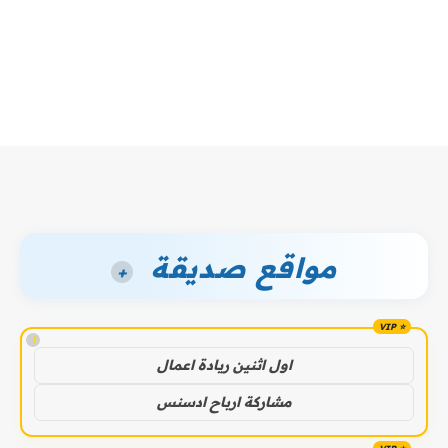
مواقع صديقة
+
!
اول اثنين ريادة اعمال
مشاركة ارباح ادسنس