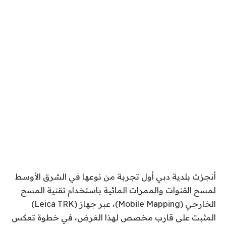
أنجزت بلدية دبي أول تجربة من نوعها في الشرق الأوسط
لمسح القنوات والممرات المائية باستخدام تقنية المسح
الخارجي (Mobile Mapping)، عبر جهاز (Leica TRK)
المثبت على قارب مخصص لهذا الغرض، في خطوة تعكس