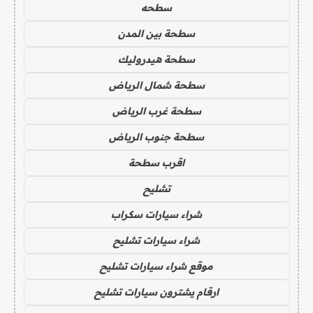
سطحه
سطحة بين المدن
سطحة هيدروليك
سطحة شمال الرياض
سطحة غرب الرياض
سطحة جنوب الرياض
اقرب سطحة
تشليح
شراء سيارات سكراب
شراء سيارات تشليح
موقع شراء سيارات تشليح
ارقام يشترون سيارات تشليح