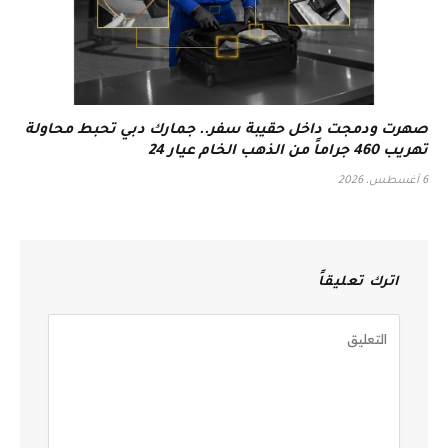
صهرت ودمجت داخل حقيبة سفر.. جمارك دبي تحبط محاولة
تهريب 460 جراماً من الذهب الخام عيار 24
6 أغسطس، 2026
اترك تعليقاً