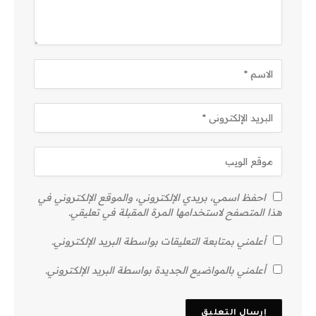
احفظ اسمي، بريدي الإلكتروني، والموقع الإلكتروني في
هذا المتصفح لاستخدامها المرة المقبلة في تعليقي.
أعلمني بمتابعة التعليقات بواسطة البريد الإلكتروني.
أعلمني بالمواضيع الجديدة بواسطة البريد الإلكتروني.