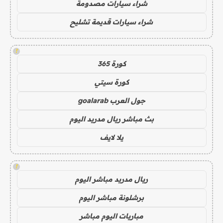
شراء سيارات مصدومة
شراء سيارات قديمة تشليح
!
كورة 365
كورة سيتي
جول العرب goalarab
بث مباشر ريال مدريد اليوم
يلا لايف
!
ريال مدريد مباشر اليوم
برشلونة مباشر اليوم
مباريات اليوم مباشر