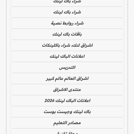
شراء باك لينك
شراء باك لينك
شراء روابط نصية
باقات باك لينك
اشراق لنك، شراء باكلينكات
اعلانات الباك لينك
التدريس
اشراق العالم عالم كبير
منتدى الاشراق
اعلانات الباك لينك 2026
باك لينك وجيست بوست
مصادر التعليم
مجلة تقنية