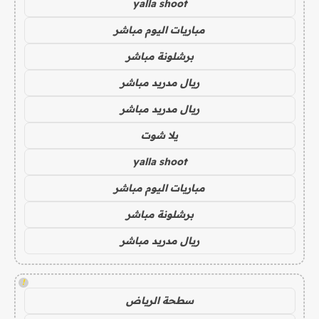
yalla shoot
مباريات اليوم مباشر
برشلونة مباشر
ريال مدريد مباشر
ريال مدريد مباشر
يلا شوت
yalla shoot
مباريات اليوم مباشر
برشلونة مباشر
ريال مدريد مباشر
!
سطحة الرياض