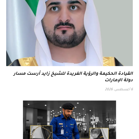
القيادة الحكيمة والرؤية الفريدة للشيخ زايد أرست مسار
دولة الإمارات
6 أغسطس، 2026