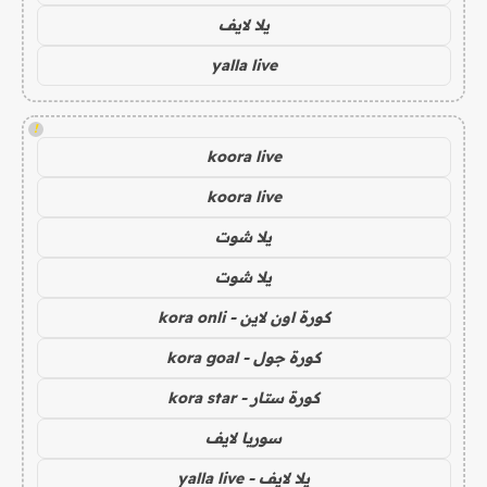
يلا لايف
yalla live
!
koora live
koora live
يلا شوت
يلا شوت
كورة اون لاين - kora onli
كورة جول - kora goal
كورة ستار - kora star
سوريا لايف
يلا لايف - yalla live