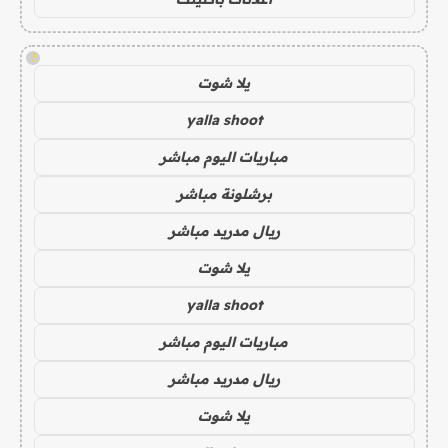
!
يلا شوت
yalla shoot
مباريات اليوم مباشر
برشلونة مباشر
ريال مدريد مباشر
يلا شوت
yalla shoot
مباريات اليوم مباشر
ريال مدريد مباشر
يلا شوت