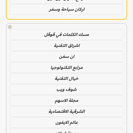
اركان سياحة وسفر
!
مسك الكلمات في قوقل
اشراق التقنية
ان سفن
مرابع التكنولوجيا
خيال التقنية
شوف ويب
مجلة الاسهم
الشرقية الاقتصادية
عالم الايفون