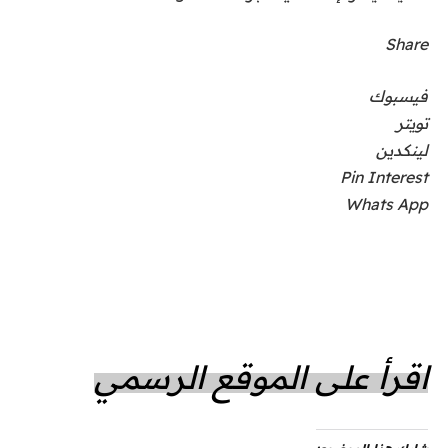
Share
فيسبوك
تويتر
لينكدين
Pin Interest
Whats App
اقرأ على الموقع الرسمي