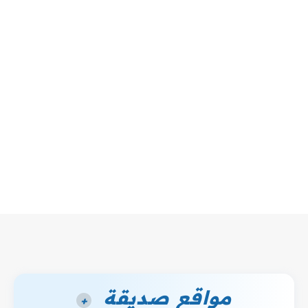
مواقع صديقة
+