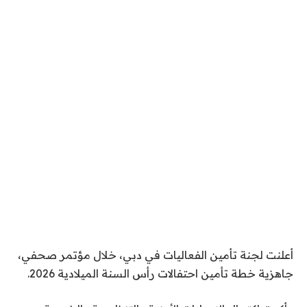
أعلنت لجنة تأمين الفعاليات في دبي، خلال مؤتمر صحفي،
جاهزية خطة تأمين احتفالات رأس السنة الميلادية 2026.