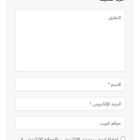
احفظ اسمي، بريدي الإلكتروني، والموقع الإلكتروني في