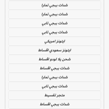
شدات ببجي تمارا
شدات ببجي تمارا
شدات ببجي تابي
شدات ببجي تابي
ايتونز امريكي
ايتونز سعودي اقساط
شحن يلا لودو اقساط
شدات ببجي اقساط
شدات ببجي تمارا
شدات ببجي تابي
متجر تقسيط
شدات ببجي اقساط