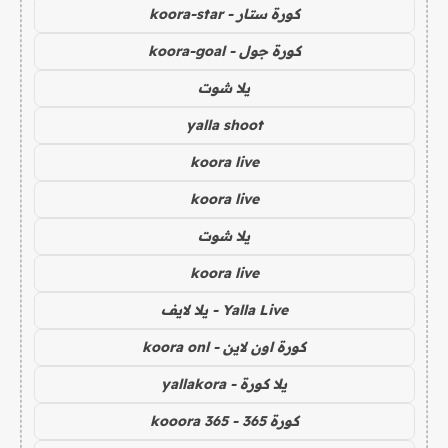
كورة ستار - koora-star
كورة جول - koora-goal
يلا شوت
yalla shoot
koora live
koora live
يلا شوت
koora live
Yalla Live - يلا لايف
كورة اون لاين - koora onl
يلا كورة - yallakora
كورة 365 - kooora 365