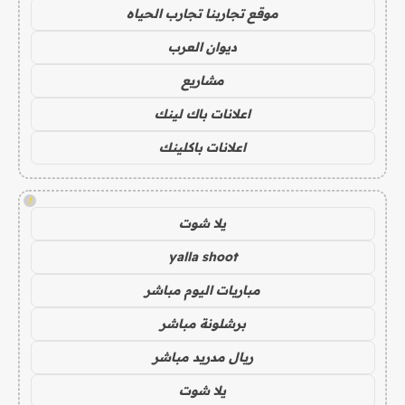
موقع تجاربنا تجارب الحياه
ديوان العرب
مشاريع
اعلانات باك لينك
اعلانات باكلينك
!
يلا شوت
yalla shoot
مباريات اليوم مباشر
برشلونة مباشر
ريال مدريد مباشر
يلا شوت