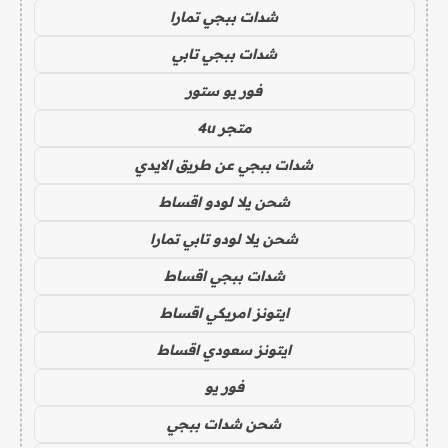
شدات ببجي تمارا
شدات ببجي تابي
فور يو ستور
متجر 4u
شدات ببجي عن طريق الايدي
شحن يلا لودو اقساط
شحن يلا لودو تابي تمارا
شدات ببجي اقساط
ايتونز امريكي اقساط
ايتونز سعودي اقساط
فور يو
شحن شدات ببجي