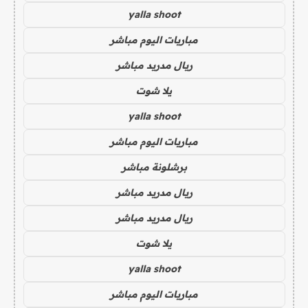
yalla shoot
مباريات اليوم مباشر
ريال مدريد مباشر
يلا شوت
yalla shoot
مباريات اليوم مباشر
برشلونة مباشر
ريال مدريد مباشر
ريال مدريد مباشر
يلا شوت
yalla shoot
مباريات اليوم مباشر