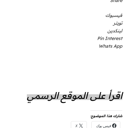
Share
فيسبوك
تويتر
لينكدين
Pin Interest
Whats App
اقرأ على الموقع الرسمي
شارك هذا الموضوع:
فيس بوك
X