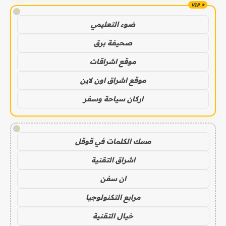
!
ضوء التعليمي
صحيفة برق
موقع اشراقات
موقع اشراق اون لاين
اركان سياحة وسفر
!
مسك الكلمات في قوقل
اشراق التقنية
ان سفن
مرابع التكنولوجيا
خيال التقنية