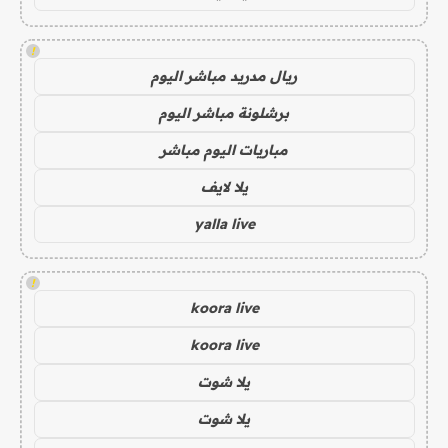
!
ريال مدريد مباشر اليوم
برشلونة مباشر اليوم
مباريات اليوم مباشر
يلا لايف
yalla live
!
koora live
koora live
يلا شوت
يلا شوت