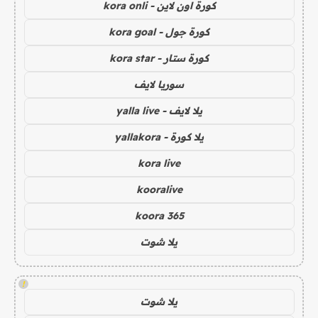
كورة اون لاين - kora onli
كورة جول - kora goal
كورة ستار - kora star
سوريا لايف
يلا لايف - yalla live
يلا كورة - yallakora
kora live
kooralive
koora 365
يلا شوت
!
يلا شوت