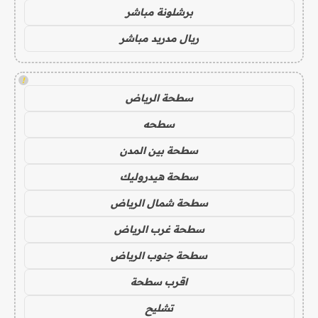
برشلونة مباشر
ريال مدريد مباشر
!
سطحة الرياض
سطحه
سطحة بين المدن
سطحة هيدروليك
سطحة شمال الرياض
سطحة غرب الرياض
سطحة جنوب الرياض
اقرب سطحة
تشليح