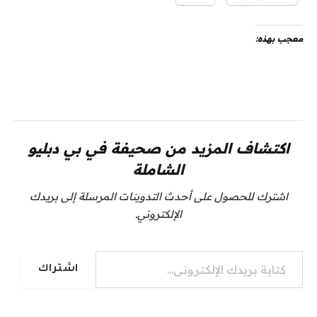
معجب بهذه:
اكتشاف المزيد من صحيفة في بي دبليو
الشاملة
اشترك للحصول على أحدث التدوينات المرسلة إلى بريدك
الإلكتروني.
كتابة بريدك الإلكتروني...
اشتراك