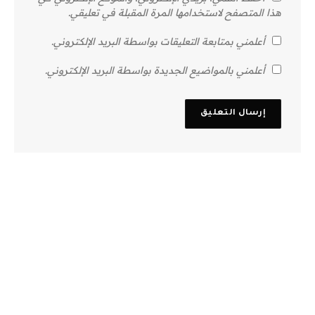
هذا المتصفح لاستخدامها المرة المقبلة في تعليقي.
أعلمني بمتابعة التعليقات بواسطة البريد الإلكتروني.
أعلمني بالمواضيع الجديدة بواسطة البريد الإلكتروني.