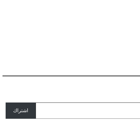
اشتراك