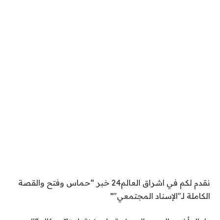
نقدم لكم في اشراق العالم24 خبر “حماس وفتح والقصة
الكاملة لـ"الإسناد المجتمعي"”