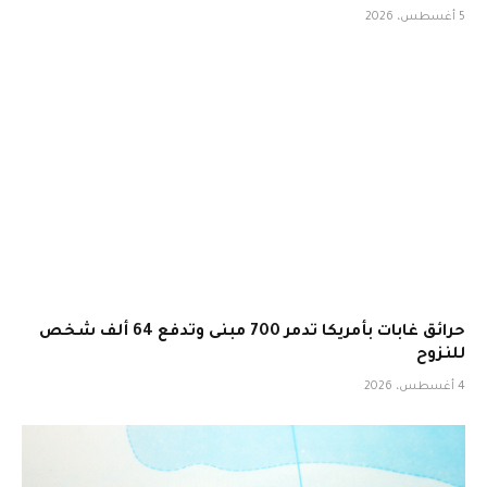
5 أغسطس، 2026
حرائق غابات بأمريكا تدمر 700 مبنى وتدفع 64 ألف شخص
للنزوح
4 أغسطس، 2026