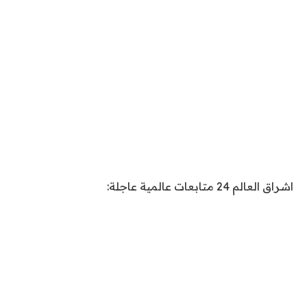
اشراق العالم 24 متابعات عالمية عاجلة: