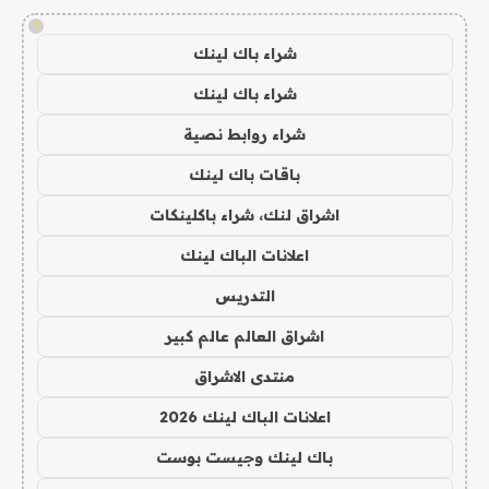
!
شراء باك لينك
شراء باك لينك
شراء روابط نصية
باقات باك لينك
اشراق لنك، شراء باكلينكات
اعلانات الباك لينك
التدريس
اشراق العالم عالم كبير
منتدى الاشراق
اعلانات الباك لينك 2026
باك لينك وجيست بوست