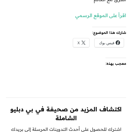
اقرأ على الموقع الرسمي
شارك هذا الموضوع:
فيس بوك
X
معجب بهذه:
اكتشاف المزيد من صحيفة في بي دبليو
الشاملة
اشترك للحصول على أحدث التدوينات المرسلة إلى بريدك