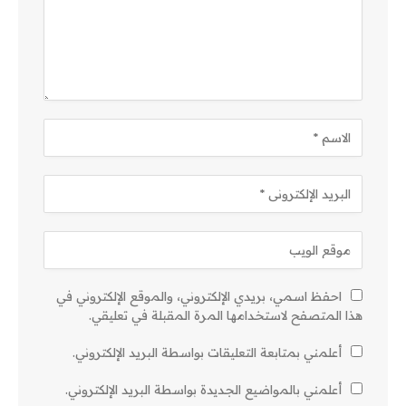
احفظ اسمي، بريدي الإلكتروني، والموقع الإلكتروني في
هذا المتصفح لاستخدامها المرة المقبلة في تعليقي.
أعلمني بمتابعة التعليقات بواسطة البريد الإلكتروني.
أعلمني بالمواضيع الجديدة بواسطة البريد الإلكتروني.