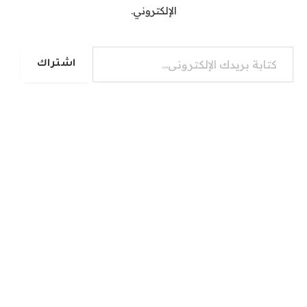
الإلكتروني.
كتابة بريدك الإلكتروني...
اشتراك