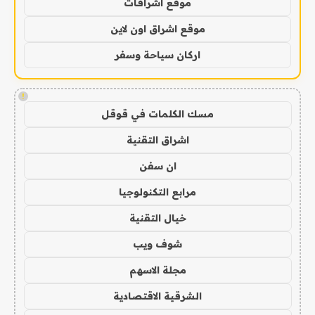
موقع اشراقات
موقع اشراق اون لاين
اركان سياحة وسفر
!
مسك الكلمات في قوقل
اشراق التقنية
ان سفن
مرابع التكنولوجيا
خيال التقنية
شوف ويب
مجلة الاسهم
الشرقية الاقتصادية