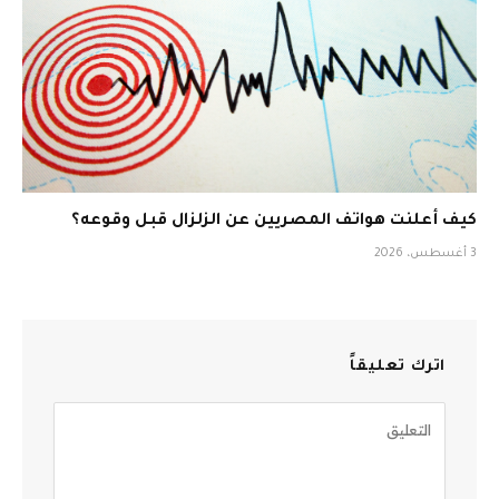
كيف أعلنت هواتف المصريين عن الزلزال قبل وقوعه؟
3 أغسطس، 2026
اترك تعليقاً