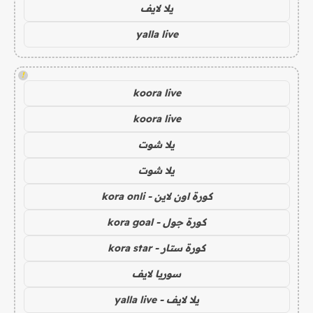
يلا لايف
yalla live
!
koora live
koora live
يلا شوت
يلا شوت
كورة اون لاين - kora onli
كورة جول - kora goal
كورة ستار - kora star
سوريا لايف
يلا لايف - yalla live