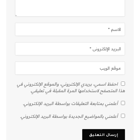
احفظ اسمي، بريدي الإلكتروني، والموقع الإلكتروني في
هذا المتصفح لاستخدامها المرة المقبلة في تعليقي.
أعلمني بمتابعة التعليقات بواسطة البريد الإلكتروني.
أعلمني بالمواضيع الجديدة بواسطة البريد الإلكتروني.