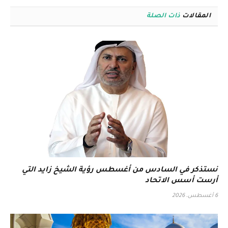
المقالات
ذات الصلة
نستذكر في السادس من أغسطس رؤية الشيخ زايد التي
أرست أسس الاتحاد
6 أغسطس، 2026