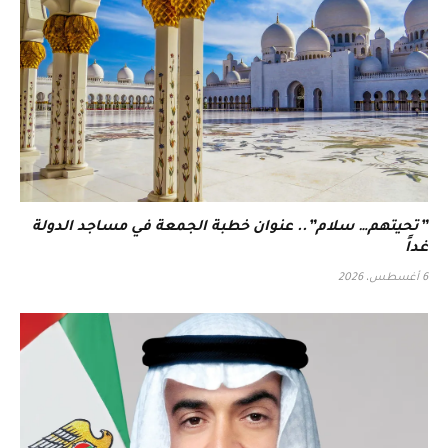
‏”تحيتهم… سلام”.. عنوان خطبة الجمعة في مساجد الدولة
غداً
6 أغسطس، 2026