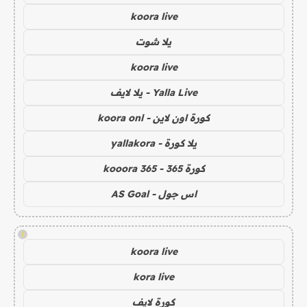
koora live
يلا شوت
koora live
Yalla Live - يلا لايف
كورة اون لاين - koora onl
يلا كورة - yallakora
كورة 365 - kooora 365
اس جول - AS Goal
!
koora live
kora live
كورة لايف