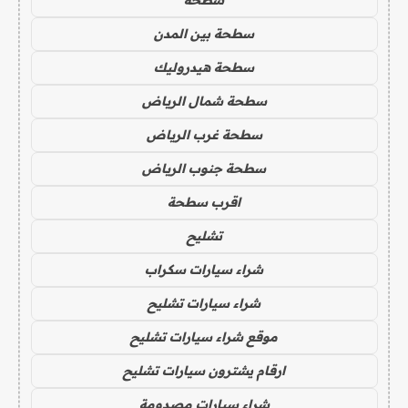
سطحة بين المدن
سطحة هيدروليك
سطحة شمال الرياض
سطحة غرب الرياض
سطحة جنوب الرياض
اقرب سطحة
تشليح
شراء سيارات سكراب
شراء سيارات تشليح
موقع شراء سيارات تشليح
ارقام يشترون سيارات تشليح
شراء سيارات مصدومة