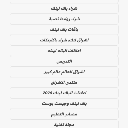
شراء باك لينك
شراء روابط نصية
باقات باك لينك
اشراق لنك، شراء باكلينكات
اعلانات الباك لينك
التدريس
اشراق العالم عالم كبير
منتدى الاشراق
اعلانات الباك لينك 2026
باك لينك وجيست بوست
مصادر التعليم
مجلة تقنية