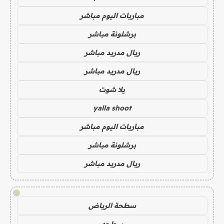
مباريات اليوم مباشر
برشلونة مباشر
ريال مدريد مباشر
ريال مدريد مباشر
يلا شوت
yalla shoot
مباريات اليوم مباشر
برشلونة مباشر
ريال مدريد مباشر
!
سطحة الرياض
سطحه