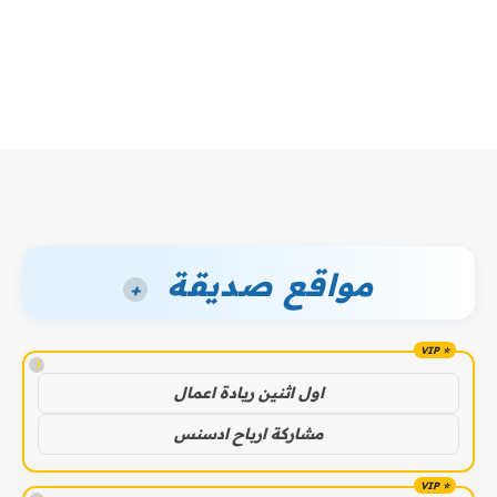
مواقع صديقة
+
!
اول اثنين ريادة اعمال
مشاركة ارباح ادسنس