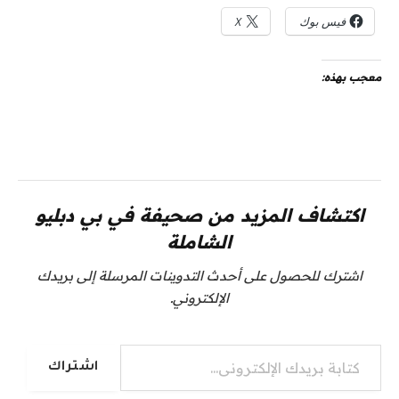
فيس بوك
X
معجب بهذه:
اكتشاف المزيد من صحيفة في بي دبليو
الشاملة
اشترك للحصول على أحدث التدوينات المرسلة إلى بريدك
الإلكتروني.
كتابة بريدك الإلكتروني...
اشتراك