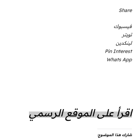
Share
فيسبوك
تويتر
لينكدين
Pin Interest
Whats App
اقرأ على الموقع الرسمي
شارك هذا الموضوع: