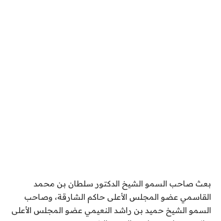
بعث صاحب السمو الشيخ الدكتور سلطان بن محمد
القاسمي عضو المجلس الأعلى حاكم الشارقة، وصاحب
السمو الشيخ حميد بن راشد النعيمي عضو المجلس الأعلى