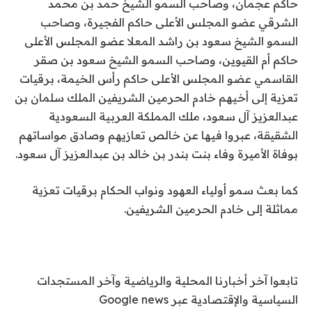
حاكم عجمان، وصاحب السمو الشيخ حمد بن محمد
الشرقي عضو المجلس الأعلى حاكم الفجيرة، وصاحب
السمو الشيخ سعود بن راشد المعلا عضو المجلس الأعلى
حاكم أم القيوين، وصاحب السمو الشيخ سعود بن صقر
القاسمي عضو المجلس الأعلى حاكم رأس الخيمة، برقيات
تعزية إلى أخيهم خادم الحرمين الشريفين الملك سلمان بن
عبدالعزيز آل سعود، ملك المملكة العربية السعودية
الشقيقة، عبروا فيها عن خالص تعازيهم وصادق مواساتهم
بوفاة الأميرة وفاء بنت بندر بن خالد بن عبدالعزيز آل سعود.
كما بعث سمو أولياء العهود ونواب الحكام برقيات تعزية
مماثلة إلى خادم الحرمين الشريفين.
تابعوا آخر أخبارنا المحلية والرياضية وآخر المستجدات
السياسية والإقتصادية عبر Google news