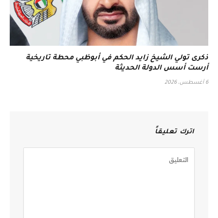
ذكرى تولي الشيخ زايد الحكم في أبوظبي محطة تاريخية
أرست أسس الدولة الحديثة
6 أغسطس، 2026
اترك تعليقاً