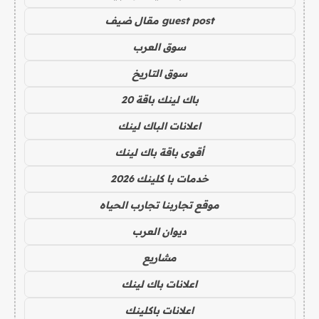
guest post مقال ضيف
سوق العرب
سوق التاريخ
باك لينك باقة 20
اعلانات الباك لينك
أقوى باقة باك لينك
خدمات با كلينك 2026
موقع تجاربنا تجارب الحياه
ديوان العرب
مشاريع
اعلانات باك لينك
اعلانات باكلينك