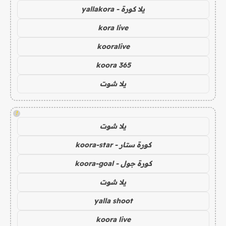
يلا كورة - yallakora
kora live
kooralive
koora 365
يلا شوت
!
يلا شوت
كورة ستار - koora-star
كورة جول - koora-goal
يلا شوت
yalla shoot
koora live