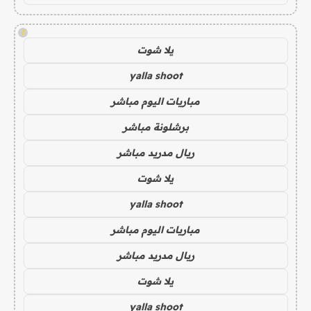
!
يلا شوت
yalla shoot
مباريات اليوم مباشر
برشلونة مباشر
ريال مدريد مباشر
يلا شوت
yalla shoot
مباريات اليوم مباشر
ريال مدريد مباشر
يلا شوت
yalla shoot