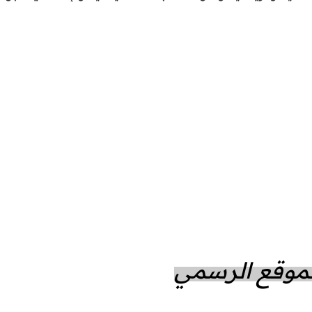
الموقع الرسمي