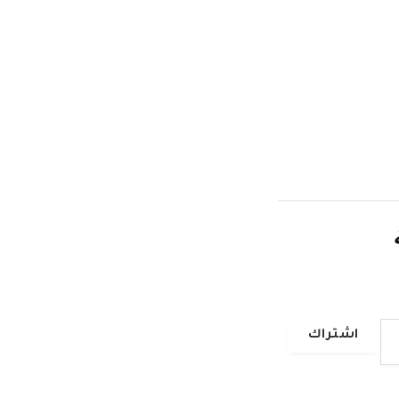
اشتراك