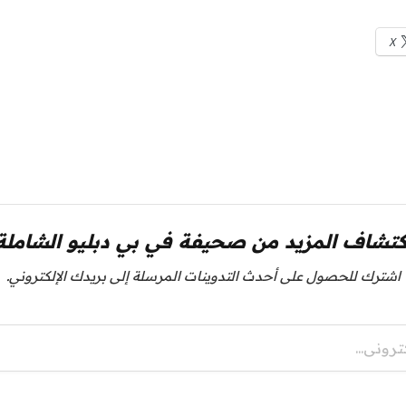
X
كتشاف المزيد من صحيفة في بي دبليو الشاملة
اشترك للحصول على أحدث التدوينات المرسلة إلى بريدك الإلكتروني.