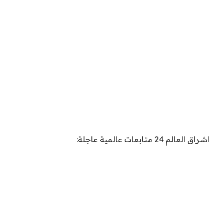
اشراق العالم 24 متابعات عالمية عاجلة: