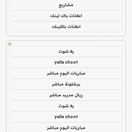
مشاريع
اعلانات باك لينك
اعلانات باكلينك
!
يلا شوت
yalla shoot
مباريات اليوم مباشر
برشلونة مباشر
ريال مدريد مباشر
يلا شوت
yalla shoot
مباريات اليوم مباشر