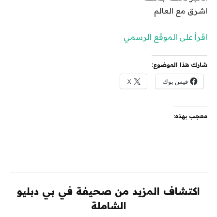
اشرق مع العالم
اقرأ على الموقع الرسمي
شارك هذا الموضوع:
فيس بوك
X
معجب بهذه:
اكتشاف المزيد من صحيفة في بي دبليو
الشاملة