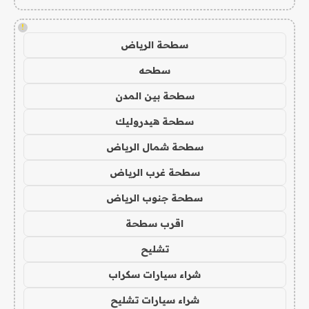
!
سطحة الرياض
سطحه
سطحة بين المدن
سطحة هيدروليك
سطحة شمال الرياض
سطحة غرب الرياض
سطحة جنوب الرياض
اقرب سطحة
تشليح
شراء سيارات سكراب
شراء سيارات تشليح