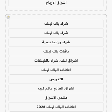
اشراق الأرباح
!
شراء باك لينك
شراء باك لينك
شراء روابط نصية
باقات باك لينك
اشراق لنك، شراء باكلينكات
اعلانات الباك لينك
التدريس
اشراق العالم عالم كبير
منتدى الاشراق
اعلانات الباك لينك 2026