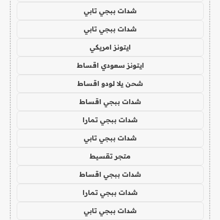
شدات ببجي تابي
شدات ببجي تابي
ايتونز امريكي
ايتونز سعودي اقساط
شحن يلا لودو اقساط
شدات ببجي اقساط
شدات ببجي تمارا
شدات ببجي تابي
متجر تقسيط
شدات ببجي اقساط
شدات ببجي تمارا
شدات ببجي تابي