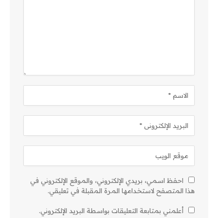
احفظ اسمي، بريدي الإلكتروني، والموقع الإلكتروني في
هذا المتصفح لاستخدامها المرة المقبلة في تعليقي.
أعلمني بمتابعة التعليقات بواسطة البريد الإلكتروني.