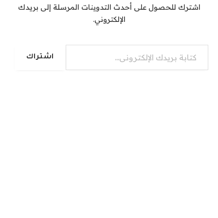
اشترك للحصول على أحدث التدوينات المرسلة إلى بريدك
الإلكتروني.
كتابة بريدك الإلكتروني...
اشتراك