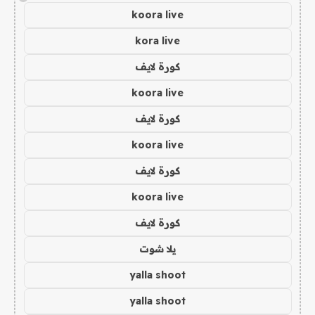
koora live
kora live
كورة لايف
koora live
كورة لايف
koora live
كورة لايف
koora live
كورة لايف
يلا شوت
yalla shoot
yalla shoot