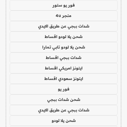
فور يو ستور
متجر 4u
شدات ببجي عن طريق الايدي
شحن يلا لودو اقساط
شحن يلا لودو تابي تمارا
شدات ببجي اقساط
ايتونز امريكي اقساط
ايتونز سعودي اقساط
فور يو
شحن شدات ببجي
شدات ببجي عن طريق الايدي
شحن يلا لودو