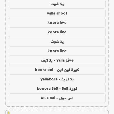
يلا شوت
yalla shoot
koora live
koora live
يلا شوت
koora live
Yalla Live - يلا لايف
كورة اون لاين - koora onl
يلا كورة - yallakora
كورة 365 - kooora 365
اس جول - AS Goal
!