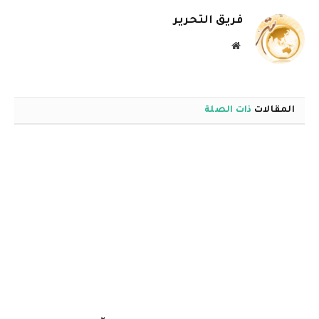
فريق التحرير
موقع
الويب
المقالات
ذات الصلة