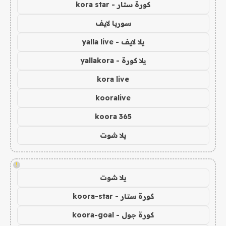
كورة ستار - kora star
سوريا لايف
يلا لايف - yalla live
يلا كورة - yallakora
kora live
kooralive
koora 365
يلا شوت
!
يلا شوت
كورة ستار - koora-star
كورة جول - koora-goal