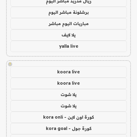
ريال مدريد مباشر اليوم
برشلونة مباشر اليوم
مباريات اليوم مباشر
يلا لايف
yalla live
!
koora live
koora live
يلا شوت
يلا شوت
كورة اون لاين - kora onli
كورة جول - kora goal