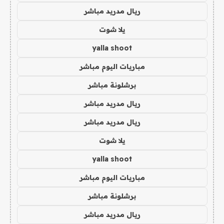
ريال مدريد مباشر
يلا شوت
yalla shoot
مباريات اليوم مباشر
برشلونة مباشر
ريال مدريد مباشر
ريال مدريد مباشر
يلا شوت
yalla shoot
مباريات اليوم مباشر
برشلونة مباشر
ريال مدريد مباشر