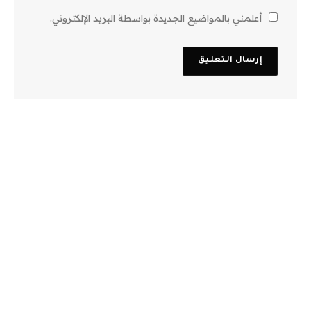
أعلمني بالمواضيع الجديدة بواسطة البريد الإلكتروني.