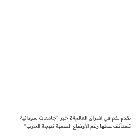
نقدم لكم في اشراق العالم24 خبر “جامعات سودانية
تستأنف عملها رغم الأوضاع الصعبة نتيجة الحرب”