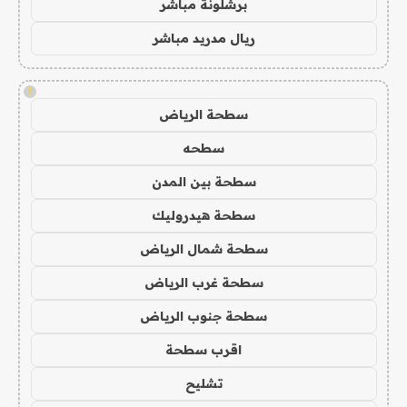
برشلونة مباشر
ريال مدريد مباشر
!
سطحة الرياض
سطحه
سطحة بين المدن
سطحة هيدروليك
سطحة شمال الرياض
سطحة غرب الرياض
سطحة جنوب الرياض
اقرب سطحة
تشليح