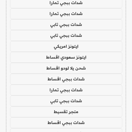
شدات ببجي تمارا
شدات ببجي تمارا
شدات ببجي تابي
شدات ببجي تابي
ايتونز امريكي
ايتونز سعودي اقساط
شحن يلا لودو اقساط
شدات ببجي اقساط
شدات ببجي تمارا
شدات ببجي تابي
متجر تقسيط
شدات ببجي اقساط