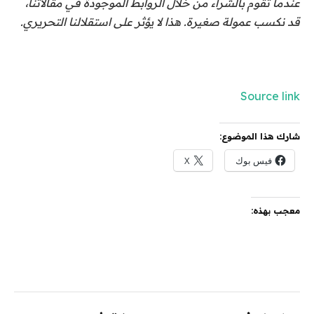
عندما تقوم بالشراء من خلال الروابط الموجودة في مقالاتنا،
قد نكسب عمولة صغيرة. هذا لا يؤثر على استقلالنا التحريري.
Source link
شارك هذا الموضوع:
فيس بوك
X
معجب بهذه: