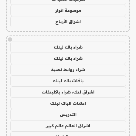
موسوعة انوار
اشراق الأرباح
!
شراء باك لينك
شراء باك لينك
شراء روابط نصية
باقات باك لينك
اشراق لنك، شراء باكلينكات
اعلانات الباك لينك
التدريس
اشراق العالم عالم كبير