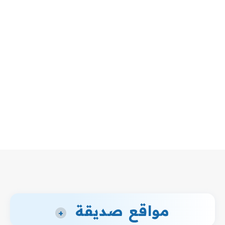
مواقع صديقة
+