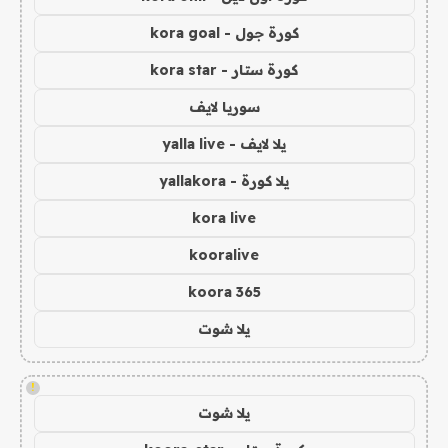
كورة جول - kora goal
كورة ستار - kora star
سوريا لايف
يلا لايف - yalla live
يلا كورة - yallakora
kora live
kooralive
koora 365
يلا شوت
!
يلا شوت