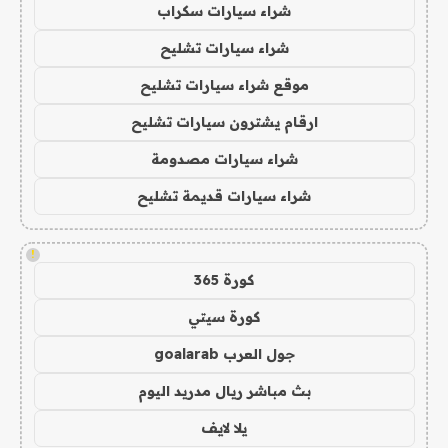
شراء سيارات سكراب
شراء سيارات تشليح
موقع شراء سيارات تشليح
ارقام يشترون سيارات تشليح
شراء سيارات مصدومة
شراء سيارات قديمة تشليح
!
كورة 365
كورة سيتي
جول العرب goalarab
بث مباشر ريال مدريد اليوم
يلا لايف