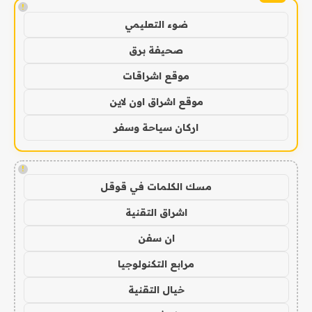
!
ضوء التعليمي
صحيفة برق
موقع اشراقات
موقع اشراق اون لاين
اركان سياحة وسفر
!
مسك الكلمات في قوقل
اشراق التقنية
ان سفن
مرابع التكنولوجيا
خيال التقنية