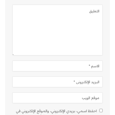
احفظ اسمي، بريدي الإلكتروني، والموقع الإلكتروني في