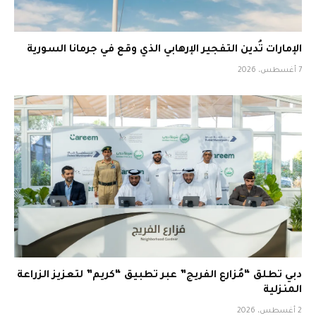
الإمارات تُدين التفجير الإرهابي الذي وقع في جرمانا السورية
7 أغسطس، 2026
دبي تطلق “مُزارع الفريج” عبر تطبيق “كريم” لتعزيز الزراعة
المنزلية
2 أغسطس، 2026