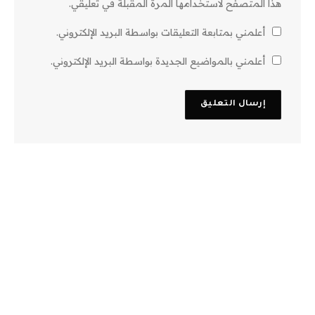
هذا المتصفح لاستخدامها المرة المقبلة في تعليقي.
أعلمني بمتابعة التعليقات بواسطة البريد الإلكتروني.
أعلمني بالمواضيع الجديدة بواسطة البريد الإلكتروني.