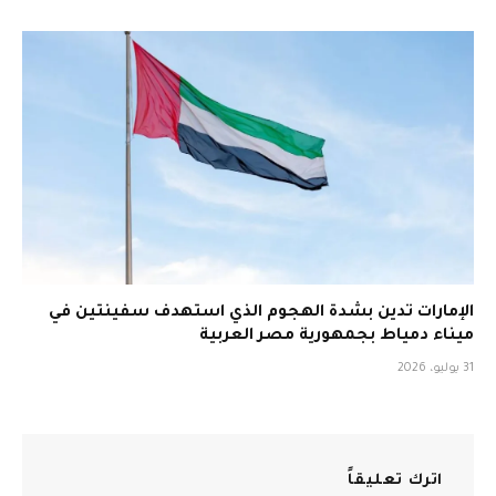
الإمارات تدين بشدة الهجوم الذي استهدف سفينتين في
ميناء دمياط بجمهورية مصر العربية
31 يوليو، 2026
اترك تعليقاً