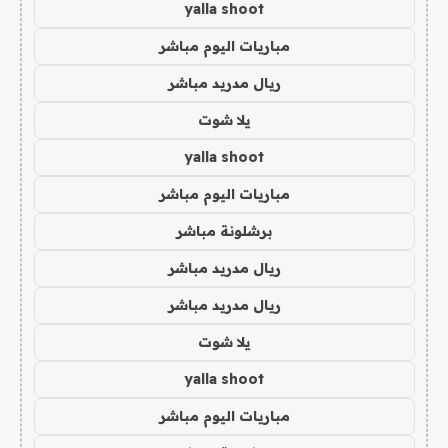
yalla shoot
مباريات اليوم مباشر
ريال مدريد مباشر
يلا شوت
yalla shoot
مباريات اليوم مباشر
برشلونة مباشر
ريال مدريد مباشر
ريال مدريد مباشر
يلا شوت
yalla shoot
مباريات اليوم مباشر