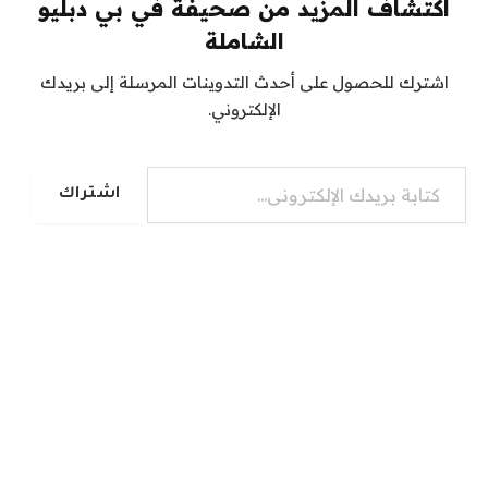
اكتشاف المزيد من صحيفة في بي دبليو
الشاملة
اشترك للحصول على أحدث التدوينات المرسلة إلى بريدك
الإلكتروني.
كتابة بريدك الإلكتروني...
اشتراك