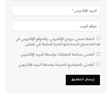
احفظ اسمي، بريدي الإلكتروني، والموقع الإلكتروني في
هذا المتصفح لاستخدامها المرة المقبلة في تعليقي.
أعلمني بمتابعة التعليقات بواسطة البريد الإلكتروني.
أعلمني بالمواضيع الجديدة بواسطة البريد الإلكتروني.