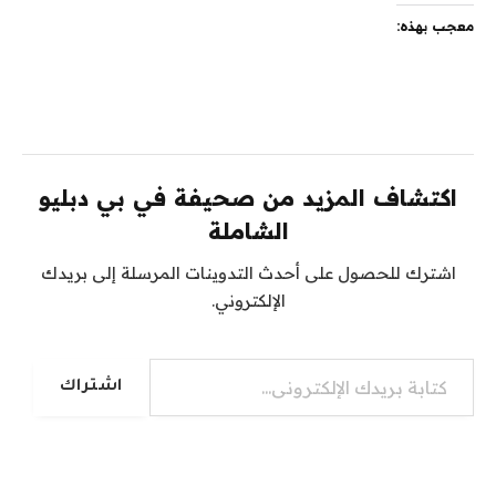
معجب بهذه:
اكتشاف المزيد من صحيفة في بي دبليو
الشاملة
اشترك للحصول على أحدث التدوينات المرسلة إلى بريدك
الإلكتروني.
كتابة بريدك الإلكتروني...
اشتراك