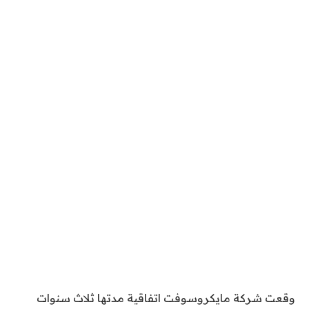
وقعت شركة مايكروسوفت اتفاقية مدتها ثلاث سنوات