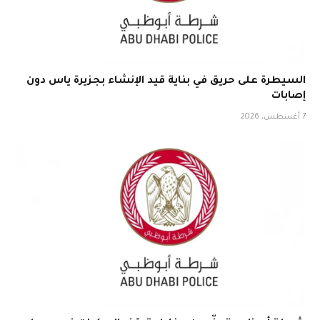
السيطرة على حريق في بناية قيد الإنشاء بجزيرة ياس دون
إصابات
7 أغسطس، 2026