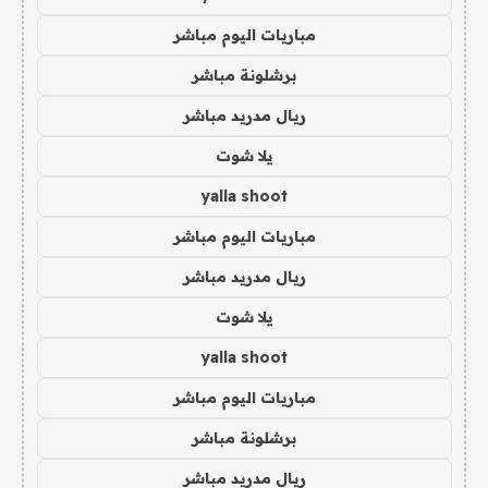
مباريات اليوم مباشر
برشلونة مباشر
ريال مدريد مباشر
يلا شوت
yalla shoot
مباريات اليوم مباشر
ريال مدريد مباشر
يلا شوت
yalla shoot
مباريات اليوم مباشر
برشلونة مباشر
ريال مدريد مباشر