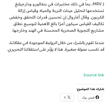
لـ MRV، بما في ذلك مختبرات في بنغالورو ودارجيلنغ
تستخدمها لتحليل عينات التربة والمياه وقياس إزالة
الكربون. وقال أغاروال إن تحسين قدرات التحقق وخفض
تكاليف القياس سيكون أمرًا بالغ الأهمية لتوسيع نطاق
مشاريع التجوية الصخرية المحسنة في الهند وخارجها.
عندما تقوم بالشراء من خلال الروابط الموجودة في مقالاتنا،
قد نكسب عمولة صغيرة. هذا لا يؤثر على استقلالنا التحريري.
Source link
شارك هذا الموضوع:
فيس بوك
X