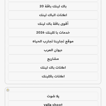
باك لينك باقة 20
اعلانات الباك لينك
أقوى باقة باك لينك
خدمات با كلينك 2026
موقع تجاربنا تجارب الحياه
ديوان العرب
مشاريع
اعلانات باك لينك
اعلانات باكلينك
!
يلا شوت
yalla shoot