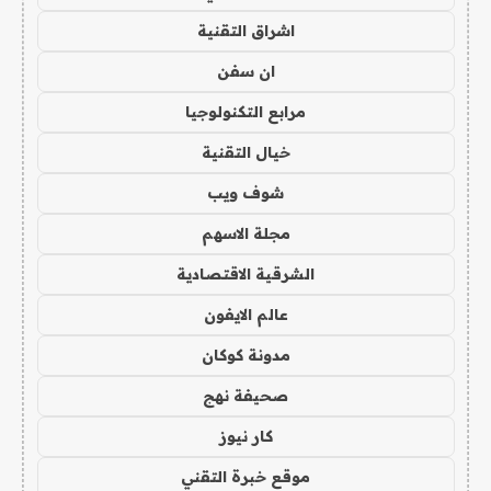
اشراق التقنية
ان سفن
مرابع التكنولوجيا
خيال التقنية
شوف ويب
مجلة الاسهم
الشرقية الاقتصادية
عالم الايفون
مدونة كوكان
صحيفة نهج
كار نيوز
موقع خبرة التقني