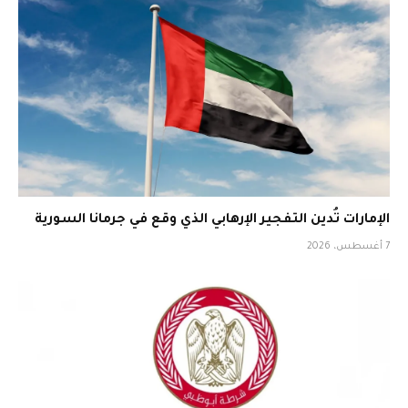
الإمارات تُدين التفجير الإرهابي الذي وقع في جرمانا السورية
7 أغسطس، 2026