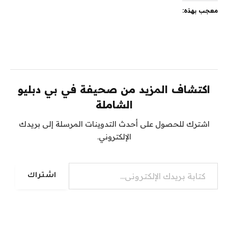
معجب بهذه:
اكتشاف المزيد من صحيفة في بي دبليو
الشاملة
اشترك للحصول على أحدث التدوينات المرسلة إلى بريدك
الإلكتروني.
كتابة بريدك الإلكتروني...
اشتراك