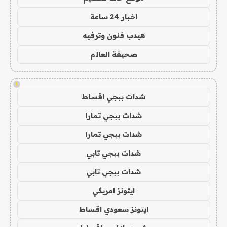
اخبار 24 ساعة
هيدب فنون وترفيه
صحيفة العالم
!
شدات ببجي اقساط
شدات ببجي تمارا
شدات ببجي تمارا
شدات ببجي تابي
شدات ببجي تابي
ايتونز امريكي
ايتونز سعودي اقساط