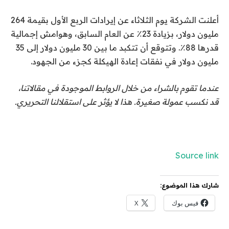
أعلنت الشركة يوم الثلاثاء عن إيرادات الربع الأول بقيمة 264
مليون دولار، بزيادة 23٪ عن العام السابق، وهوامش إجمالية
قدرها 88٪. وتتوقع أن تتكبد ما بين 30 مليون دولار إلى 35
مليون دولار في نفقات إعادة الهيكلة كجزء من الجهود.
عندما تقوم بالشراء من خلال الروابط الموجودة في مقالاتنا،
قد نكسب عمولة صغيرة. هذا لا يؤثر على استقلالنا التحريري.
Source link
شارك هذا الموضوع:
فيس بوك
X