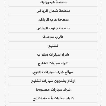
سطحة هيدروليك
سطحة شمال الرياض
سطحة غرب الرياض
سطحة جنوب الرياض
اقرب سطحة
تشليح
شراء سيارات سكراب
شراء سيارات تشليح
موقع شراء سيارات تشليح
ارقام يشترون سيارات تشليح
شراء سيارات مصدومة
شراء سيارات قديمة تشليح