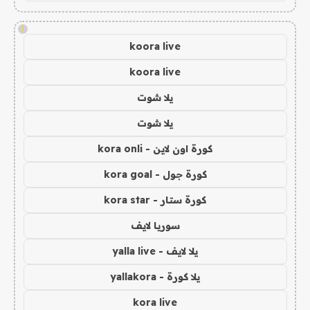
!
koora live
koora live
يلا شوت
يلا شوت
كورة اون لاين - kora onli
كورة جول - kora goal
كورة ستار - kora star
سوريا لايف
يلا لايف - yalla live
يلا كورة - yallakora
kora live