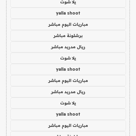
يلا شوت
yalla shoot
مباريات اليوم مباشر
برشلونة مباشر
ريال مدريد مباشر
يلا شوت
yalla shoot
مباريات اليوم مباشر
ريال مدريد مباشر
يلا شوت
yalla shoot
مباريات اليوم مباشر