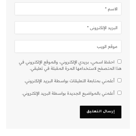
احفظ اسمي، بريدي الإلكتروني، والموقع الإلكتروني في
هذا المتصفح لاستخدامها المرة المقبلة في تعليقي.
أعلمني بمتابعة التعليقات بواسطة البريد الإلكتروني.
أعلمني بالمواضيع الجديدة بواسطة البريد الإلكتروني.