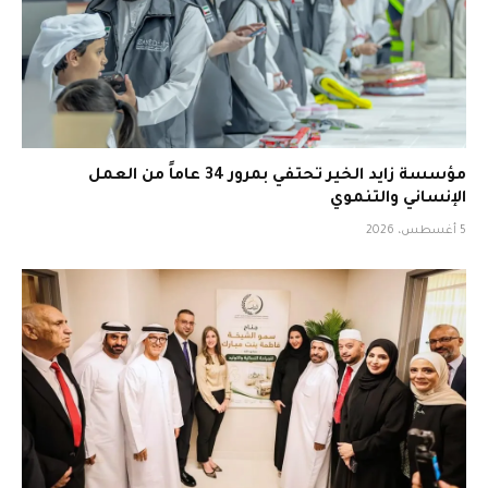
مؤسسة زايد الخير تحتفي بمرور 34 عاماً من العمل
الإنساني والتنموي
5 أغسطس، 2026