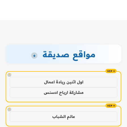
مواقع صديقة
+
!
اول اثنين ريادة اعمال
مشاركة ارباح ادسنس
!
عالم الشباب