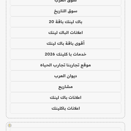
سوق العرب
سوق التاريخ
باك لينك باقة 20
اعلانات الباك لينك
أقوى باقة باك لينك
خدمات با كلينك 2026
موقع تجاربنا تجارب الحياه
ديوان العرب
مشاريع
اعلانات باك لينك
اعلانات باكلينك
!