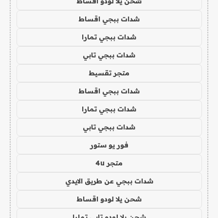
شحن يلا لودو اقساط
شدات ببجي اقساط
شدات ببجي تمارا
شدات ببجي تابي
متجر تقسيط
شدات ببجي اقساط
شدات ببجي تمارا
شدات ببجي تابي
فور يو ستور
متجر 4u
شدات ببجي عن طريق الايدي
شحن يلا لودو اقساط
شحن يلا لودو تابي تمارا