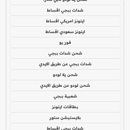
شدات ببجي اقساط
ايتونز امريكي اقساط
ايتونز سعودي اقساط
فور يو
شحن شدات ببجي
شدات ببجي عن طريق الايدي
شحن يلا لودو
شحن لودو عن طريق الايدي
شعبية ببجي
بطاقات ايتونز
بلايستيشن ستور
شدات ببجي اقساط