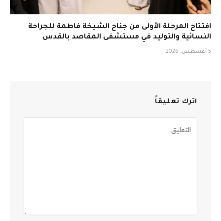
افتتاح المرحلة الأولى من جناح الشيخة فاطمة للجراحة
النسائية والتوليد في مستشفى المقاصد بالقدس
5 أغسطس، 2026
اترك تعليقاً