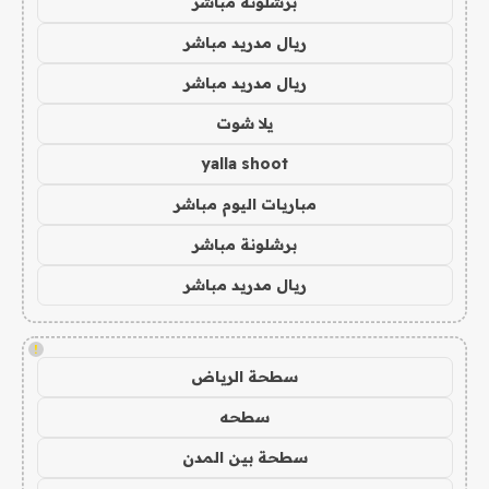
برشلونة مباشر
ريال مدريد مباشر
ريال مدريد مباشر
يلا شوت
yalla shoot
مباريات اليوم مباشر
برشلونة مباشر
ريال مدريد مباشر
!
سطحة الرياض
سطحه
سطحة بين المدن