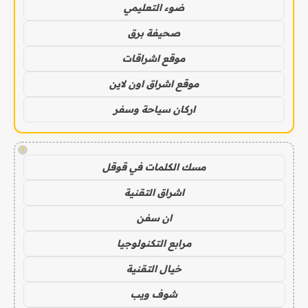
ضوء التعليمي
صحيفة برق
موقع اشراقات
موقع اشراق اون لاين
اركان سياحة وسفر
!
مسك الكلمات في قوقل
اشراق التقنية
ان سفن
مرابع التكنولوجيا
خيال التقنية
شوف ويب