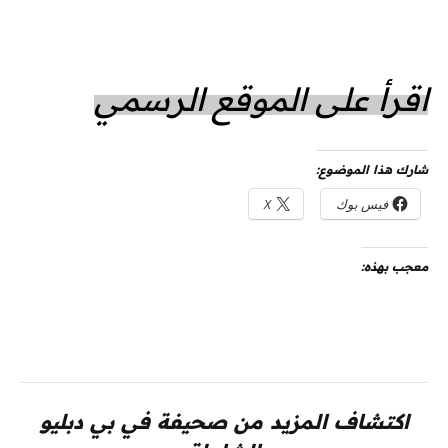
اقرأ على الموقع الرسمي
شارك هذا الموضوع:
فيس بوك
X
معجب بهذه:
اكتشاف المزيد من صحيفة في بي دبليو