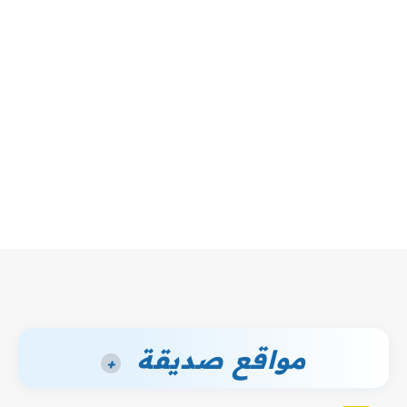
مواقع صديقة
+