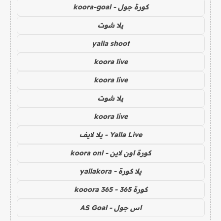
كورة جول - koora-goal
يلا شوت
yalla shoot
koora live
koora live
يلا شوت
koora live
Yalla Live - يلا لايف
كورة اون لاين - koora onl
يلا كورة - yallakora
كورة 365 - kooora 365
اس جول - AS Goal