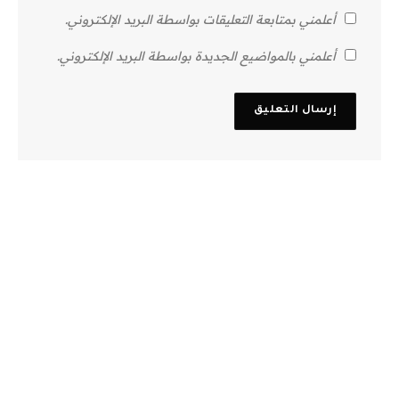
أعلمني بمتابعة التعليقات بواسطة البريد الإلكتروني.
أعلمني بالمواضيع الجديدة بواسطة البريد الإلكتروني.