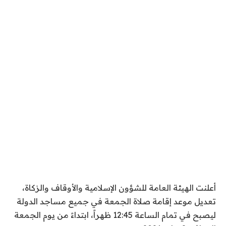
أعلنت الهيئة العامة للشؤون الإسلامية والأوقاف والزكاة،
تعديل موعد إقامة صلاة الجمعة في جميع مساجد الدولة
ليصبح في تمام الساعة 12:45 ظهراً، ابتداءً من يوم الجمعة