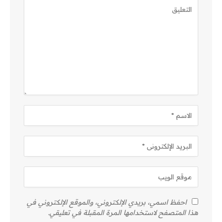
احفظ اسمي، بريدي الإلكتروني، والموقع الإلكتروني في
هذا المتصفح لاستخدامها المرة المقبلة في تعليقي.