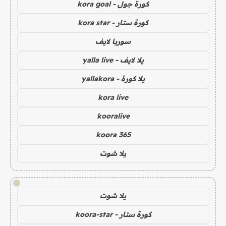
كورة جول - kora goal
كورة ستار - kora star
سوريا لايف
يلا لايف - yalla live
يلا كورة - yallakora
kora live
kooralive
koora 365
يلا شوت
!
يلا شوت
كورة ستار - koora-star