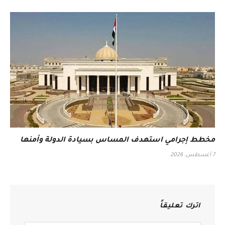
مخطط إجرامي استهدف المساس بسيادة الدولة وأمنها
7 أغسطس، 2026
اترك تعليقاً