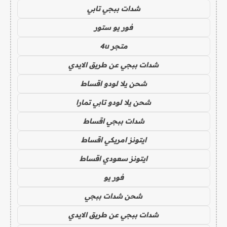
شدات ببجي تابي
فور يو ستور
متجر 4u
شدات ببجي عن طريق الايدي
شحن يلا لودو اقساط
شحن يلا لودو تابي تمارا
شدات ببجي اقساط
ايتونز امريكي اقساط
ايتونز سعودي اقساط
فور يو
شحن شدات ببجي
شدات ببجي عن طريق الايدي