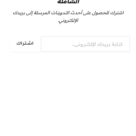
الشاملة
اشترك للحصول على أحدث التدوينات المرسلة إلى بريدك
الإلكتروني.
كتابة بريدك الإلكتروني...
اشتراك