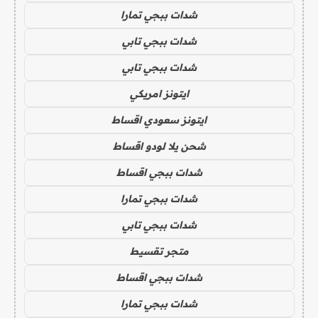
شدات ببجي تمارا
شدات ببجي تابي
شدات ببجي تابي
ايتونز امريكي
ايتونز سعودي اقساط
شحن يلا لودو اقساط
شدات ببجي اقساط
شدات ببجي تمارا
شدات ببجي تابي
متجر تقسيط
شدات ببجي اقساط
شدات ببجي تمارا