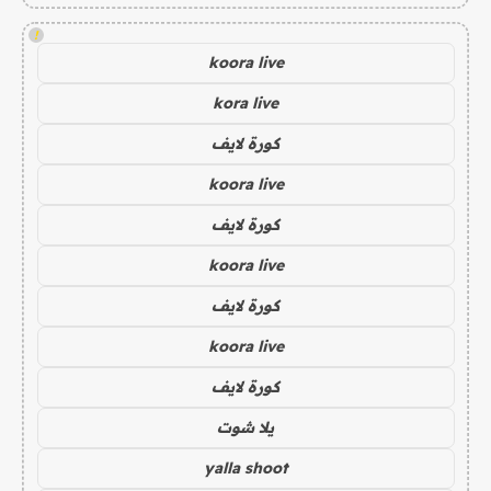
!
koora live
kora live
كورة لايف
koora live
كورة لايف
koora live
كورة لايف
koora live
كورة لايف
يلا شوت
yalla shoot