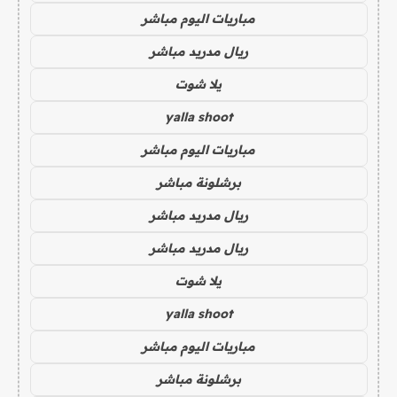
مباريات اليوم مباشر
ريال مدريد مباشر
يلا شوت
yalla shoot
مباريات اليوم مباشر
برشلونة مباشر
ريال مدريد مباشر
ريال مدريد مباشر
يلا شوت
yalla shoot
مباريات اليوم مباشر
برشلونة مباشر