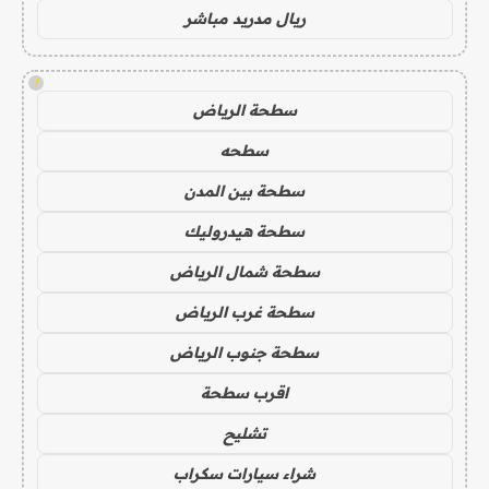
ريال مدريد مباشر
!
سطحة الرياض
سطحه
سطحة بين المدن
سطحة هيدروليك
سطحة شمال الرياض
سطحة غرب الرياض
سطحة جنوب الرياض
اقرب سطحة
تشليح
شراء سيارات سكراب