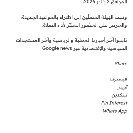
الموافق 2 يناير 2026.
ودعت الهيئة المصلّين إلى الالتزام بالمواعيد الجديدة،
والحرص على الحضور المبكّر لأداء الصلاة.
تابعوا آخر أخبارنا المحلية والرياضية وآخر المستجدات
السياسية والإقتصادية عبر Google news
Share
فيسبوك
تويتر
لينكدين
Pin Interest
Whats App