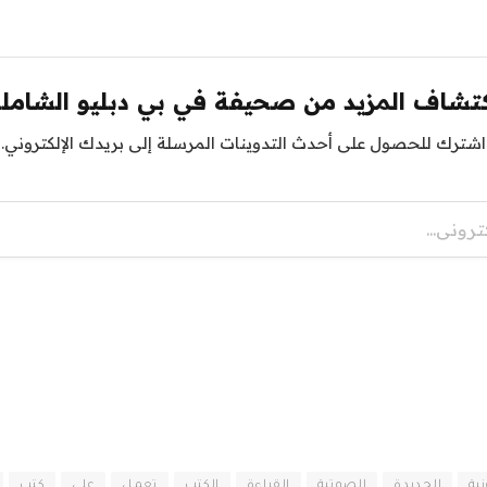
تشاف المزيد من صحيفة في بي دبليو الشامل
اشترك للحصول على أحدث التدوينات المرسلة إلى بريدك الإلكتروني.
نية
الجديدة
الصوتية
القراءة
الكتب
تعمل
على
كتب