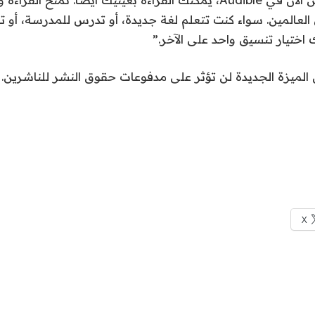
لعالمين. سواء كنت تتعلم لغة جديدة، أو تدرس للمدرسة، أو تائ
 اختيار تنسيق واحد على الآخر.”
 الميزة الجديدة لن تؤثر على مدفوعات حقوق النشر للناشرين.
X