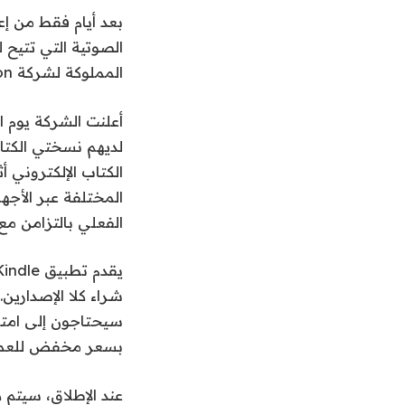
المملوكة لشركة Amazon ميزة تجمع الكتب الإلكترونية مع الكتب الصوتية.
الكتاب الإلكتروني 
المختلفة عبر الأجه
الفعلي بالتزامن مع
سيحتاجون إلى امتلا
بسعر مخفض للعملاء 
عند الإطلاق، سيتم 