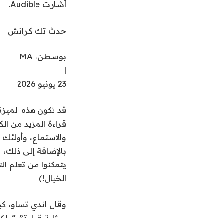
أشارت Audible.
حدث تك كرانش
بوسطن، MA
|
23 يونيو 2026
قد تكون هذه الميزة
قراءة المزيد من الك
والاستماع، وأولئك
بالإضافة إلى ذلك،
يتمكنوا من تعلم ا
الخيال!)