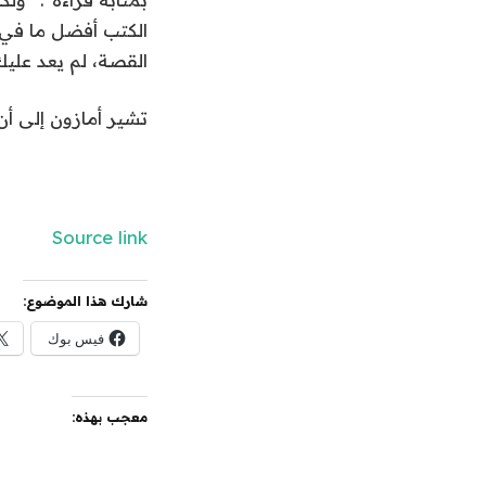
الكتب أفضل ما في ا
القصة، لم يعد عليك
تشير أمازون إلى أن
Source link
شارك هذا الموضوع:
فيس بوك
معجب بهذه: