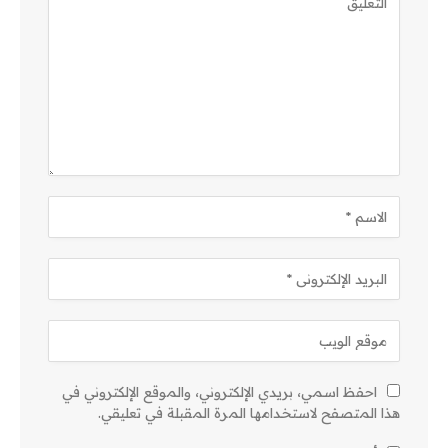
احفظ اسمي، بريدي الإلكتروني، والموقع الإلكتروني في
هذا المتصفح لاستخدامها المرة المقبلة في تعليقي.