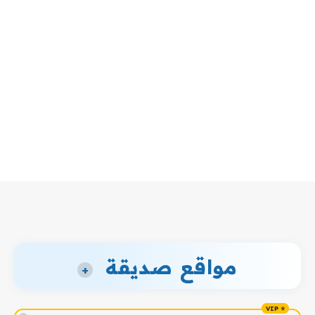
مواقع صديقة
+