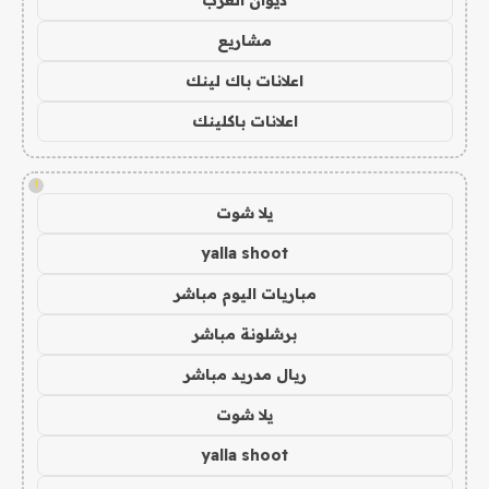
مشاريع
اعلانات باك لينك
اعلانات باكلينك
!
يلا شوت
yalla shoot
مباريات اليوم مباشر
برشلونة مباشر
ريال مدريد مباشر
يلا شوت
yalla shoot