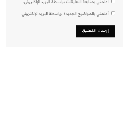
أعلمني بمتابعة التعليقات بواسطة البريد الإلكتروني.
أعلمني بالمواضيع الجديدة بواسطة البريد الإلكتروني.