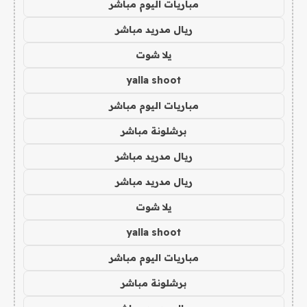
مباريات اليوم مباشر
ريال مدريد مباشر
يلا شوت
yalla shoot
مباريات اليوم مباشر
برشلونة مباشر
ريال مدريد مباشر
ريال مدريد مباشر
يلا شوت
yalla shoot
مباريات اليوم مباشر
برشلونة مباشر