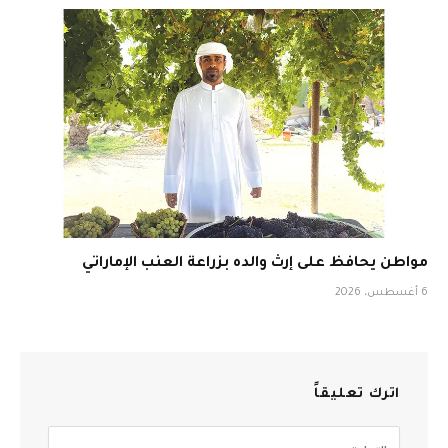
مواطن يحافظ على إرث والده بزراعة العنب الإماراتي
6 أغسطس، 2026
اترك تعليقاً