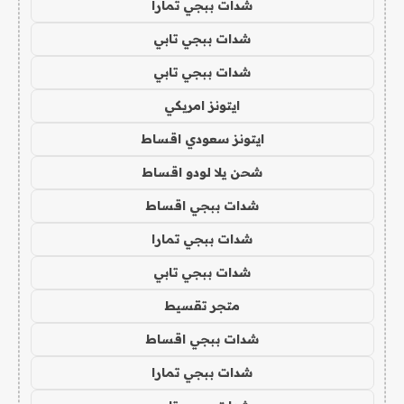
شدات ببجي تمارا
شدات ببجي تابي
شدات ببجي تابي
ايتونز امريكي
ايتونز سعودي اقساط
شحن يلا لودو اقساط
شدات ببجي اقساط
شدات ببجي تمارا
شدات ببجي تابي
متجر تقسيط
شدات ببجي اقساط
شدات ببجي تمارا