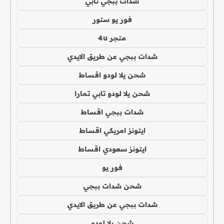
شدات ببجي تابي
فور يو ستور
متجر 4u
شدات ببجي عن طريق الايدي
شحن يلا لودو اقساط
شحن يلا لودو تابي تمارا
شدات ببجي اقساط
ايتونز امريكي اقساط
ايتونز سعودي اقساط
فور يو
شحن شدات ببجي
شدات ببجي عن طريق الايدي
شحن يلا لودو