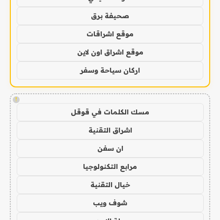
صحيفة برق
موقع اشراقات
موقع اشراق اون لاين
اركان سياحة وسفر
!
مسك الكلمات في قوقل
اشراق التقنية
ان سفن
مرابع التكنولوجيا
خيال التقنية
شوف ويب