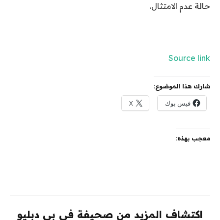
حالة عدم الامتثال.
Source link
شارك هذا الموضوع:
فيس بوك
X
معجب بهذه:
اكتشاف المزيد من صحيفة في بي دبليو