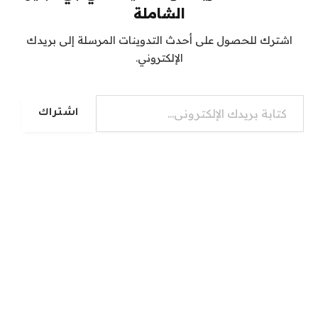
الشاملة
اشترك للحصول على أحدث التدوينات المرسلة إلى بريدك
الإلكتروني.
كتابة بريدك الإلكتروني...
اشتراك