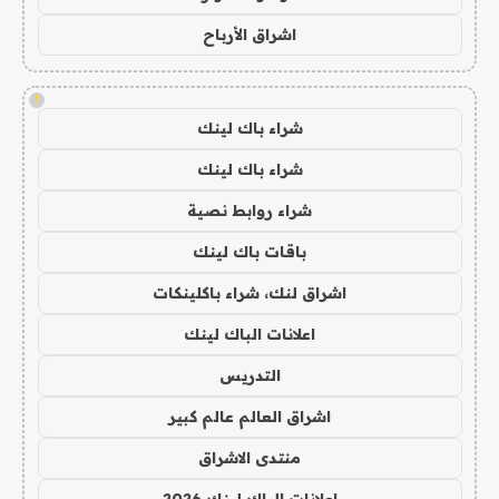
اشراق الأرباح
!
شراء باك لينك
شراء باك لينك
شراء روابط نصية
باقات باك لينك
اشراق لنك، شراء باكلينكات
اعلانات الباك لينك
التدريس
اشراق العالم عالم كبير
منتدى الاشراق
اعلانات الباك لينك 2026