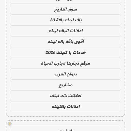
سوق التاريخ
باك لينك باقة 20
اعلانات الباك لينك
أقوى باقة باك لينك
خدمات با كلينك 2026
موقع تجاربنا تجارب الحياه
ديوان العرب
مشاريع
اعلانات باك لينك
اعلانات باكلينك
!