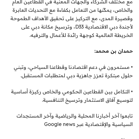
مع مختلف الشركاء والجهات المعنية في القطاعين العام
والخاص، يمكّنها من التعامل بكفاءة مع التحديات العابرة
وقصيرة المدى، مع التركيز على تحقيق الأهداف الطموحة
لأجندة دبي الاقتصادية D33، وترسيخ مكانة دبي على
الخريطة العالمية كوجهة رائدة للأعمال والترفيه.
حمدان بن محمد:
• مستمرون في دعم اقتصادنا وقطاعنا السياحي، وتبني
حلول مبتكرة تعزز جاهزية دبي لمتطلبات المستقبل.
• التكامل بين القطاعين الحكومي والخاص ركيزة أساسية
لتوسيع آفاق الاستثمار وترسيخ التنافسية.
تابعوا آخر أخبارنا المحلية والرياضية وآخر المستجدات
السياسية والإقتصادية عبر Google news