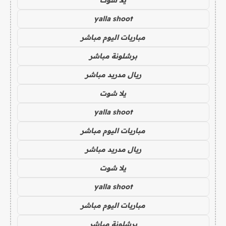
يلا شوت
yalla shoot
مباريات اليوم مباشر
برشلونة مباشر
ريال مدريد مباشر
يلا شوت
yalla shoot
مباريات اليوم مباشر
ريال مدريد مباشر
يلا شوت
yalla shoot
مباريات اليوم مباشر
برشلونة مباشر