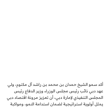
أكد سمو الشيخ حمدان بن محمد بن راشد آل مكتوم، ولي
عهد دبي نائب رئيس مجلس الوزراء وزير الدفاع رئيس
المجلس التنفيذي لإمارة دبي، أن تعزيز مرونة اقتصاد دبي
يمثل أولوية استراتيجية لضمان استدامة النمو، ومواكبة