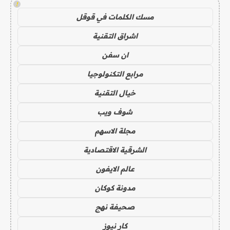
!
مسك الكلمات في قوقل
اشراق التقنية
ان سفن
مرابع التكنولوجيا
خيال التقنية
شوف ويب
مجلة الاسهم
الشرقية الاقتصادية
عالم الايفون
مدونة كوكان
صحيفة نهج
كار نيوز