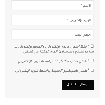
احفظ اسمي، بريدي الإلكتروني، والموقع الإلكتروني في
هذا المتصفح لاستخدامها المرة المقبلة في تعليقي.
أعلمني بمتابعة التعليقات بواسطة البريد الإلكتروني.
أعلمني بالمواضيع الجديدة بواسطة البريد الإلكتروني.