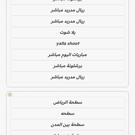
ريال مدريد مباشر
ريال مدريد مباشر
يلا شوت
yalla shoot
مباريات اليوم مباشر
برشلونة مباشر
ريال مدريد مباشر
!
سطحة الرياض
سطحه
سطحة بين المدن