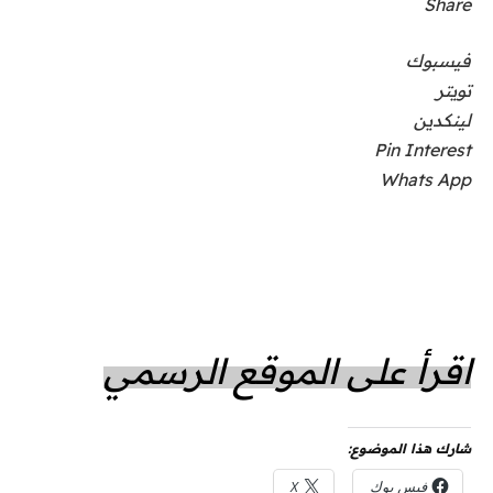
Share
فيسبوك
تويتر
لينكدين
Pin Interest
Whats App
اقرأ على الموقع الرسمي
شارك هذا الموضوع:
فيس بوك
X