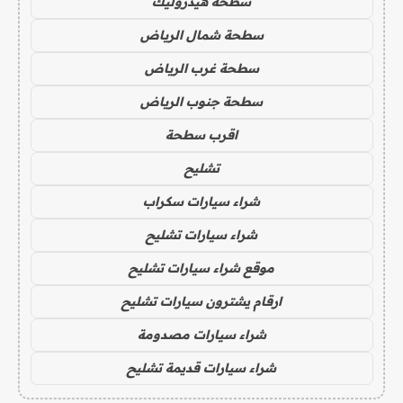
سطحة هيدروليك
سطحة شمال الرياض
سطحة غرب الرياض
سطحة جنوب الرياض
اقرب سطحة
تشليح
شراء سيارات سكراب
شراء سيارات تشليح
موقع شراء سيارات تشليح
ارقام يشترون سيارات تشليح
شراء سيارات مصدومة
شراء سيارات قديمة تشليح