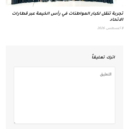
تجربة تنقل لكبار المواطنات في رأس الخيمة عبر قطارات
الاتحاد
8 أغسطس، 2026
اترك تعليقاً