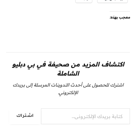
معجب بهذه:
اكتشاف المزيد من صحيفة في بي دبليو
الشاملة
اشترك للحصول على أحدث التدوينات المرسلة إلى بريدك
الإلكتروني.
كتابة بريدك الإلكتروني...
اشتراك