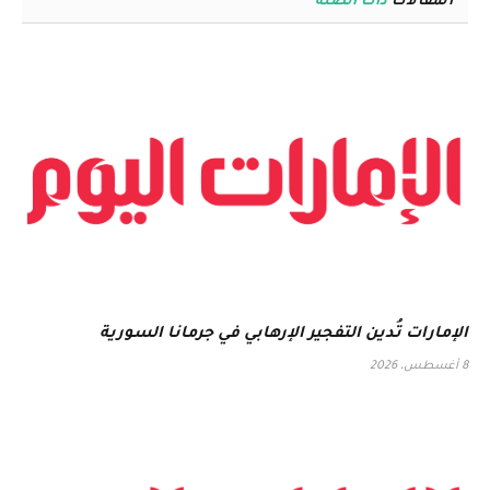
المقالات
ذات الصلة
الإمارات تُدين التفجير الإرهابي في جرمانا السورية
8 أغسطس، 2026