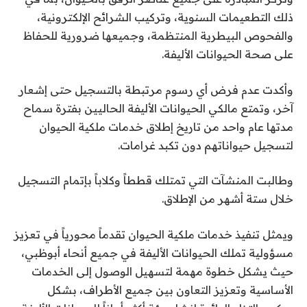
ذلك التطعيمات السنوية، وتركيب الشرائح الإلكترونية،
والفحوص البيطرية المنتظمة، وجميعها ضرورية للحفاظ
على صحة الحيوانات الأليفة.
وأكدت عدم فرض أي رسوم مرتبطة بالتسجيل حتى إشعار
آخر، وتمتع مالكي الحيوانات الأليفة الحاليين بفترة سماح
مدتها عام واحد من تاريخ إطلاق خدمات ملكية الحيوان
لتسجيل حيواناتهم دون تكبد غرامات.
وطالبت المنشآت التي تمتلك قططاً وكلاباً بإتمام التسجيل
خلال ستة أشهر من الإطلاق.
ويمثل تنفيذ خدمات ملكية الحيوان تقدماً محورياً في تعزيز
مسؤولية تملك الحيوانات الأليفة في جميع أنحاء أبوظبي،
حيث يشكل خطوة مهمة لتسهيل الوصول إلى الخدمات
الأساسية وتعزيز التعاون بين جميع الأطراف، بشكل