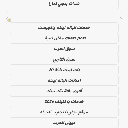
شدات ببجي تمارا
!
خدمات الباك لينك والجيست
guest post مقال ضيف
سوق العرب
سوق التاريخ
باك لينك باقة 20
اعلانات الباك لينك
أقوى باقة باك لينك
خدمات با كلينك 2026
موقع تجاربنا تجارب الحياه
ديوان العرب