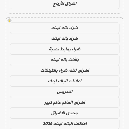
اشراق الأرباح
!
شراء باك لينك
شراء باك لينك
شراء روابط نصية
باقات باك لينك
اشراق لنك، شراء باكلينكات
اعلانات الباك لينك
التدريس
اشراق العالم عالم كبير
منتدى الاشراق
اعلانات الباك لينك 2026