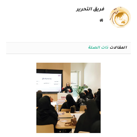
فريق التحرير
موقع
الويب
المقالات
ذات الصلة