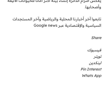
يعكس التزام الدائرة إنشاء بيئة أكثر أماناً للحيوانات الأليفة
وأصحابها.
تابعوا آخر أخبارنا المحلية والرياضية وآخر المستجدات
السياسية والإقتصادية عبر Google news
Share
فيسبوك
تويتر
لينكدين
Pin Interest
Whats App