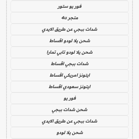
فور يو ستور
متجر 4u
شدات ببجي عن طريق الايدي
شحن يلا لودو اقساط
شحن يلا لودو تابي تمارا
شدات ببجي اقساط
ايتونز امريكي اقساط
ايتونز سعودي اقساط
فور يو
شحن شدات ببجي
شدات ببجي عن طريق الايدي
شحن يلا لودو