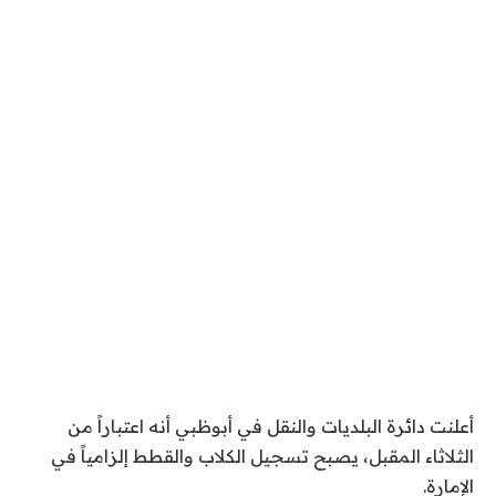
أعلنت دائرة البلديات والنقل في أبوظبي أنه اعتباراً من
الثلاثاء المقبل، يصبح تسجيل الكلاب والقطط إلزامياً في
الإمارة.