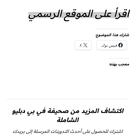
اقرأ على الموقع الرسمي
شارك هذا الموضوع:
فيس بوك
X
معجب بهذه:
اكتشاف المزيد من صحيفة في بي دبليو
الشاملة
اشترك للحصول على أحدث التدوينات المرسلة إلى بريدك