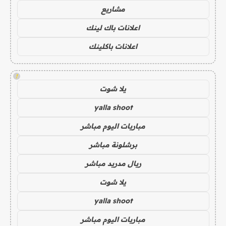
مشاريع
اعلانات باك لينك
اعلانات باكلينك
!
يلا شوت
yalla shoot
مباريات اليوم مباشر
برشلونة مباشر
ريال مدريد مباشر
يلا شوت
yalla shoot
مباريات اليوم مباشر