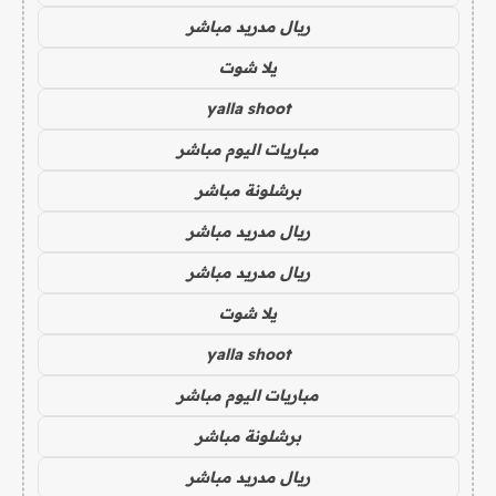
ريال مدريد مباشر
يلا شوت
yalla shoot
مباريات اليوم مباشر
برشلونة مباشر
ريال مدريد مباشر
ريال مدريد مباشر
يلا شوت
yalla shoot
مباريات اليوم مباشر
برشلونة مباشر
ريال مدريد مباشر