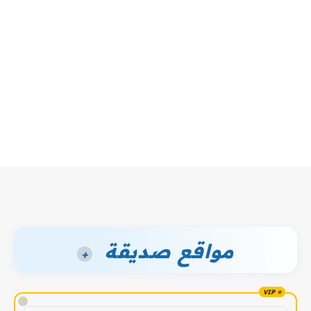
مواقع صديقة
+
!