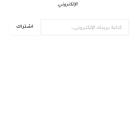
الإلكتروني.
كتابة بريدك الإلكتروني...
اشتراك