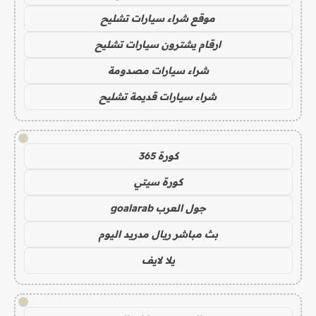
موقع شراء سيارات تشليح
ارقام يشترون سيارات تشليح
شراء سيارات مصدومة
شراء سيارات قديمة تشليح
!
كورة 365
كورة سيتي
جول العرب goalarab
بث مباشر ريال مدريد اليوم
يلا لايف
!