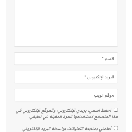
احفظ اسمي، بريدي الإلكتروني، والموقع الإلكتروني في
هذا المتصفح لاستخدامها المرة المقبلة في تعليقي.
أعلمني بمتابعة التعليقات بواسطة البريد الإلكتروني.