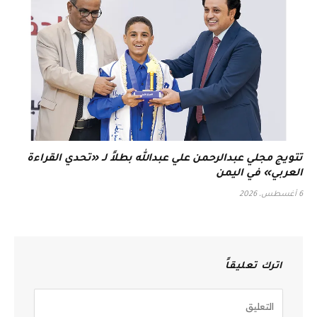
تتويج مجلي عبدالرحمن علي عبدالله بطلاً لـ «تحدي القراءة
العربي» في اليمن
6 أغسطس، 2026
اترك تعليقاً