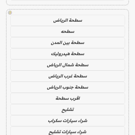
!
سطحة الرياض
سطحه
سطحة بين المدن
سطحة هيدروليك
سطحة شمال الرياض
سطحة غرب الرياض
سطحة جنوب الرياض
اقرب سطحة
تشليح
شراء سيارات سكراب
شراء سيارات تشليح