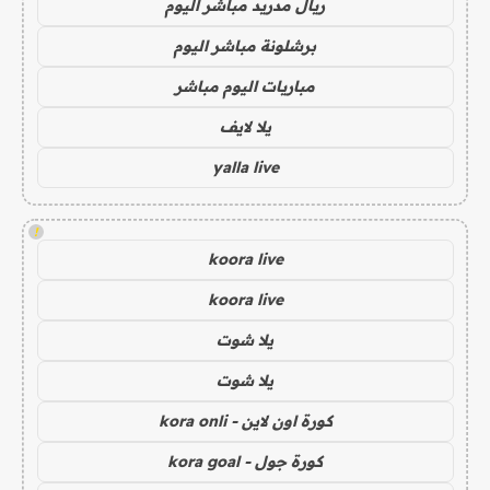
ريال مدريد مباشر اليوم
برشلونة مباشر اليوم
مباريات اليوم مباشر
يلا لايف
yalla live
!
koora live
koora live
يلا شوت
يلا شوت
كورة اون لاين - kora onli
كورة جول - kora goal