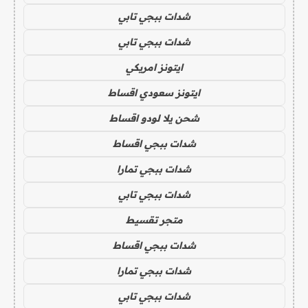
شدات ببجي تابي
شدات ببجي تابي
ايتونز امريكي
ايتونز سعودي اقساط
شحن يلا لودو اقساط
شدات ببجي اقساط
شدات ببجي تمارا
شدات ببجي تابي
متجر تقسيط
شدات ببجي اقساط
شدات ببجي تمارا
شدات ببجي تابي