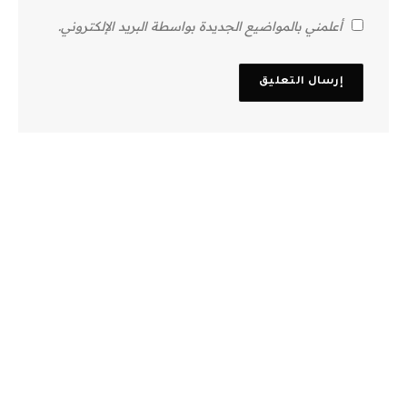
أعلمني بالمواضيع الجديدة بواسطة البريد الإلكتروني.