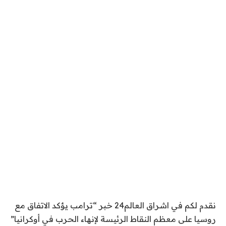
نقدم لكم في اشراق العالم24 خبر “ترامب يؤكد الاتفاق مع
روسيا على معظم النقاط الرئيسة لإنهاء الحرب في أوكرانيا”