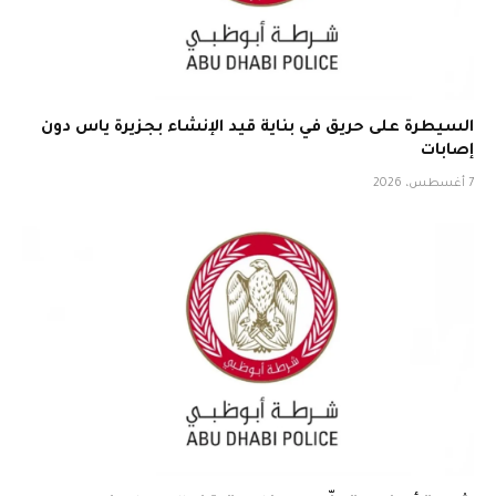
السيطرة على حريق في بناية قيد الإنشاء بجزيرة ياس دون
إصابات
7 أغسطس، 2026