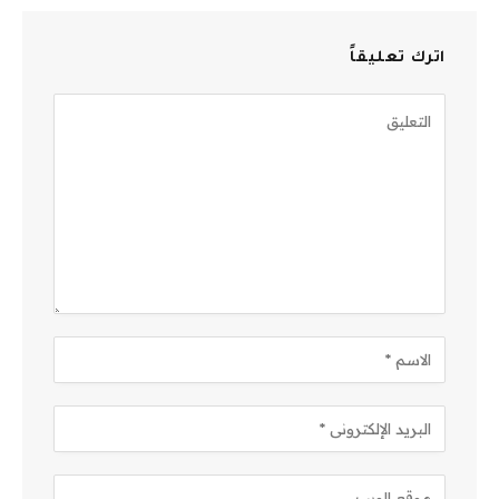
اترك تعليقاً