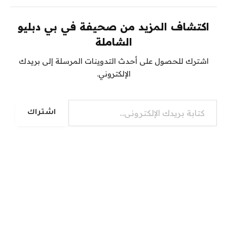
اكتشاف المزيد من صحيفة في بي دبليو
الشاملة
اشترك للحصول على أحدث التدوينات المرسلة إلى بريدك
الإلكتروني.
كتابة بريدك الإلكتروني...
اشتراك