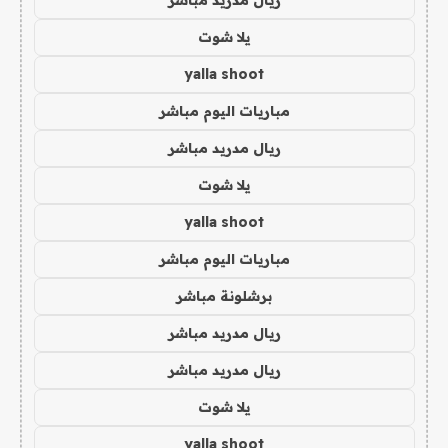
ريال مدريد مباشر
يلا شوت
yalla shoot
مباريات اليوم مباشر
ريال مدريد مباشر
يلا شوت
yalla shoot
مباريات اليوم مباشر
برشلونة مباشر
ريال مدريد مباشر
ريال مدريد مباشر
يلا شوت
yalla shoot