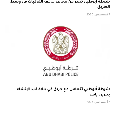
شرطة أبوظبي تحذّر من مخاطر توقف المركبات في وسط
الطريق
7 أغسطس، 2026
شرطة أبوظبي تتعامل مع حريق في بناية قيد الإنشاء
بجزيرة ياس
7 أغسطس، 2026