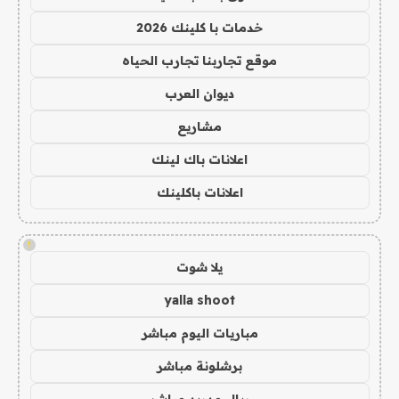
خدمات با كلينك 2026
موقع تجاربنا تجارب الحياه
ديوان العرب
مشاريع
اعلانات باك لينك
اعلانات باكلينك
!
يلا شوت
yalla shoot
مباريات اليوم مباشر
برشلونة مباشر