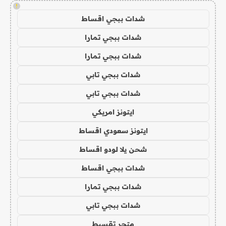
!
شدات ببجي اقساط
شدات ببجي تمارا
شدات ببجي تمارا
شدات ببجي تابي
شدات ببجي تابي
ايتونز امريكي
ايتونز سعودي اقساط
شحن يلا لودو اقساط
شدات ببجي اقساط
شدات ببجي تمارا
شدات ببجي تابي
متجر تقسيط