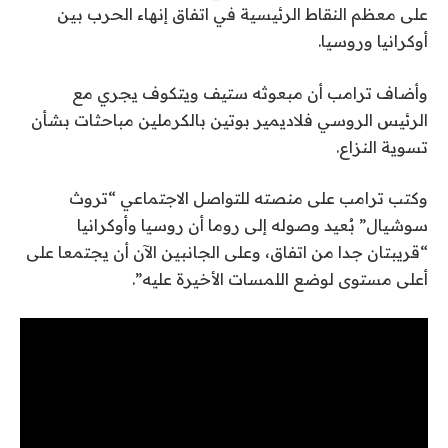
على معظم النقاط الرئيسية في اتفاق إنهاء الحرب بين
أوكرانيا وروسيا.
وأضاف ترامب أن مبعوثه ستيف ويتكوف يجري مع
الرئيس الروسي فلاديمير بوتين بالكرملين مباحثات بشأن
تسوية النزاع.
وكتب ترامب على منصته للتواصل الاجتماعي “تروث
سوشيال” بُعيد وصوله إلى روما أن روسيا وأوكرانيا
“قريبتان جدا من اتفاق، وعلى الجانبين الآن أن يجتمعا على
أعلى مستوى لوضع اللمسات الأخيرة عليه”.