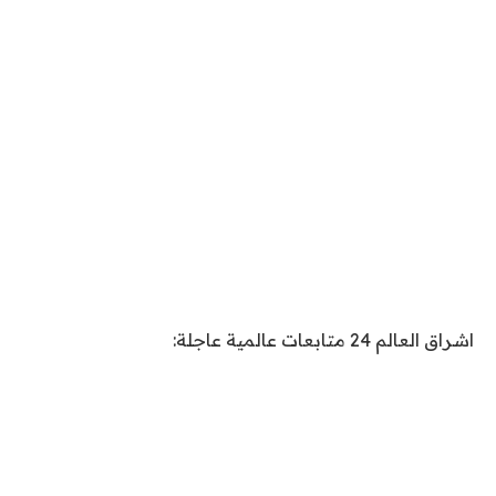
اشراق العالم 24 متابعات عالمية عاجلة: