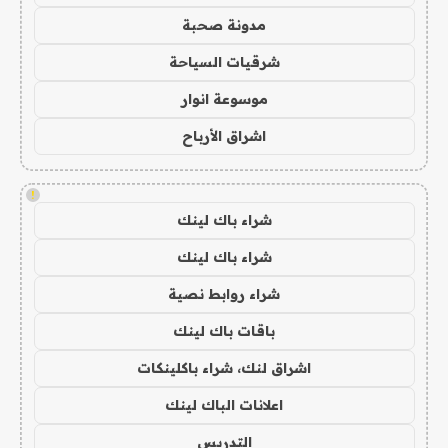
مدونة صحبة
شرقيات السياحة
موسوعة انوار
اشراق الأرباح
!
شراء باك لينك
شراء باك لينك
شراء روابط نصية
باقات باك لينك
اشراق لنك، شراء باكلينكات
اعلانات الباك لينك
التدريس