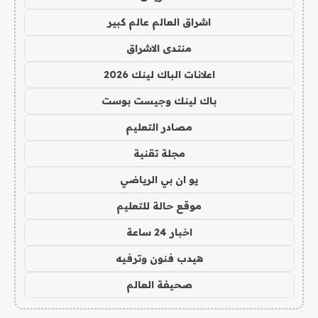
اشراق العالم عالم كبير
منتدى الاشراق
اعلانات الباك لينك 2026
باك لينك وجيست بوست
مصادر التعليم
مجلة تقنية
يو ان بي الرياضي
موقع حالة للتعليم
اخبار 24 ساعة
هيدب فنون وترفيه
صحيفة العالم