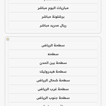
مباريات اليوم مباشر
برشلونة مباشر
ريال مدريد مباشر
!
سطحة الرياض
سطحه
سطحة بين المدن
سطحة هيدروليك
سطحة شمال الرياض
سطحة غرب الرياض
سطحة جنوب الرياض