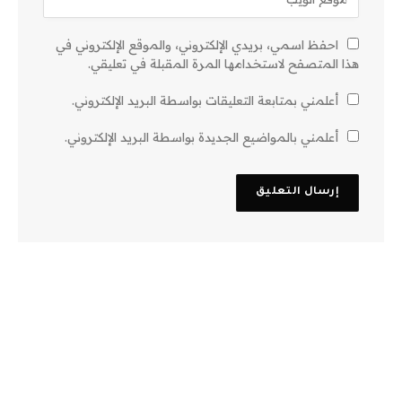
احفظ اسمي، بريدي الإلكتروني، والموقع الإلكتروني في
هذا المتصفح لاستخدامها المرة المقبلة في تعليقي.
أعلمني بمتابعة التعليقات بواسطة البريد الإلكتروني.
أعلمني بالمواضيع الجديدة بواسطة البريد الإلكتروني.