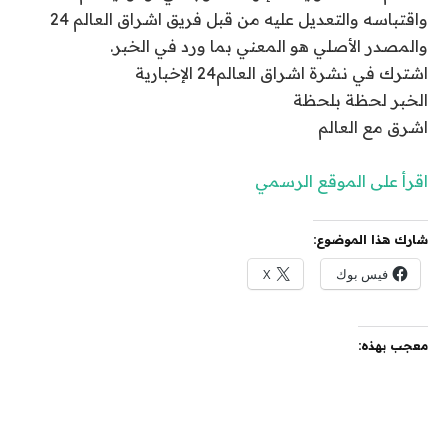
واقتباسه والتعديل عليه من قبل فريق اشراق العالم 24
والمصدر الأصلي هو المعني بما ورد في الخبر.
اشترك في نشرة اشراق العالم24 الإخبارية
الخبر لحظة بلحظة
اشرق مع العالم
اقرأ على الموقع الرسمي
شارك هذا الموضوع:
فيس بوك
X
معجب بهذه: