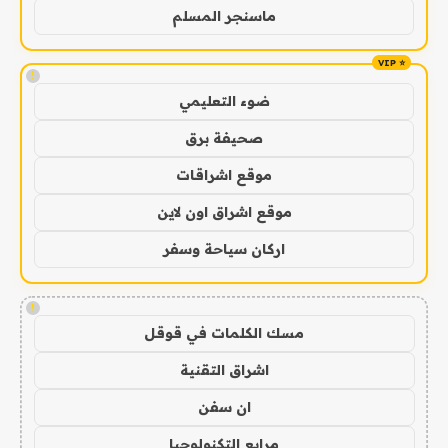
ماسنجر المسلم
!
ضوء التعليمي
صحيفة برق
موقع اشراقات
موقع اشراق اون لاين
اركان سياحة وسفر
!
مسك الكلمات في قوقل
اشراق التقنية
ان سفن
مرابع التكنولوجيا