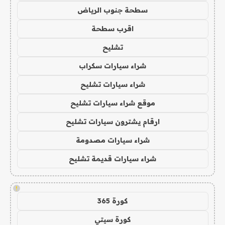
سطحة جنوب الرياض
اقرب سطحة
تشليح
شراء سيارات سكراب
شراء سيارات تشليح
موقع شراء سيارات تشليح
ارقام يشترون سيارات تشليح
شراء سيارات مصدومة
شراء سيارات قديمة تشليح
!
كورة 365
كورة سيتي