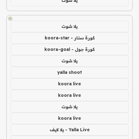
يلا شوت
!
يلا شوت
كورة ستار - koora-star
كورة جول - koora-goal
يلا شوت
yalla shoot
koora live
koora live
يلا شوت
koora live
Yalla Live - يلا لايف