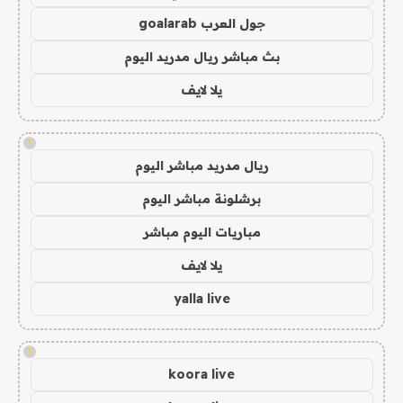
جول العرب goalarab
بث مباشر ريال مدريد اليوم
يلا لايف
!
ريال مدريد مباشر اليوم
برشلونة مباشر اليوم
مباريات اليوم مباشر
يلا لايف
yalla live
!
koora live