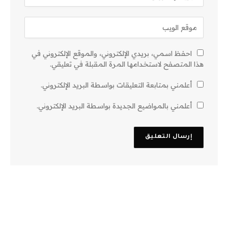
احفظ اسمي، بريدي الإلكتروني، والموقع الإلكتروني في
هذا المتصفح لاستخدامها المرة المقبلة في تعليقي.
أعلمني بمتابعة التعليقات بواسطة البريد الإلكتروني.
أعلمني بالمواضيع الجديدة بواسطة البريد الإلكتروني.