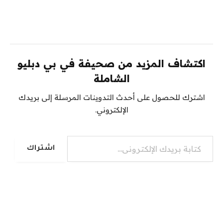
اكتشاف المزيد من صحيفة في بي دبليو
الشاملة
اشترك للحصول على أحدث التدوينات المرسلة إلى بريدك
الإلكتروني.
كتابة بريدك الإلكتروني...
اشتراك