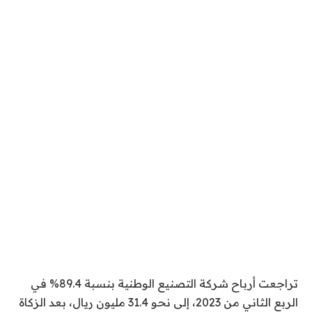
تراجعت أرباح شركة التصنيع الوطنية بنسبة 89.4% في
الربع الثاني من 2023، إلى نحو 31.4 مليون ريال، بعد الزكاة