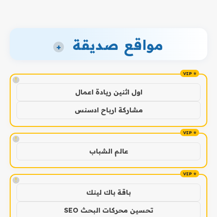
مواقع صديقة
+
!
اول اثنين ريادة اعمال
مشاركة ارباح ادسنس
!
عالم الشباب
!
باقة باك لينك
تحسين محركات البحث SEO