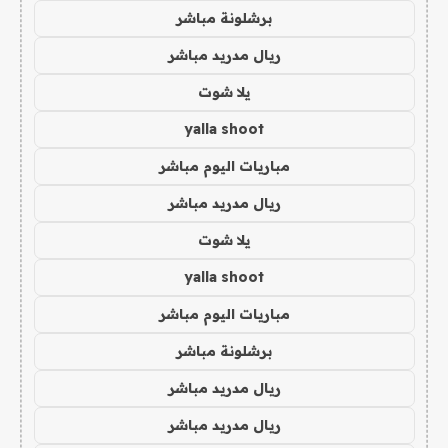
برشلونة مباشر
ريال مدريد مباشر
يلا شوت
yalla shoot
مباريات اليوم مباشر
ريال مدريد مباشر
يلا شوت
yalla shoot
مباريات اليوم مباشر
برشلونة مباشر
ريال مدريد مباشر
ريال مدريد مباشر