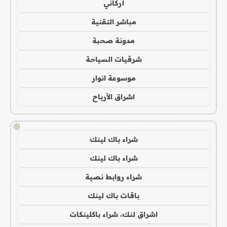
أركاني
مباشر التقنية
مدونة صحبة
شرقيات السياحة
موسوعة انوار
اشراق الأرباح
!
شراء باك لينك
شراء باك لينك
شراء روابط نصية
باقات باك لينك
اشراق لنك، شراء باكلينكات