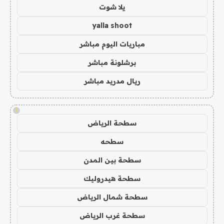
يلا شوت
yalla shoot
مباريات اليوم مباشر
برشلونة مباشر
ريال مدريد مباشر
!
سطحة الرياض
سطحه
سطحة بين المدن
سطحة هيدروليك
سطحة شمال الرياض
سطحة غرب الرياض