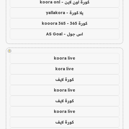
كورة اون لاين - koora onl
يلا كورة - yallakora
كورة 365 - kooora 365
اس جول - AS Goal
!
koora live
kora live
كورة لايف
koora live
كورة لايف
koora live
كورة لايف