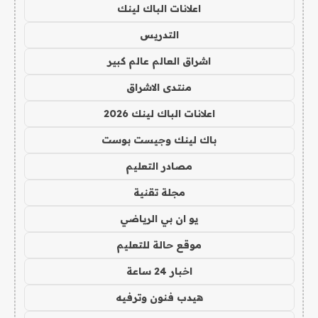
اعلانات الباك لينك
التدريس
اشراق العالم عالم كبير
منتدى الاشراق
اعلانات الباك لينك 2026
باك لينك وجيست بوست
مصادر التعليم
مجلة تقنية
يو ان بي الرياضي
موقع حالة للتعليم
اخبار 24 ساعة
هيدب فنون وترفيه