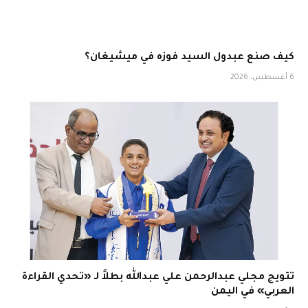
كيف صنع عبدول السيد فوزه في ميشيغان؟
6 أغسطس، 2026
تتويج مجلي عبدالرحمن علي عبدالله بطلاً لـ «تحدي القراءة
العربي» في اليمن