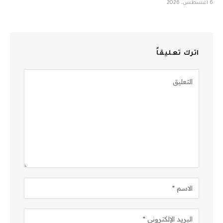
6 أغسطس، 2026
اترك تعليقاً