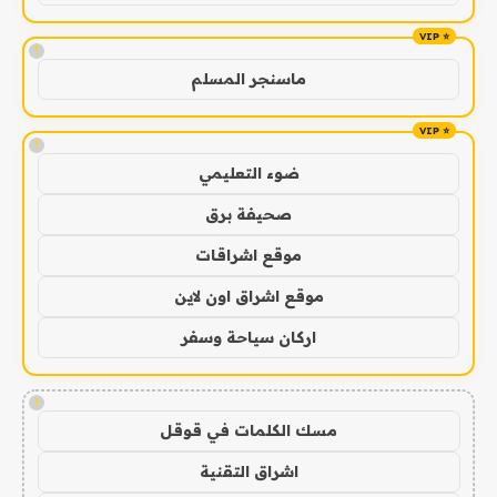
!
ماسنجر المسلم
!
ضوء التعليمي
صحيفة برق
موقع اشراقات
موقع اشراق اون لاين
اركان سياحة وسفر
!
مسك الكلمات في قوقل
اشراق التقنية