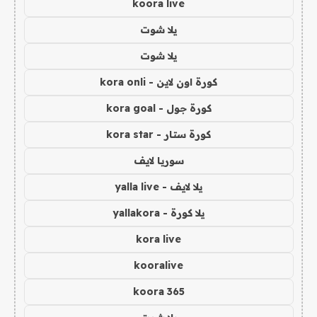
koora live
يلا شوت
يلا شوت
كورة اون لاين - kora onli
كورة جول - kora goal
كورة ستار - kora star
سوريا لايف
يلا لايف - yalla live
يلا كورة - yallakora
kora live
kooralive
koora 365