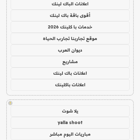
اعلانات الباك لينك
أقوى باقة باك لينك
خدمات با كلينك 2026
موقع تجاربنا تجارب الحياه
ديوان العرب
مشاريع
اعلانات باك لينك
اعلانات باكلينك
!
يلا شوت
yalla shoot
مباريات اليوم مباشر