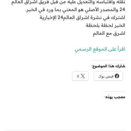
نقله واقتباسه والتعديل عليه من قبل فريق اشراق العالم
24 والمصدر الأصلي هو المعني بما ورد في الخبر.
اشترك في نشرة اشراق العالم24 الإخبارية
الخبر لحظة بلحظة
اشرق مع العالم
اقرأ على الموقع الرسمي
شارك هذا الموضوع:
فيس بوك
X
معجب بهذه: