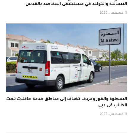
النسائية والتوليد في مستشفى المقاصد بالقدس
5 أغسطس، 2026
السطوة والقوز ومردف تضاف إلى مناطق خدمة حافلات تحت
الطلب في دبي
5 أغسطس، 2026