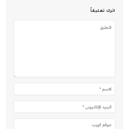
اترك تعليقاً