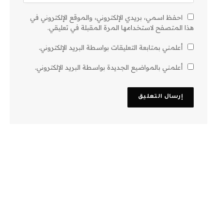
احفظ اسمي، بريدي الإلكتروني، والموقع الإلكتروني في
هذا المتصفح لاستخدامها المرة المقبلة في تعليقي.
أعلمني بمتابعة التعليقات بواسطة البريد الإلكتروني.
أعلمني بالمواضيع الجديدة بواسطة البريد الإلكتروني.