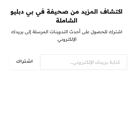
اكتشاف المزيد من صحيفة في بي دبليو
الشاملة
اشترك للحصول على أحدث التدوينات المرسلة إلى بريدك
الإلكتروني.
كتابة بريدك الإلكتروني...
اشتراك