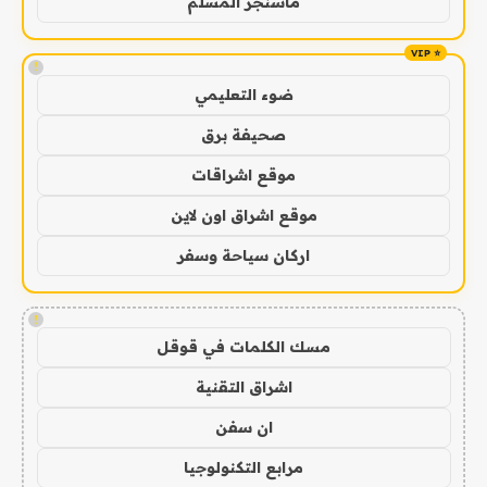
ماسنجر المسلم
!
ضوء التعليمي
صحيفة برق
موقع اشراقات
موقع اشراق اون لاين
اركان سياحة وسفر
!
مسك الكلمات في قوقل
اشراق التقنية
ان سفن
مرابع التكنولوجيا