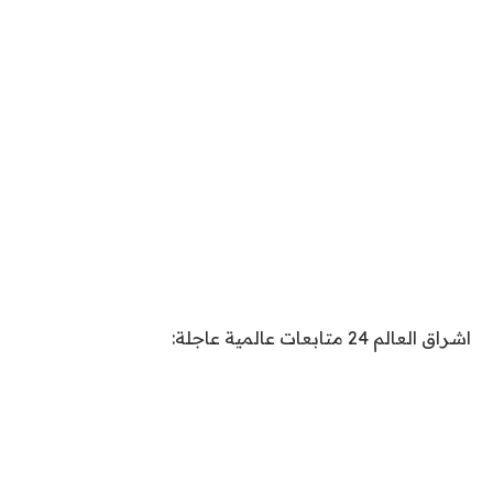
اشراق العالم 24 متابعات عالمية عاجلة: