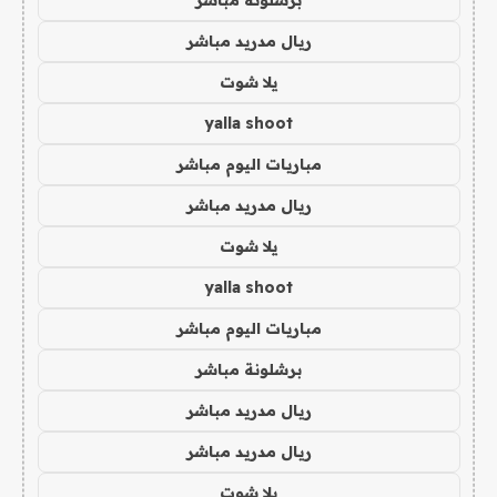
ريال مدريد مباشر
يلا شوت
yalla shoot
مباريات اليوم مباشر
ريال مدريد مباشر
يلا شوت
yalla shoot
مباريات اليوم مباشر
برشلونة مباشر
ريال مدريد مباشر
ريال مدريد مباشر
يلا شوت