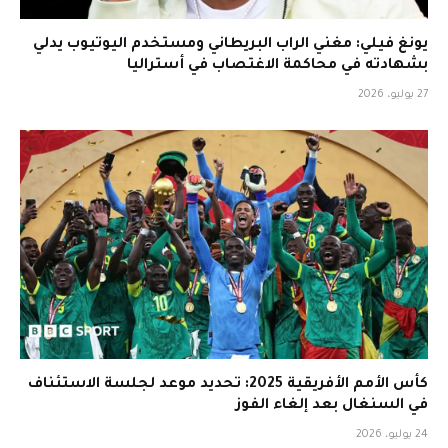
يونغ فيلي: مغني الراب البريطاني ومستخدم اليوتيوب يدلي
بشهادته في محاكمة الاغتصاب في أستراليا
27 يوليو، 2026
كأس الأمم الأفريقية 2025: تحديد موعد لجلسة الاستئناف
في السنغال بعد إلغاء الفوز
24 يوليو، 2026