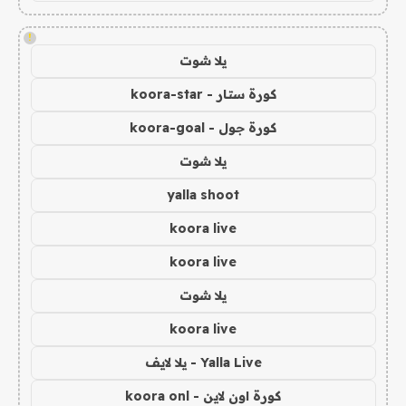
!
يلا شوت
كورة ستار - koora-star
كورة جول - koora-goal
يلا شوت
yalla shoot
koora live
koora live
يلا شوت
koora live
Yalla Live - يلا لايف
كورة اون لاين - koora onl