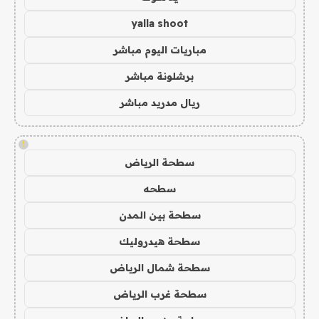
yalla shoot
مباريات اليوم مباشر
برشلونة مباشر
ريال مدريد مباشر
!
سطحة الرياض
سطحه
سطحة بين المدن
سطحة هيدروليك
سطحة شمال الرياض
سطحة غرب الرياض