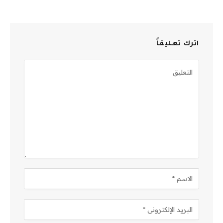
اترك تعليقاً