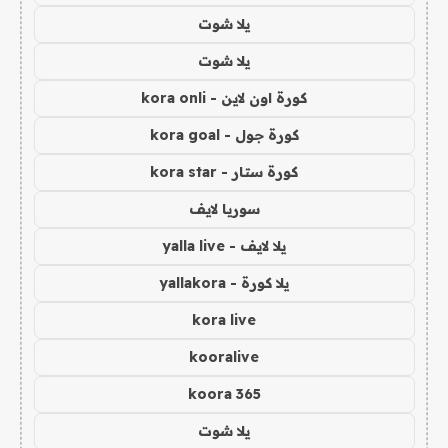
يلا شوت
يلا شوت
كورة اون لاين - kora onli
كورة جول - kora goal
كورة ستار - kora star
سوريا لايف
يلا لايف - yalla live
يلا كورة - yallakora
kora live
kooralive
koora 365
يلا شوت