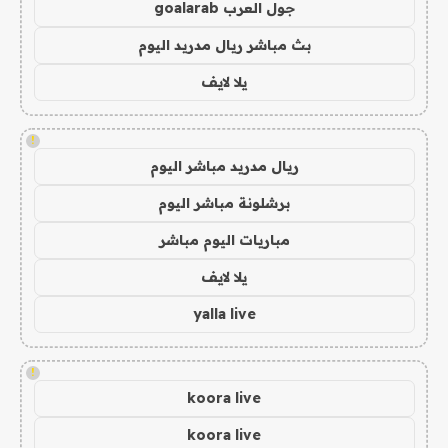
جول العرب goalarab
بث مباشر ريال مدريد اليوم
يلا لايف
!
ريال مدريد مباشر اليوم
برشلونة مباشر اليوم
مباريات اليوم مباشر
يلا لايف
yalla live
!
koora live
koora live