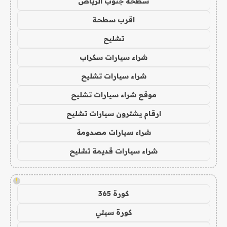
سطحة جنوب الرياض
اقرب سطحة
تشليح
شراء سيارات سكراب
شراء سيارات تشليح
موقع شراء سيارات تشليح
ارقام يشترون سيارات تشليح
شراء سيارات مصدومة
شراء سيارات قديمة تشليح
!
كورة 365
كورة سيتي