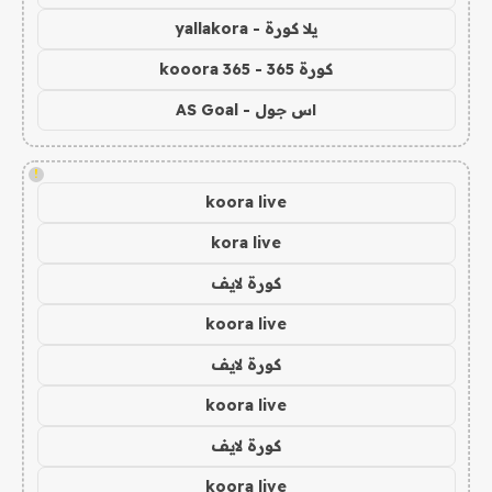
يلا كورة - yallakora
كورة 365 - kooora 365
اس جول - AS Goal
!
koora live
kora live
كورة لايف
koora live
كورة لايف
koora live
كورة لايف
koora live