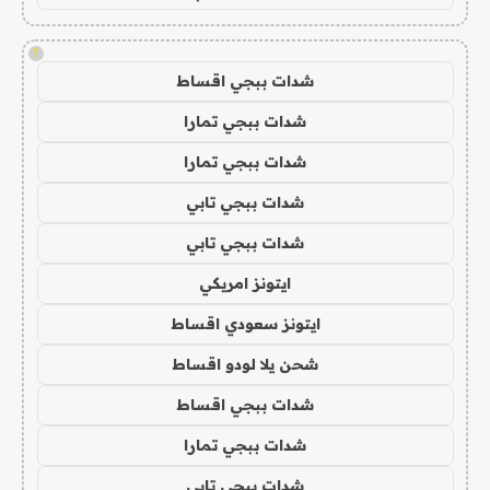
!
شدات ببجي اقساط
شدات ببجي تمارا
شدات ببجي تمارا
شدات ببجي تابي
شدات ببجي تابي
ايتونز امريكي
ايتونز سعودي اقساط
شحن يلا لودو اقساط
شدات ببجي اقساط
شدات ببجي تمارا
شدات ببجي تابي