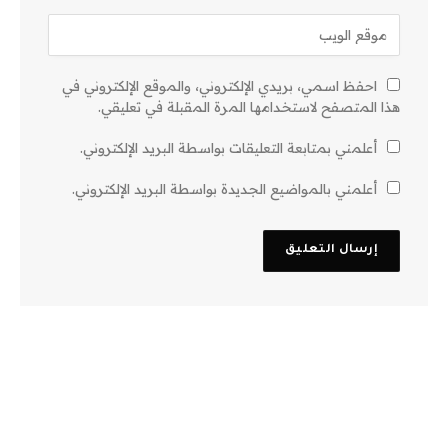
احفظ اسمي، بريدي الإلكتروني، والموقع الإلكتروني في
هذا المتصفح لاستخدامها المرة المقبلة في تعليقي.
أعلمني بمتابعة التعليقات بواسطة البريد الإلكتروني.
أعلمني بالمواضيع الجديدة بواسطة البريد الإلكتروني.