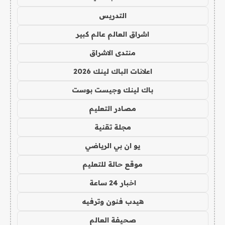
التدريس
اشراق العالم عالم كبير
منتدى الاشراق
اعلانات الباك لينك 2026
باك لينك وجيست بوست
مصادر التعليم
مجلة تقنية
يو ان بي الرياضي
موقع حالة للتعليم
اخبار 24 ساعة
هيدب فنون وترفيه
صحيفة العالم