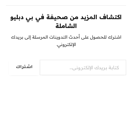
اكتشاف المزيد من صحيفة في بي دبليو
الشاملة
اشترك للحصول على أحدث التدوينات المرسلة إلى بريدك
الإلكتروني.
كتابة بريدك الإلكتروني...
اشتراك