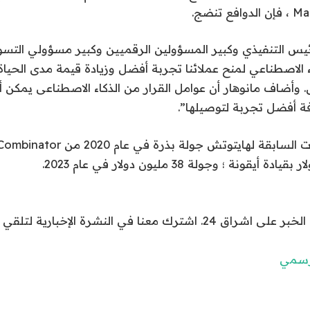
يس التنفيذي وكبير المسؤولين الرقميين وكبير مسؤولي التسوي
الاصطناعي لمنح عملائنا تجربة أفضل وزيادة قيمة مدى الحياة و
ل. وأضاف مانوهار أن عوامل القرار من الذكاء الاصطناعى يمكن أ
ة أفضل تجربة لتوصيلها”.
نا في النشرة الإخبارية لتلقي الجديد كل لحظة.
لرسمي