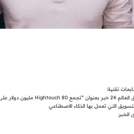
التسويق التي تعمل بها الذكاء الاصطناعي
 الخبر