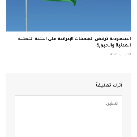
السعودية ترفض الهجمات الإيرانية على البنية التحتية
المدنية والحيوية
18 يوليو، 2026
اترك تعليقاً