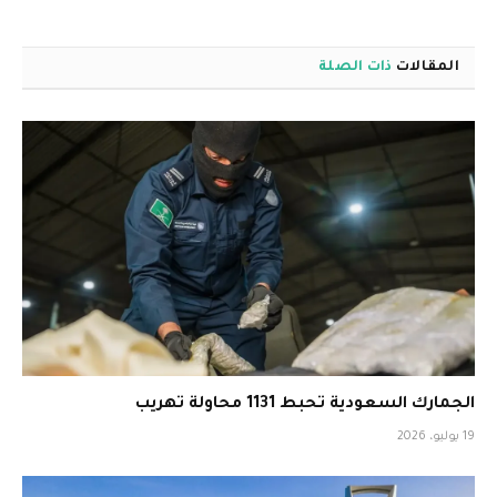
المقالات
ذات الصلة
الجمارك السعودية تحبط 1131 محاولة تهريب
19 يوليو، 2026