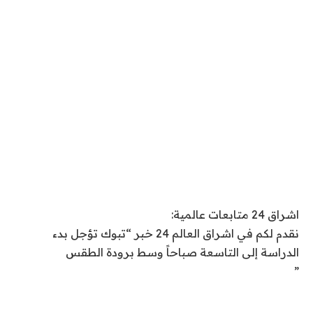
اشراق 24 متابعات عالمية:
نقدم لكم في اشراق العالم 24 خبر “تبوك تؤجل بدء
الدراسة إلى التاسعة صباحاً وسط برودة الطقس
”