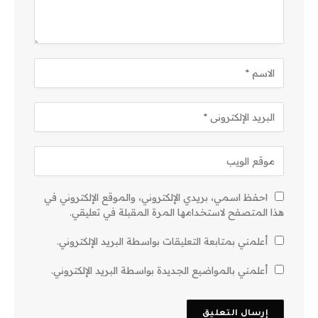
احفظ اسمي، بريدي الإلكتروني، والموقع الإلكتروني في
هذا المتصفح لاستخدامها المرة المقبلة في تعليقي.
أعلمني بمتابعة التعليقات بواسطة البريد الإلكتروني.
أعلمني بالمواضيع الجديدة بواسطة البريد الإلكتروني.