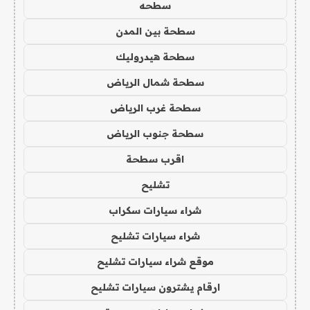
سطحه
سطحة بين المدن
سطحة هيدروليك
سطحة شمال الرياض
سطحة غرب الرياض
سطحة جنوب الرياض
اقرب سطحة
تشليح
شراء سيارات سكراب
شراء سيارات تشليح
موقع شراء سيارات تشليح
ارقام يشترون سيارات تشليح