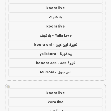
koora live
يلا شوت
koora live
Yalla Live - يلا لايف
كورة اون لاين - koora onl
يلا كورة - yallakora
كورة 365 - kooora 365
اس جول - AS Goal
!
koora live
kora live