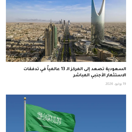
السعودية تصعد إلى المركز الـ 13 عالمياً في تدفقات
الاستثمار الأجنبي المباشر
19 يوليو، 2026