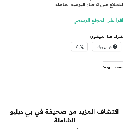
للاطلاع على الأخبار اليومية العاجلة
اقرأ على الموقع الرسمي
شارك هذا الموضوع:
فيس بوك
X
معجب بهذه:
اكتشاف المزيد من صحيفة في بي دبليو
الشاملة