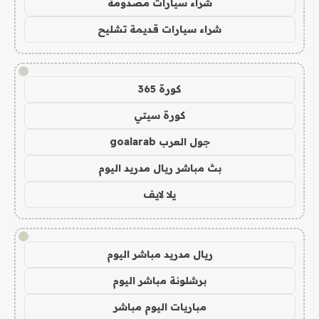
شراء سيارات مصدومة
شراء سيارات قديمة تشليح
!
كورة 365
كورة سيتي
جول العرب goalarab
بث مباشر ريال مدريد اليوم
يلا لايف
!
ريال مدريد مباشر اليوم
برشلونة مباشر اليوم
مباريات اليوم مباشر