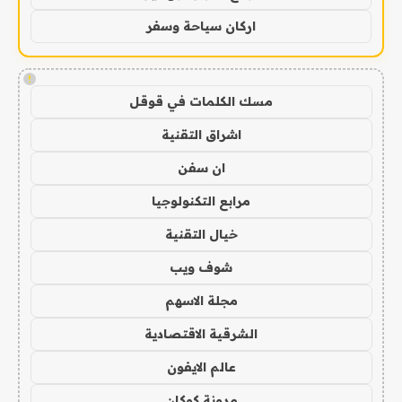
اركان سياحة وسفر
!
مسك الكلمات في قوقل
اشراق التقنية
ان سفن
مرابع التكنولوجيا
خيال التقنية
شوف ويب
مجلة الاسهم
الشرقية الاقتصادية
عالم الايفون
مدونة كوكان