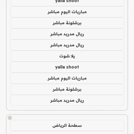
yalla shoot
مباريات اليوم مباشر
برشلونة مباشر
ريال مدريد مباشر
ريال مدريد مباشر
يلا شوت
yalla shoot
مباريات اليوم مباشر
برشلونة مباشر
ريال مدريد مباشر
!
سطحة الرياض