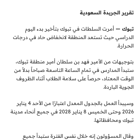
تقرير الجريدة السعودية
تبوك —
أمرت السلطات في تبوك بتأخير بدء اليوم
الدراسي حيث تستعد المنطقة لانخفاض حاد في درجات
الحرارة.
بتوجيهات من الأمير فهد بن سلطان أمير منطقة تبوك،
ستبدأ المدارس في تمام الساعة التاسعة صباحاً بدلاً من
الوقت المعتاد، حرصاً على سلامة الطلاب أثناء الظروف
الجوية الباردة.
وسيبدأ العمل بالجدول المعدل اعتبارًا من الأحد 4 يناير
2026 وحتى الخميس 8 يناير 2028 في جميع أنحاء مدينة
تبوك ومحافظاتها.
وقال المسؤولون إنه خلال نفس الفترة ستبدأ جميع