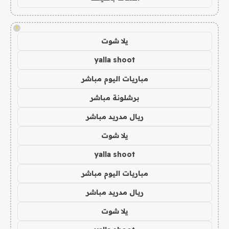
!
يلا شوت
yalla shoot
مباريات اليوم مباشر
برشلونة مباشر
ريال مدريد مباشر
يلا شوت
yalla shoot
مباريات اليوم مباشر
ريال مدريد مباشر
يلا شوت