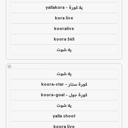
يلا كورة - yallakora
kora live
kooralive
koora 365
يلا شوت
!
يلا شوت
كورة ستار - koora-star
كورة جول - koora-goal
يلا شوت
yalla shoot
koora live