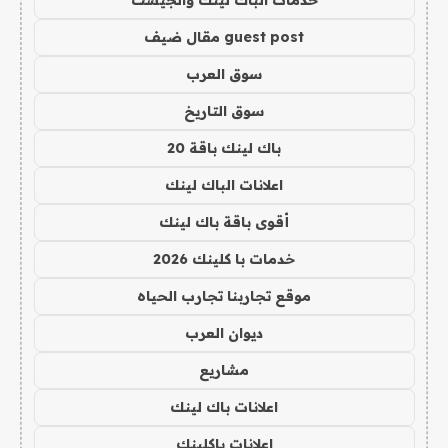
خدمات الباك لينك والجيست
guest post مقال ضيف
سوق العرب
سوق التاريخ
باك لينك باقة 20
اعلانات الباك لينك
أقوى باقة باك لينك
خدمات با كلينك 2026
موقع تجاربنا تجارب الحياه
ديوان العرب
مشاريع
اعلانات باك لينك
اعلانات باكلينك