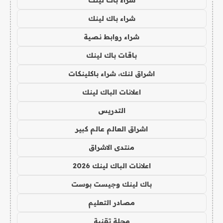
شراء باك لينك
شراء باك لينك
شراء روابط نصية
باقات باك لينك
اشراق لنك، شراء باكلينكات
اعلانات الباك لينك
التدريس
اشراق العالم عالم كبير
منتدى الاشراق
اعلانات الباك لينك 2026
باك لينك وجيست بوست
مصادر التعليم
مجلة تقنية