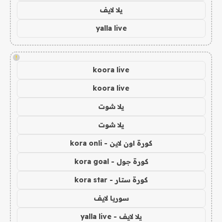
يلا لايف
yalla live
!
koora live
koora live
يلا شوت
يلا شوت
كورة اون لاين - kora onli
كورة جول - kora goal
كورة ستار - kora star
سوريا لايف
يلا لايف - yalla live