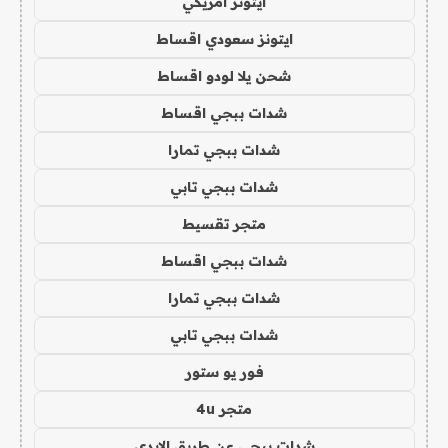
ايتونز امريكي
ايتونز سعودي اقساط
شحن يلا لودو اقساط
شدات ببجي اقساط
شدات ببجي تمارا
شدات ببجي تابي
متجر تقسيط
شدات ببجي اقساط
شدات ببجي تمارا
شدات ببجي تابي
فور يو ستور
متجر 4u
شدات ببجي عن طريق الايدي