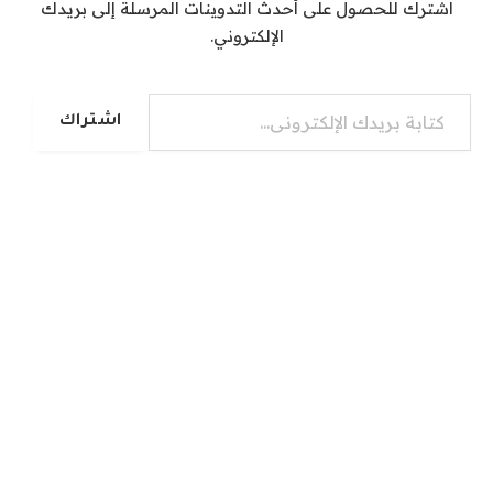
اشترك للحصول على أحدث التدوينات المرسلة إلى بريدك
الإلكتروني.
كتابة بريدك الإلكتروني...
اشتراك