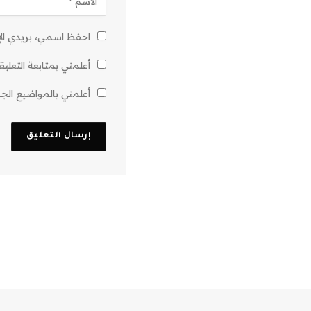
احفظ اسمي، بريدي الإل
أعلمني بمتابعة التعليق
أعلمني بالمواضيع الجدي