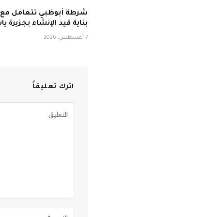
شرطة أبوظبي تتعامل مع 
بناية قيد الإنشاء بجزيرة ي
7 أغسطس، 2026
اترك تعليقاً