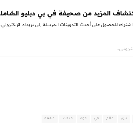
تشاف المزيد من صحيفة في بي دبليو الشامل
اشترك للحصول على أحدث التدوينات المرسلة إلى بريدك الإلكتروني.
ترى
عالم
في
قوة
متعدد
مهمة