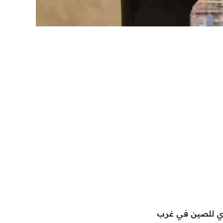
ري للصين في غرب