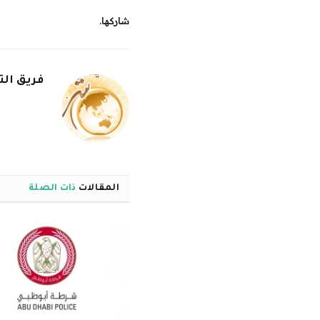
شاركها.
فريق الت
المقالات
ذات الصلة