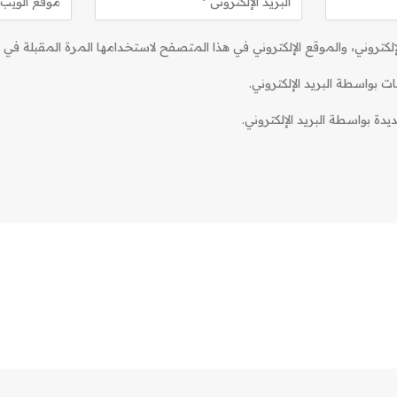
كتروني، والموقع الإلكتروني في هذا المتصفح لاستخدامها المرة المقبلة في ت
ات بواسطة البريد الإلكتروني.
دة بواسطة البريد الإلكتروني.