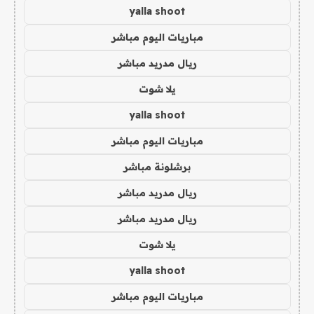
yalla shoot
مباريات اليوم مباشر
ريال مدريد مباشر
يلا شوت
yalla shoot
مباريات اليوم مباشر
برشلونة مباشر
ريال مدريد مباشر
ريال مدريد مباشر
يلا شوت
yalla shoot
مباريات اليوم مباشر