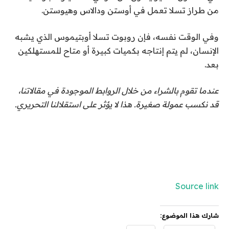
من طراز تسلا تعمل في أوستن ودالاس وهيوستن.
وفي الوقت نفسه، فإن روبوت تسلا أوبتيموس الذي يشبه
الإنسان، لم يتم إنتاجه بكميات كبيرة أو متاح للمستهلكين
بعد.
عندما تقوم بالشراء من خلال الروابط الموجودة في مقالاتنا،
قد نكسب عمولة صغيرة. هذا لا يؤثر على استقلالنا التحريري.
Source link
شارك هذا الموضوع: