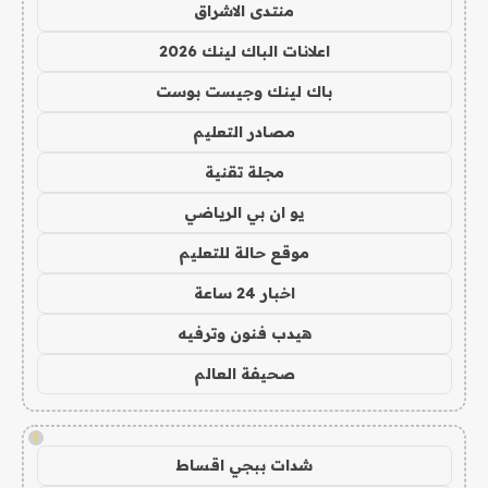
منتدى الاشراق
اعلانات الباك لينك 2026
باك لينك وجيست بوست
مصادر التعليم
مجلة تقنية
يو ان بي الرياضي
موقع حالة للتعليم
اخبار 24 ساعة
هيدب فنون وترفيه
صحيفة العالم
!
شدات ببجي اقساط