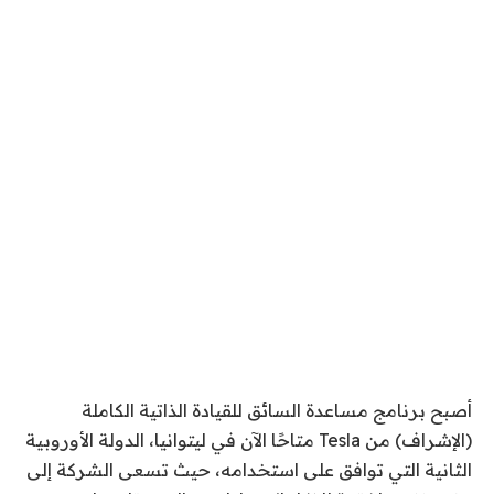
أصبح برنامج مساعدة السائق للقيادة الذاتية الكاملة
(الإشراف) من Tesla متاحًا الآن في ليتوانيا، الدولة الأوروبية
الثانية التي توافق على استخدامه، حيث تسعى الشركة إلى