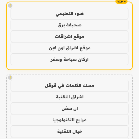
!
ضوء التعليمي
صحيفة برق
موقع اشراقات
موقع اشراق اون لاين
اركان سياحة وسفر
!
مسك الكلمات في قوقل
اشراق التقنية
ان سفن
مرابع التكنولوجيا
خيال التقنية