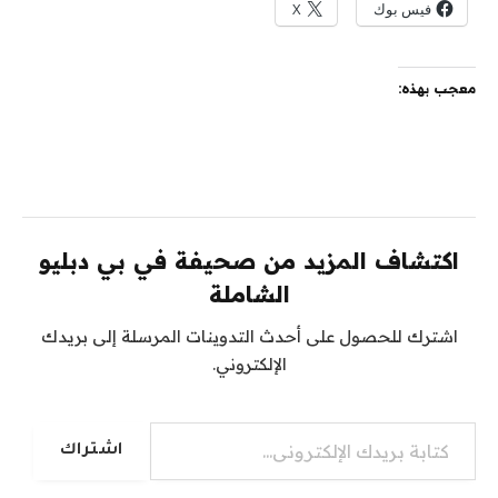
فيس بوك
X
معجب بهذه:
اكتشاف المزيد من صحيفة في بي دبليو
الشاملة
اشترك للحصول على أحدث التدوينات المرسلة إلى بريدك
الإلكتروني.
كتابة بريدك الإلكتروني...
اشتراك