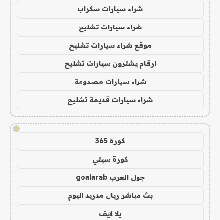
شراء سيارات سكراب
شراء سيارات تشليح
موقع شراء سيارات تشليح
ارقام يشترون سيارات تشليح
شراء سيارات مصدومة
شراء سيارات قديمة تشليح
!
كورة 365
كورة سيتي
جول العرب goalarab
بث مباشر ريال مدريد اليوم
يلا لايف