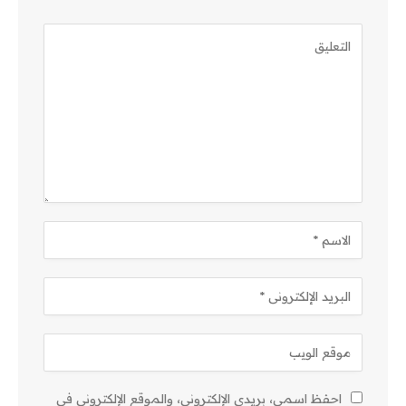
احفظ اسمي، بريدي الإلكتروني، والموقع الإلكتروني في