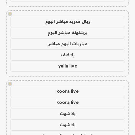
!
ريال مدريد مباشر اليوم
برشلونة مباشر اليوم
مباريات اليوم مباشر
يلا لايف
yalla live
!
koora live
koora live
يلا شوت
يلا شوت