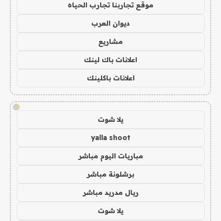
موقع تجاربنا تجارب الحياه
ديوان العرب
مشاريع
اعلانات باك لينك
اعلانات باكلينك
!
يلا شوت
yalla shoot
مباريات اليوم مباشر
برشلونة مباشر
ريال مدريد مباشر
يلا شوت