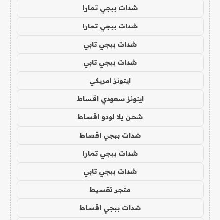
شدات ببجي تمارا
شدات ببجي تمارا
شدات ببجي تابي
شدات ببجي تابي
ايتونز امريكي
ايتونز سعودي اقساط
شحن يلا لودو اقساط
شدات ببجي اقساط
شدات ببجي تمارا
شدات ببجي تابي
متجر تقسيط
شدات ببجي اقساط