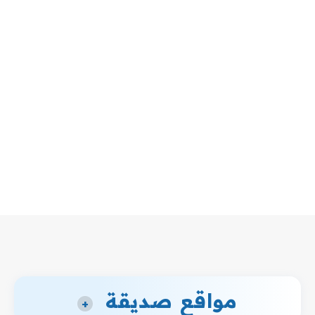
مواقع صديقة
+