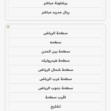
برشلونة مباشر
ريال مدريد مباشر
!
سطحة الرياض
سطحه
سطحة بين المدن
سطحة هيدروليك
سطحة شمال الرياض
سطحة غرب الرياض
سطحة جنوب الرياض
اقرب سطحة
تشليح