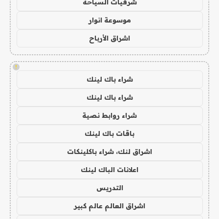
شرقيات السياحة
موسوعة انوار
اشراق الأرباح
!
شراء باك لينك
شراء باك لينك
شراء روابط نصية
باقات باك لينك
اشراق لنك، شراء باكلينكات
اعلانات الباك لينك
التدريس
اشراق العالم عالم كبير