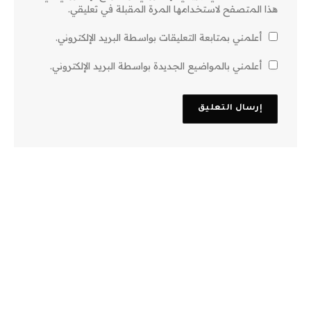
هذا المتصفح لاستخدامها المرة المقبلة في تعليقي.
أعلمني بمتابعة التعليقات بواسطة البريد الإلكتروني.
أعلمني بالمواضيع الجديدة بواسطة البريد الإلكتروني.