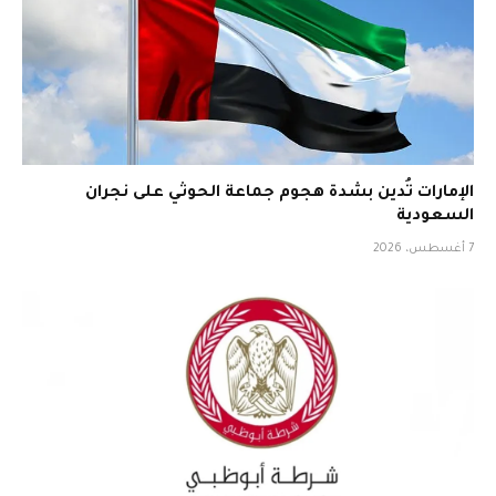
الإمارات تُدين بشدة هجوم جماعة الحوثي على نجران
السعودية
7 أغسطس، 2026