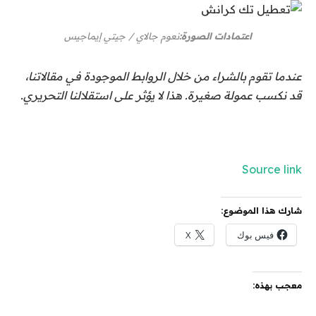
اعتمادات الصورة:
نعوم جالاي / جيتي إيماجيس
عندما تقوم بالشراء من خلال الروابط الموجودة في مقالاتنا،
قد نكسب عمولة صغيرة. هذا لا يؤثر على استقلالنا التحريري.
Source link
شارك هذا الموضوع:
فيس بوك
X
معجب بهذه: