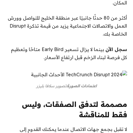
المكان.
أكثر من 80 حدثًا جانبيًا عبر منطقة الخليج للتواصل وورش
العمل والاتصالات الاجتماعية يزيد من قيمة تذكرة Disrupt
الخاصة بك.
سجل الآن
بينما لا يزال تسعير Early Bird متاحًا وتعظيم
كل فرصة لبناء الزخم قبل ارتفاع الأسعار.
اعتمادات الصورة:
تصوير سلافا بليزر
مصممة لتدفق الصفقات، وليس
فقط للمناقشة
لا تقبل بجمع جهات الاتصال عندما يمكنك القدوم إلى