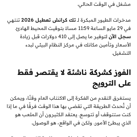
مشغل في الوقت الحالي.
مدخرات الطيور المبكرة لـ
تك كرانش تعطيل 2026
تنتهي
في 29 مايو الساعة 11:59 مساءً بتوقيت المحيط الهادئ.
سجل الآن
لتوفير ما يصل إلى 410 دولارات قبل زيادة
الأسعار وتأمين مكانك في مركز النظام البيئي لبدء
التشغيل.
الفوز كشركة ناشئة لا يقتصر فقط
على الترويج
يستغرق التقدم من الفكرة إلى الاكتتاب العام وقتًا، ويمكن
أن تُحدث الطريقة التي تقضي بها هذا الوقت فرقًا في ما إذا
كنت ستتوقف أو تتوسع. يعتقد الكثيرون أن الملعب هو
الذي يبطئ الأمور. ولكن في الواقع، هو الوصول.