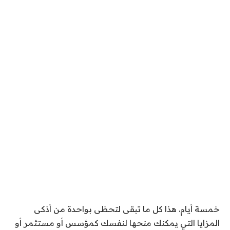
خمسة أيام. هذا كل ما تبقى لتحظى بواحدة من أذكى
المزايا التي يمكنك منحها لنفسك كمؤسس أو مستثمر أو