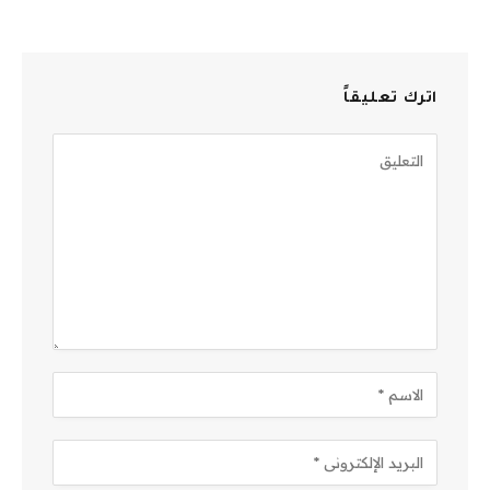
اترك تعليقاً