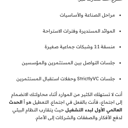
مراحل الصناعة والأساسيات
الموائد المستديرة وفترات الاستراحة
منسقة 1:1 وشبكات جماعية صغيرة
جلسات التواصل بين المستثمرين والمؤسسين
جلسات StrictlyVC وحفلات استقبال المستثمرين
أنت لا تستهلك الكثير من الموارد أثناء محاولتك الانضمام
إلى اجتماع، فأنت بالفعل في اجتماع. التعطيل هو أ
الحدث
العالمي الأول لبدء التشغيل
حيث يتقارب النظام البيئي
لدفع الأفكار والصفقات والشركات إلى الأمام.