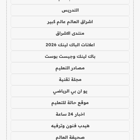
التدريس
اشراق العالم عالم كبير
منتدى الاشراق
اعلانات الباك لينك 2026
باك لينك وجيست بوست
مصادر التعليم
مجلة تقنية
يو ان بي الرياضي
موقع حالة للتعليم
اخبار 24 ساعة
هيدب فنون وترفيه
صحيفة العالم