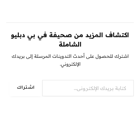
اكتشاف المزيد من صحيفة في بي دبليو
الشاملة
اشترك للحصول على أحدث التدوينات المرسلة إلى بريدك
الإلكتروني.
كتابة بريدك الإلكتروني...
اشتراك