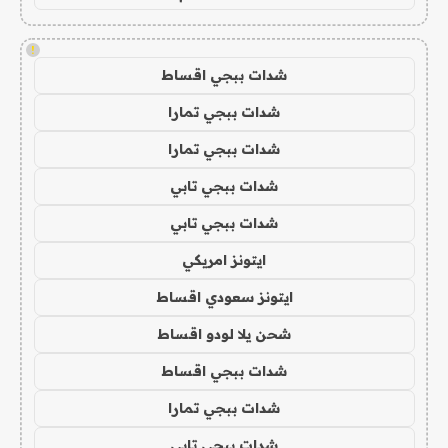
!
شدات ببجي اقساط
شدات ببجي تمارا
شدات ببجي تمارا
شدات ببجي تابي
شدات ببجي تابي
ايتونز امريكي
ايتونز سعودي اقساط
شحن يلا لودو اقساط
شدات ببجي اقساط
شدات ببجي تمارا
شدات ببجي تابي