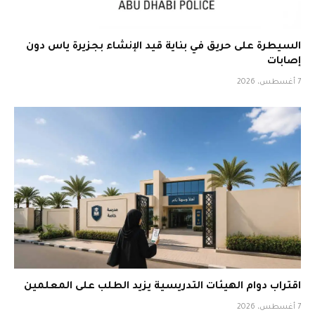
السيطرة على حريق في بناية قيد الإنشاء بجزيرة ياس دون
إصابات
7 أغسطس، 2026
اقتراب دوام الهيئات التدريسية يزيد الطلب على المعلمين
7 أغسطس، 2026