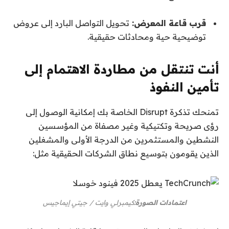
قرب قاعة المعرض:
تحويل التواصل البارد إلى عروض
توضيحية حية ومحادثات حقيقية.
أنت تنتقل من مطاردة الاهتمام إلى
تأمين النفوذ
تمنحك تذكرة Disrupt الخاصة بك إمكانية الوصول إلى
رؤى صريحة وتكتيكية وغير مصفاة من المؤسسين
النشطين والمستثمرين من الدرجة الأولى والمشغلين
الذين يقومون بتوسيع نطاق الشركات الحقيقية مثل:
اعتمادات الصورة:
كيمبرلي وايت / جيتي إيماجيس