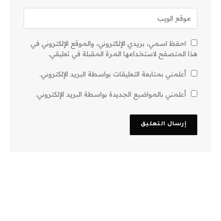
احفظ اسمي، بريدي الإلكتروني، والموقع الإلكتروني في
هذا المتصفح لاستخدامها المرة المقبلة في تعليقي.
أعلمني بمتابعة التعليقات بواسطة البريد الإلكتروني.
أعلمني بالمواضيع الجديدة بواسطة البريد الإلكتروني.