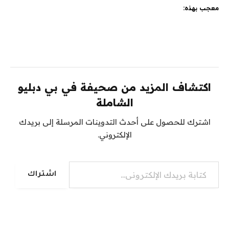
معجب بهذه:
اكتشاف المزيد من صحيفة في بي دبليو
الشاملة
اشترك للحصول على أحدث التدوينات المرسلة إلى بريدك
الإلكتروني.
كتابة بريدك الإلكتروني...
اشتراك