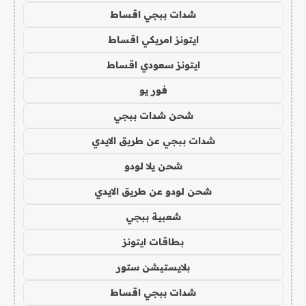
شدات ببجي اقساط
ايتونز امريكي اقساط
ايتونز سعودي اقساط
فور يو
شحن شدات ببجي
شدات ببجي عن طريق الايدي
شحن يلا لودو
شحن لودو عن طريق الايدي
شعبية ببجي
بطاقات ايتونز
بلايستيشن ستور
شدات ببجي اقساط