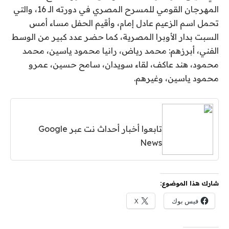
المهرجان القومي للمسرح المصري في دورته الـ 16، والتي
تحمل اسم الزعيم عادل إمام، وأقيم الحفل مساء أمس
السبت بدار الأوبرا المصرية، كما حضر عدد كبير من الوسط
الفني، أبرزهم: محمد رياض، رانيا محمود ياسين، محمد
محمود، هند عاكف، لقاء سويدان، سامح حسين، عمرو
محمود ياسين، وغيرهم.
تابعوا أخبار أحداث نت عبر Google
News
شارك هذا الموضوع:
فيس بوك
X