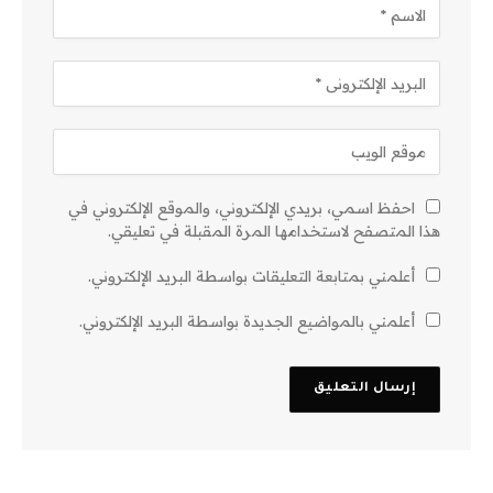
احفظ اسمي، بريدي الإلكتروني، والموقع الإلكتروني في
هذا المتصفح لاستخدامها المرة المقبلة في تعليقي.
أعلمني بمتابعة التعليقات بواسطة البريد الإلكتروني.
أعلمني بالمواضيع الجديدة بواسطة البريد الإلكتروني.