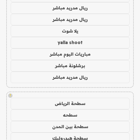
ريال مدريد مباشر
ريال مدريد مباشر
يلا شوت
yalla shoot
مباريات اليوم مباشر
برشلونة مباشر
ريال مدريد مباشر
!
سطحة الرياض
سطحه
سطحة بين المدن
سطحة هيدروليك