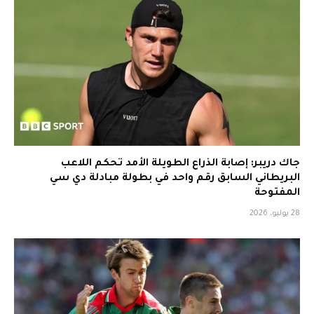
جاك دريبر: إصابة الذراع الطويلة الأمد تحكم اللاعب
البريطاني السابق رقم واحد في بطولة مبادلة دي سي
المفتوحة
28 يوليو، 2026