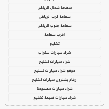
سطحة شمال الرياض
سطحة غرب الرياض
سطحة جنوب الرياض
اقرب سطحة
تشليح
شراء سيارات سكراب
شراء سيارات تشليح
موقع شراء سيارات تشليح
ارقام يشترون سيارات تشليح
شراء سيارات مصدومة
شراء سيارات قديمة تشليح