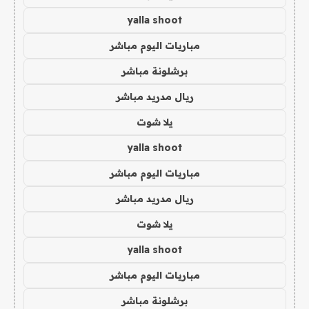
yalla shoot
مباريات اليوم مباشر
برشلونة مباشر
ريال مدريد مباشر
يلا شوت
yalla shoot
مباريات اليوم مباشر
ريال مدريد مباشر
يلا شوت
yalla shoot
مباريات اليوم مباشر
برشلونة مباشر