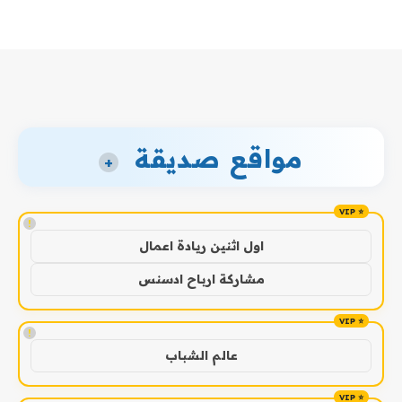
مواقع صديقة
+
!
اول اثنين ريادة اعمال
مشاركة ارباح ادسنس
!
عالم الشباب