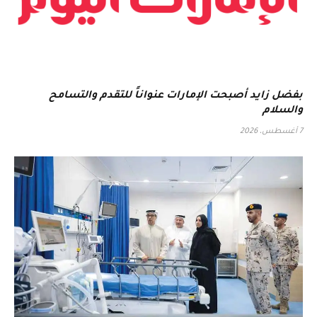
بفضل زايد أصبحت الإمارات عنواناً للتقدم والتسامح
والسلام
7 أغسطس، 2026