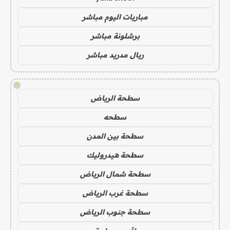
مباريات اليوم مباشر
برشلونة مباشر
ريال مدريد مباشر
!
سطحة الرياض
سطحه
سطحة بين المدن
سطحة هيدروليك
سطحة شمال الرياض
سطحة غرب الرياض
سطحة جنوب الرياض