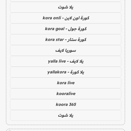
يلا شوت
كورة اون لاين - kora onli
كورة جول - kora goal
كورة ستار - kora star
سوريا لايف
يلا لايف - yalla live
يلا كورة - yallakora
kora live
kooralive
koora 365
يلا شوت