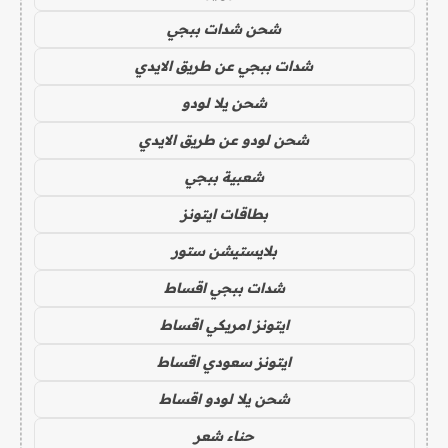
شحن شدات ببجي
شدات ببجي عن طريق الايدي
شحن يلا لودو
شحن لودو عن طريق الايدي
شعبية ببجي
بطاقات ايتونز
بلايستيشن ستور
شدات ببجي اقساط
ايتونز امريكي اقساط
ايتونز سعودي اقساط
شحن يلا لودو اقساط
حناء شعر