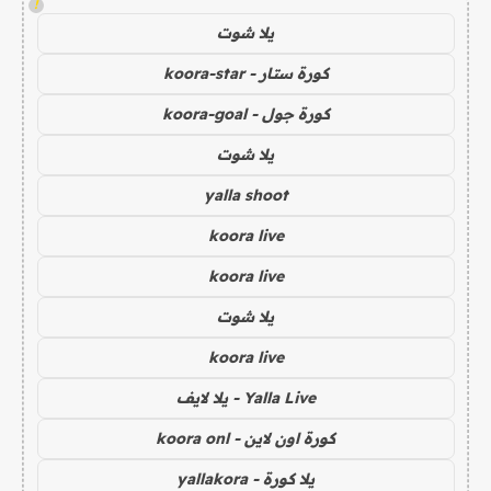
!
يلا شوت
كورة ستار - koora-star
كورة جول - koora-goal
يلا شوت
yalla shoot
koora live
koora live
يلا شوت
koora live
Yalla Live - يلا لايف
كورة اون لاين - koora onl
يلا كورة - yallakora