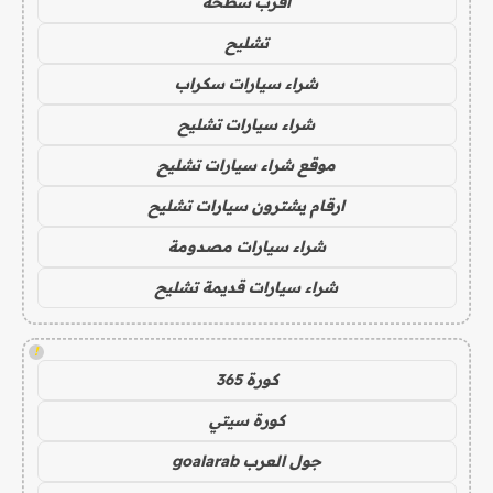
اقرب سطحة
تشليح
شراء سيارات سكراب
شراء سيارات تشليح
موقع شراء سيارات تشليح
ارقام يشترون سيارات تشليح
شراء سيارات مصدومة
شراء سيارات قديمة تشليح
!
كورة 365
كورة سيتي
جول العرب goalarab