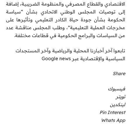
الاقتصادي والقطاع المصرفي والمنظومة الضريبية، إضافة
إلى توصيات المجلس الوطني الاتحادي بشأن “سياسة
الحكومة بشأن جودة حياة الكادر التعليمي وتأثيرها على
مخرجات العملية التعليمية”، وطلب المجلس مناقشة عدد
من السياسات والبرامج الحكومية في قطاعات مختلفة.
تابعوا آخر أخبارنا المحلية والرياضية وآخر المستجدات
السياسية والإقتصادية عبر Google news
Share
فيسبوك
تويتر
لينكدين
Pin Interest
Whats App