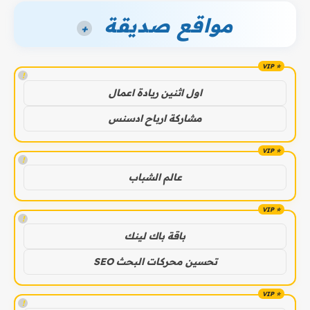
مواقع صديقة
+
!
اول اثنين ريادة اعمال
مشاركة ارباح ادسنس
!
عالم الشباب
!
باقة باك لينك
تحسين محركات البحث SEO
!