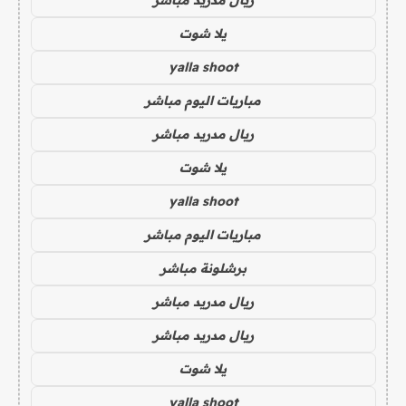
يلا شوت
yalla shoot
مباريات اليوم مباشر
ريال مدريد مباشر
يلا شوت
yalla shoot
مباريات اليوم مباشر
برشلونة مباشر
ريال مدريد مباشر
ريال مدريد مباشر
يلا شوت
yalla shoot