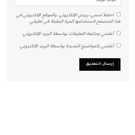
احفظ اسمي، بريدي الإلكتروني، والموقع الإلكتروني في
هذا المتصفح لاستخدامها المرة المقبلة في تعليقي.
أعلمني بمتابعة التعليقات بواسطة البريد الإلكتروني.
أعلمني بالمواضيع الجديدة بواسطة البريد الإلكتروني.