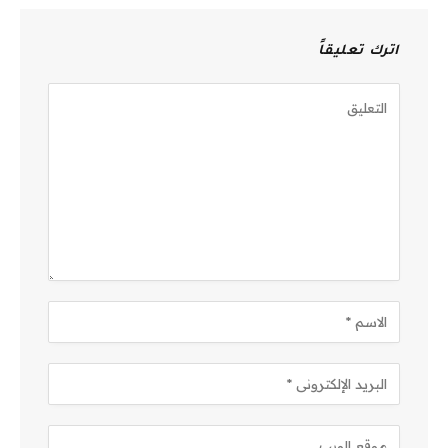
اترك تعليقاً