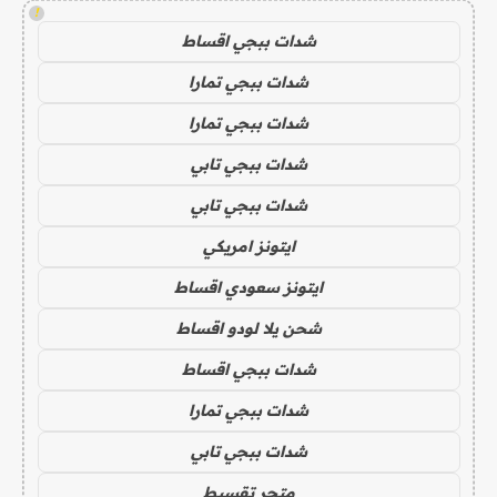
!
شدات ببجي اقساط
شدات ببجي تمارا
شدات ببجي تمارا
شدات ببجي تابي
شدات ببجي تابي
ايتونز امريكي
ايتونز سعودي اقساط
شحن يلا لودو اقساط
شدات ببجي اقساط
شدات ببجي تمارا
شدات ببجي تابي
متجر تقسيط