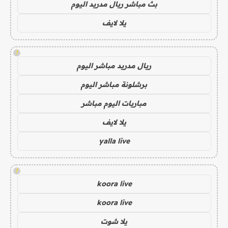
بث مباشر ريال مدريد اليوم
يلا لايف
!
ريال مدريد مباشر اليوم
برشلونة مباشر اليوم
مباريات اليوم مباشر
يلا لايف
yalla live
!
koora live
koora live
يلا شوت