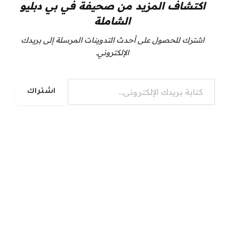
اكتشاف المزيد من صحيفة في بي دبليو
الشاملة
اشترك للحصول على أحدث التدوينات المرسلة إلى بريدك
الإلكتروني.
كتابة بريدك الإلكتروني...
اشتراك