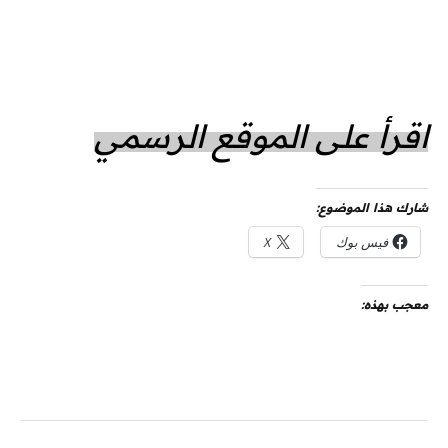
اقرأ على الموقع الرسمي
شارك هذا الموضوع:
فيس بوك
X
معجب بهذه: