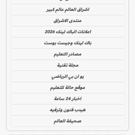
اشراق العالم عالم كبير
منتدى الاشراق
اعلانات الباك لينك 2026
باك لينك وجيست بوست
مصادر التعليم
مجلة تقنية
يو ان بي الرياضي
موقع حالة للتعليم
اخبار 24 ساعة
هيدب فنون وترفيه
صحيفة العالم