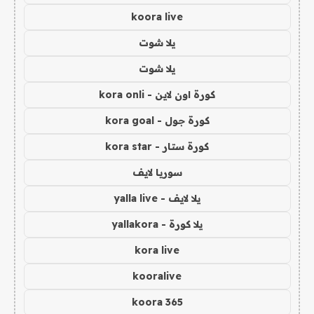
koora live
يلا شوت
يلا شوت
كورة اون لاين - kora onli
كورة جول - kora goal
كورة ستار - kora star
سوريا لايف
يلا لايف - yalla live
يلا كورة - yallakora
kora live
kooralive
koora 365