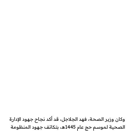
وكان وزير الصحة، فهد الجلاجل، قد أكد نجاح جهود الإدارة
الصحية لموسم حج عام 1445هـ، بتكاتف جهود المنظومة