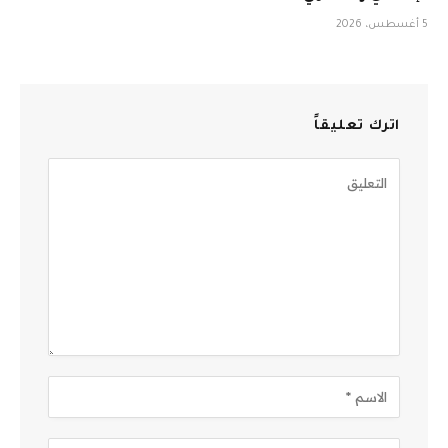
5 أغسطس، 2026
اترك تعليقاً