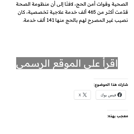
الصحية وقوات أمن الحج، لافتَا إلى أن منظومة الصحة
قدّمت أكثر من 465 ألف خدمة علاجية تخصصية، كان
نصيب غير المصرح لهم بالحج منها 141 ألف خدمة.
اقرأ على الموقع الرسمي
شارك هذا الموضوع:
فيس بوك
X
معجب بهذه: