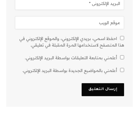
احفظ اسمي، بريدي الإلكتروني، والموقع الإلكتروني في
هذا المتصفح لاستخدامها المرة المقبلة في تعليقي.
أعلمني بمتابعة التعليقات بواسطة البريد الإلكتروني.
أعلمني بالمواضيع الجديدة بواسطة البريد الإلكتروني.