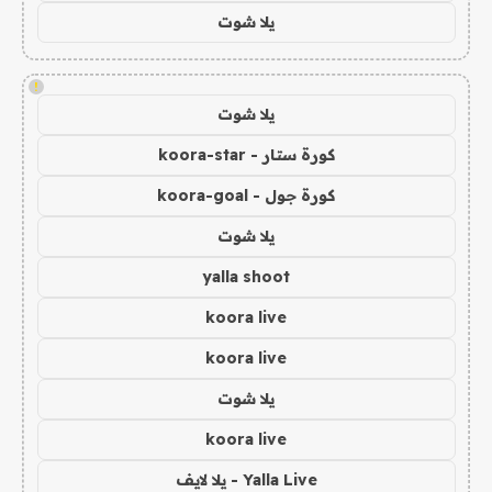
يلا شوت
!
يلا شوت
كورة ستار - koora-star
كورة جول - koora-goal
يلا شوت
yalla shoot
koora live
koora live
يلا شوت
koora live
Yalla Live - يلا لايف