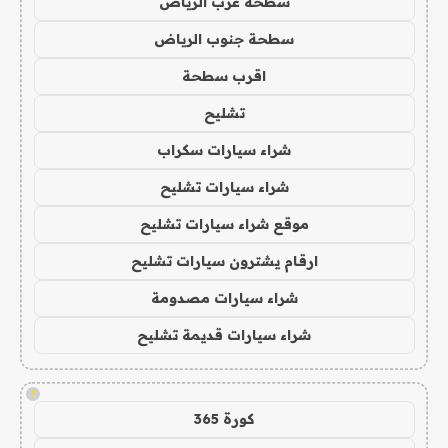
سطحة غرب الرياض
سطحة جنوب الرياض
اقرب سطحة
تشليح
شراء سيارات سكراب
شراء سيارات تشليح
موقع شراء سيارات تشليح
ارقام يشترون سيارات تشليح
شراء سيارات مصدومة
شراء سيارات قديمة تشليح
!
كورة 365