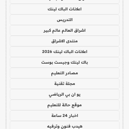
اعلانات الباك لينك
التدريس
اشراق العالم عالم كبير
منتدى الاشراق
اعلانات الباك لينك 2026
باك لينك وجيست بوست
مصادر التعليم
مجلة تقنية
يو ان بي الرياضي
موقع حالة للتعليم
اخبار 24 ساعة
هيدب فنون وترفيه