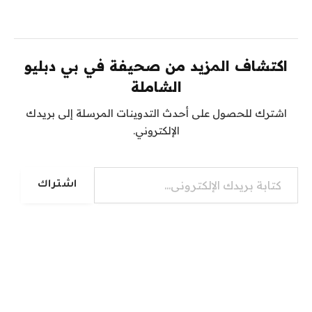
اكتشاف المزيد من صحيفة في بي دبليو
الشاملة
اشترك للحصول على أحدث التدوينات المرسلة إلى بريدك
الإلكتروني.
كتابة بريدك الإلكتروني...
اشتراك