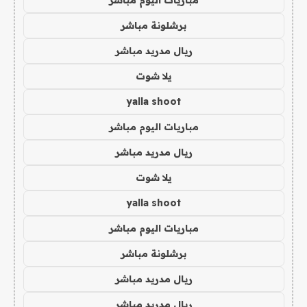
مباريات اليوم مباشر
برشلونة مباشر
ريال مدريد مباشر
يلا شوت
yalla shoot
مباريات اليوم مباشر
ريال مدريد مباشر
يلا شوت
yalla shoot
مباريات اليوم مباشر
برشلونة مباشر
ريال مدريد مباشر
ريال مدريد مباشر