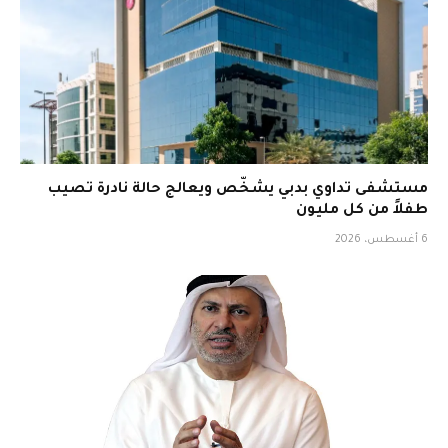
مستشفى تداوي بدبي يشخّص ويعالج حالة نادرة تصيب
طفلاً من كل مليون
6 أغسطس، 2026