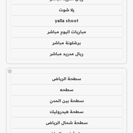
يلا شوت
yalla shoot
مباريات اليوم مباشر
برشلونة مباشر
ريال مدريد مباشر
!
سطحة الرياض
سطحه
سطحة بين المدن
سطحة هيدروليك
سطحة شمال الرياض