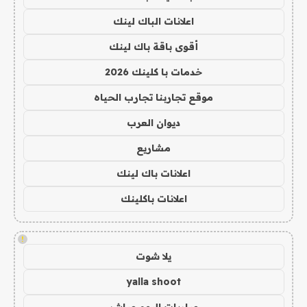
اعلانات الباك لينك
أقوى باقة باك لينك
خدمات با كلينك 2026
موقع تجاربنا تجارب الحياه
ديوان العرب
مشاريع
اعلانات باك لينك
اعلانات باكلينك
!
يلا شوت
yalla shoot