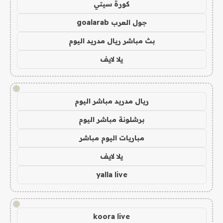
كورة سيتي
جول العرب goalarab
بث مباشر ريال مدريد اليوم
يلا لايف
!
ريال مدريد مباشر اليوم
برشلونة مباشر اليوم
مباريات اليوم مباشر
يلا لايف
yalla live
!
koora live