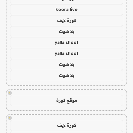
koora live
كورة لايف
يلا شوت
yalla shoot
yalla shoot
يلا شوت
يلا شوت
!
موقع كورة
!
كورة لايف