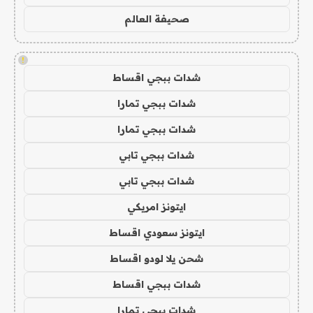
صحيفة العالم
!
شدات ببجي اقساط
شدات ببجي تمارا
شدات ببجي تمارا
شدات ببجي تابي
شدات ببجي تابي
ايتونز امريكي
ايتونز سعودي اقساط
شحن يلا لودو اقساط
شدات ببجي اقساط
شدات ببجي تمارا