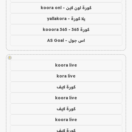
كورة اون لاين - koora onl
يلا كورة - yallakora
كورة 365 - kooora 365
اس جول - AS Goal
!
koora live
kora live
كورة لايف
koora live
كورة لايف
koora live
كورة لايف