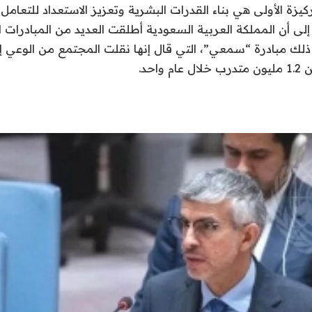
كيزة الأولى هي بناء القدرات البشرية وتعزيز الاستعداد للتعامل 
إلى أن المملكة العربية السعودية أطلقت العديد من المبادرات ا
ذلك مبادرة “سمعي”، التي قال إنها نقلت المجتمع من الوعي إ
واحد.