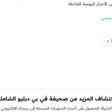
ى الأخبار اليومية العاجلة
لرسمي
X
تشاف المزيد من صحيفة في بي دبليو الشامل
اشترك للحصول على أحدث التدوينات المرسلة إلى بريدك الإلكتروني.