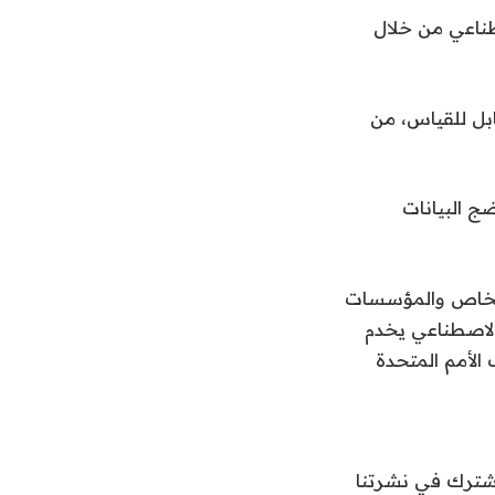
طناعي من خلال
ابل للقياس، من
ج البيانات
 الخاص والمؤسسات
 الاصطناعي يخدم
الأمم المتحدة
اشترك في نشرتنا