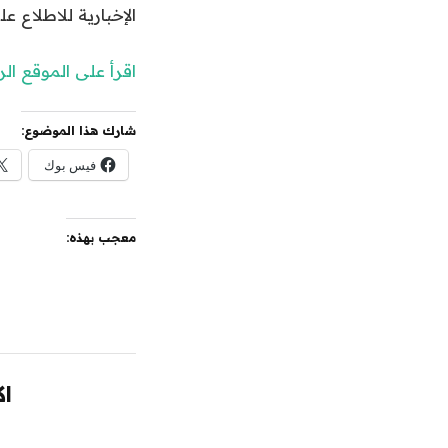
الإخبارية للاطلاع عل
اقرأ على الموقع ا
شارك هذا الموضوع:
فيس بوك
معجب بهذه:
اك