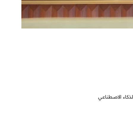
طوير الذكاء الاصطناعي