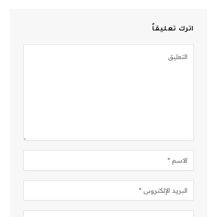
اترك تعليقاً