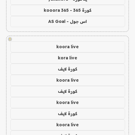
كورة 365 - kooora 365
اس جول - AS Goal
!
koora live
kora live
كورة لايف
koora live
كورة لايف
koora live
كورة لايف
koora live