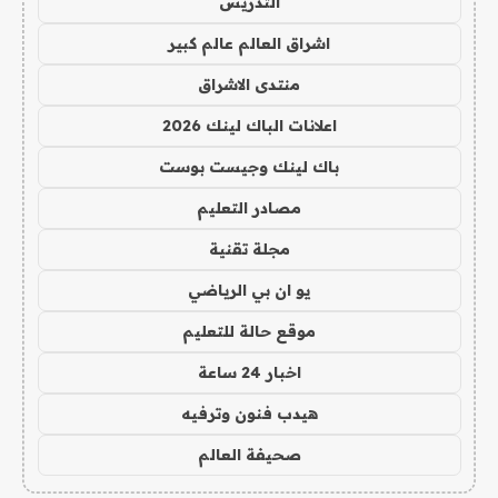
التدريس
اشراق العالم عالم كبير
منتدى الاشراق
اعلانات الباك لينك 2026
باك لينك وجيست بوست
مصادر التعليم
مجلة تقنية
يو ان بي الرياضي
موقع حالة للتعليم
اخبار 24 ساعة
هيدب فنون وترفيه
صحيفة العالم