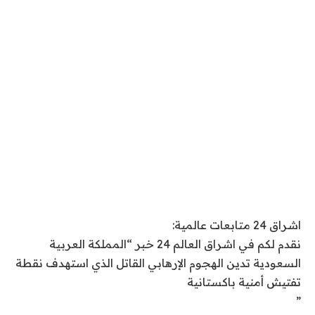
اشراق 24 متابعات عالمية:
نقدم لكم في اشراق العالم 24 خبر “المملكة العربية
السعودية تدين الهجوم الإرهابي القاتل الذي استهدف نقطة
تفتيش أمنية باكستانية
”