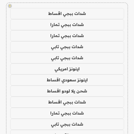
!
شدات ببجي اقساط
شدات ببجي تمارا
شدات ببجي تمارا
شدات ببجي تابي
شدات ببجي تابي
ايتونز امريكي
ايتونز سعودي اقساط
شحن يلا لودو اقساط
شدات ببجي اقساط
شدات ببجي تمارا
شدات ببجي تابي