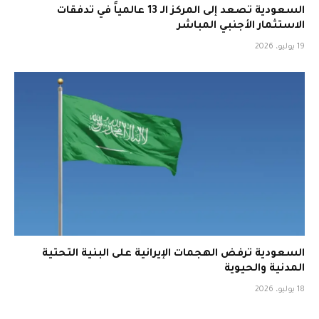
السعودية تصعد إلى المركز الـ 13 عالمياً في تدفقات
الاستثمار الأجنبي المباشر
19 يوليو، 2026
السعودية ترفض الهجمات الإيرانية على البنية التحتية
المدنية والحيوية
18 يوليو، 2026