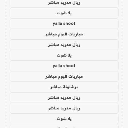
ريال مدريد مباشر
يلا شوت
yalla shoot
مباريات اليوم مباشر
ريال مدريد مباشر
يلا شوت
yalla shoot
مباريات اليوم مباشر
برشلونة مباشر
ريال مدريد مباشر
ريال مدريد مباشر
يلا شوت