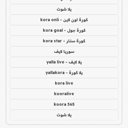
يلا شوت
كورة اون لاين - kora onli
كورة جول - kora goal
كورة ستار - kora star
سوريا لايف
يلا لايف - yalla live
يلا كورة - yallakora
kora live
kooralive
koora 365
يلا شوت