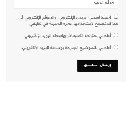
احفظ اسمي، بريدي الإلكتروني، والموقع الإلكتروني في
هذا المتصفح لاستخدامها المرة المقبلة في تعليقي.
أعلمني بمتابعة التعليقات بواسطة البريد الإلكتروني.
أعلمني بالمواضيع الجديدة بواسطة البريد الإلكتروني.