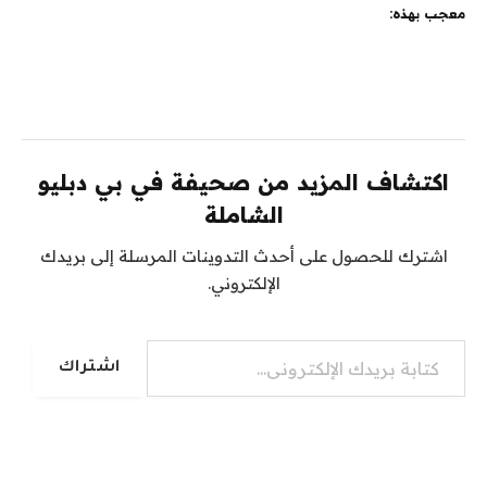
معجب بهذه:
اكتشاف المزيد من صحيفة في بي دبليو
الشاملة
اشترك للحصول على أحدث التدوينات المرسلة إلى بريدك
الإلكتروني.
كتابة بريدك الإلكتروني...
اشتراك