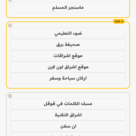
ماسنجر المسلم
!
ضوء التعليمي
صحيفة برق
موقع اشراقات
موقع اشراق اون لاين
اركان سياحة وسفر
!
مسك الكلمات في قوقل
اشراق التقنية
ان سفن