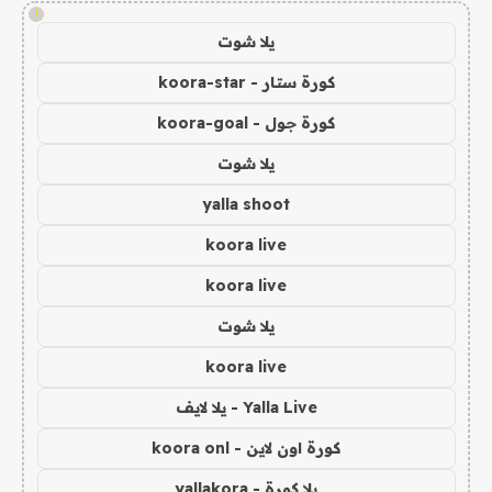
!
يلا شوت
كورة ستار - koora-star
كورة جول - koora-goal
يلا شوت
yalla shoot
koora live
koora live
يلا شوت
koora live
Yalla Live - يلا لايف
كورة اون لاين - koora onl
يلا كورة - yallakora