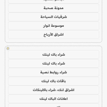
مدونة صحبة
شرقيات السياحة
موسوعة انوار
اشراق الأرباح
!
شراء باك لينك
شراء باك لينك
شراء روابط نصية
باقات باك لينك
اشراق لنك، شراء باكلينكات
اعلانات الباك لينك