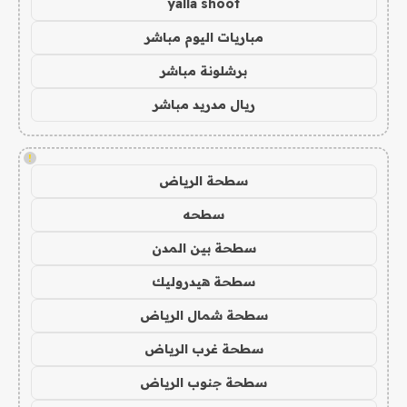
yalla shoot
مباريات اليوم مباشر
برشلونة مباشر
ريال مدريد مباشر
!
سطحة الرياض
سطحه
سطحة بين المدن
سطحة هيدروليك
سطحة شمال الرياض
سطحة غرب الرياض
سطحة جنوب الرياض