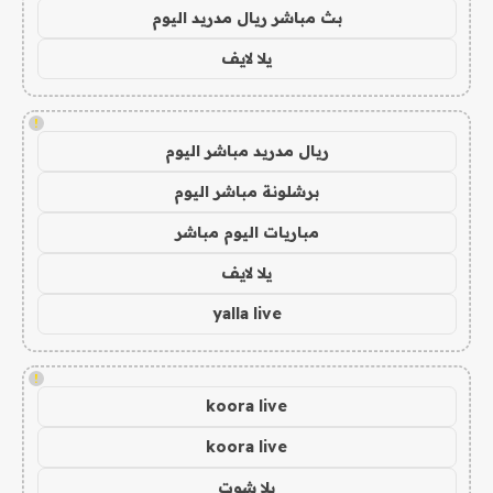
بث مباشر ريال مدريد اليوم
يلا لايف
!
ريال مدريد مباشر اليوم
برشلونة مباشر اليوم
مباريات اليوم مباشر
يلا لايف
yalla live
!
koora live
koora live
يلا شوت