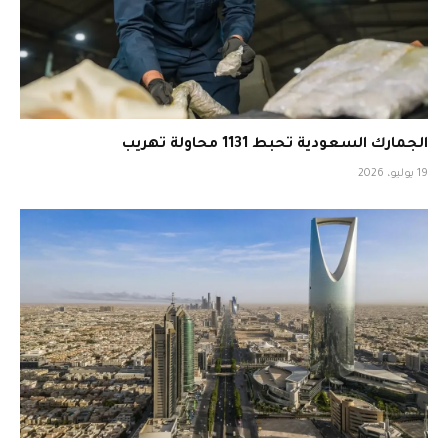
الجمارك السعودية تحبط 1131 محاولة تهريب
19 يوليو، 2026