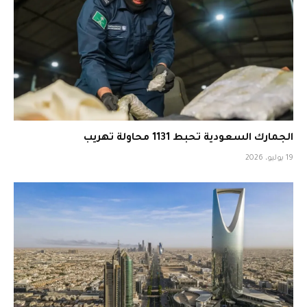
الجمارك السعودية تحبط 1131 محاولة تهريب
19 يوليو، 2026