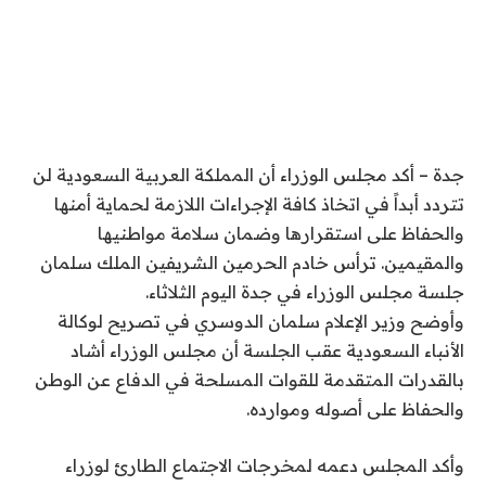
جدة – أكد مجلس الوزراء أن المملكة العربية السعودية لن
تتردد أبداً في اتخاذ كافة الإجراءات اللازمة لحماية أمنها
والحفاظ على استقرارها وضمان سلامة مواطنيها
والمقيمين. ترأس خادم الحرمين الشريفين الملك سلمان
جلسة مجلس الوزراء في جدة اليوم الثلاثاء.
وأوضح وزير الإعلام سلمان الدوسري في تصريح لوكالة
الأنباء السعودية عقب الجلسة أن مجلس الوزراء أشاد
بالقدرات المتقدمة للقوات المسلحة في الدفاع عن الوطن
والحفاظ على أصوله وموارده.
وأكد المجلس دعمه لمخرجات الاجتماع الطارئ لوزراء