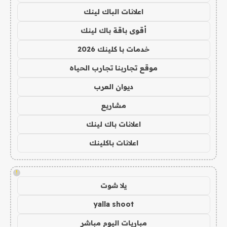
اعلانات الباك لينك
أقوى باقة باك لينك
خدمات با كلينك 2026
موقع تجاربنا تجارب الحياه
ديوان العرب
مشاريع
اعلانات باك لينك
اعلانات باكلينك
!
يلا شوت
yalla shoot
مباريات اليوم مباشر