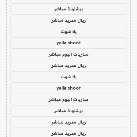
برشلونة مباشر
ريال مدريد مباشر
يلا شوت
yalla shoot
مباريات اليوم مباشر
ريال مدريد مباشر
يلا شوت
yalla shoot
مباريات اليوم مباشر
برشلونة مباشر
ريال مدريد مباشر
ريال مدريد مباشر