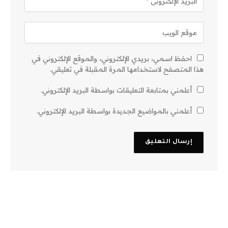
احفظ اسمي، بريدي الإلكتروني، والموقع الإلكتروني في
هذا المتصفح لاستخدامها المرة المقبلة في تعليقي.
أعلمني بمتابعة التعليقات بواسطة البريد الإلكتروني.
أعلمني بالمواضيع الجديدة بواسطة البريد الإلكتروني.