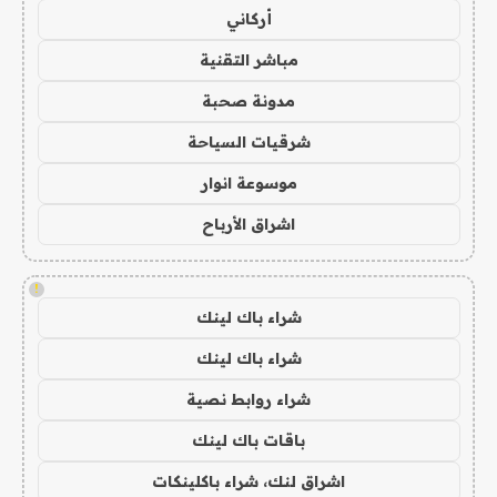
أركاني
مباشر التقنية
مدونة صحبة
شرقيات السياحة
موسوعة انوار
اشراق الأرباح
!
شراء باك لينك
شراء باك لينك
شراء روابط نصية
باقات باك لينك
اشراق لنك، شراء باكلينكات