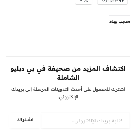
معجب بهذه:
اكتشاف المزيد من صحيفة في بي دبليو
الشاملة
اشترك للحصول على أحدث التدوينات المرسلة إلى بريدك
الإلكتروني.
كتابة بريدك الإلكتروني...
اشتراك