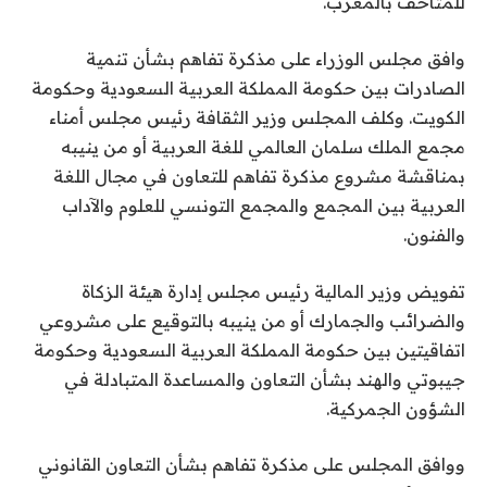
للمتاحف بالمغرب.
وافق مجلس الوزراء على مذكرة تفاهم بشأن تنمية
الصادرات بين حكومة المملكة العربية السعودية وحكومة
الكويت. وكلف المجلس وزير الثقافة رئيس مجلس أمناء
مجمع الملك سلمان العالمي للغة العربية أو من ينيبه
بمناقشة مشروع مذكرة تفاهم للتعاون في مجال اللغة
العربية بين المجمع والمجمع التونسي للعلوم والآداب
والفنون.
تفويض وزير المالية رئيس مجلس إدارة هيئة الزكاة
والضرائب والجمارك أو من ينيبه بالتوقيع على مشروعي
اتفاقيتين بين حكومة المملكة العربية السعودية وحكومة
جيبوتي والهند بشأن التعاون والمساعدة المتبادلة في
الشؤون الجمركية.
ووافق المجلس على مذكرة تفاهم بشأن التعاون القانوني