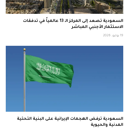
السعودية تصعد إلى المركز الـ 13 عالمياً في تدفقات
الاستثمار الأجنبي المباشر
19 يوليو، 2026
السعودية ترفض الهجمات الإيرانية على البنية التحتية
المدنية والحيوية