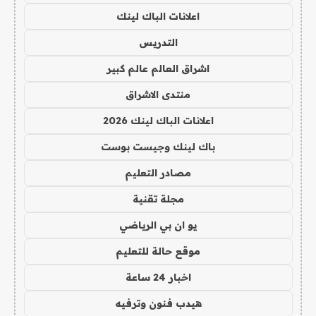
اعلانات الباك لينك
التدريس
اشراق العالم عالم كبير
منتدى الاشراق
اعلانات الباك لينك 2026
باك لينك وجيست بوست
مصادر التعليم
مجلة تقنية
يو ان بي الرياضي
موقع حالة للتعليم
اخبار 24 ساعة
هيدب فنون وترفيه