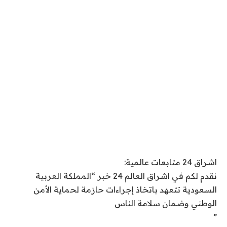
اشراق 24 متابعات عالمية:
نقدم لكم في اشراق العالم 24 خبر “المملكة العربية
السعودية تتعهد باتخاذ إجراءات حازمة لحماية الأمن
الوطني وضمان سلامة الناس
”