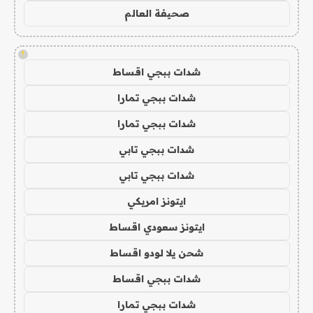
صحيفة العالم
!
شدات ببجي اقساط
شدات ببجي تمارا
شدات ببجي تمارا
شدات ببجي تابي
شدات ببجي تابي
ايتونز امريكي
ايتونز سعودي اقساط
شحن يلا لودو اقساط
شدات ببجي اقساط
شدات ببجي تمارا