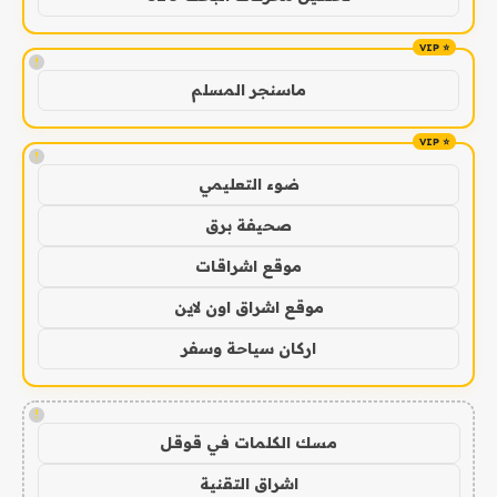
!
ماسنجر المسلم
!
ضوء التعليمي
صحيفة برق
موقع اشراقات
موقع اشراق اون لاين
اركان سياحة وسفر
!
مسك الكلمات في قوقل
اشراق التقنية