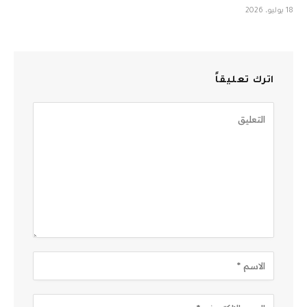
18 يوليو، 2026
اترك تعليقاً