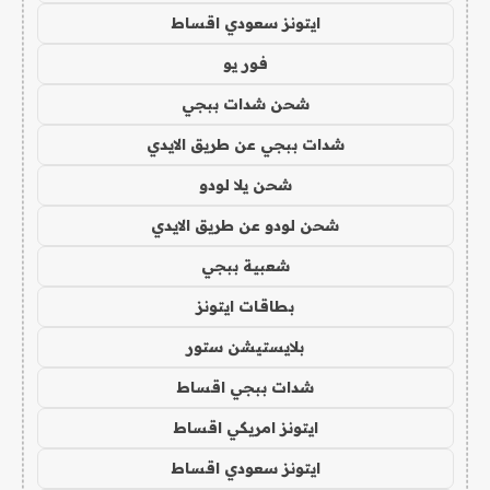
ايتونز سعودي اقساط
فور يو
شحن شدات ببجي
شدات ببجي عن طريق الايدي
شحن يلا لودو
شحن لودو عن طريق الايدي
شعبية ببجي
بطاقات ايتونز
بلايستيشن ستور
شدات ببجي اقساط
ايتونز امريكي اقساط
ايتونز سعودي اقساط