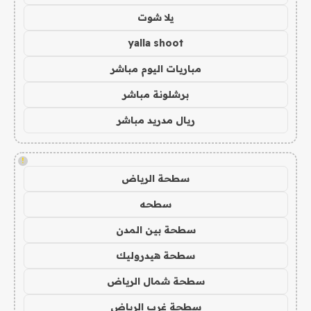
يلا شوت
yalla shoot
مباريات اليوم مباشر
برشلونة مباشر
ريال مدريد مباشر
!
سطحة الرياض
سطحه
سطحة بين المدن
سطحة هيدروليك
سطحة شمال الرياض
سطحة غرب الرياض