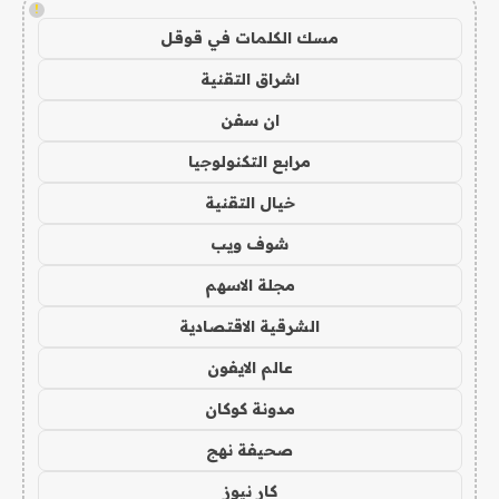
!
مسك الكلمات في قوقل
اشراق التقنية
ان سفن
مرابع التكنولوجيا
خيال التقنية
شوف ويب
مجلة الاسهم
الشرقية الاقتصادية
عالم الايفون
مدونة كوكان
صحيفة نهج
كار نيوز