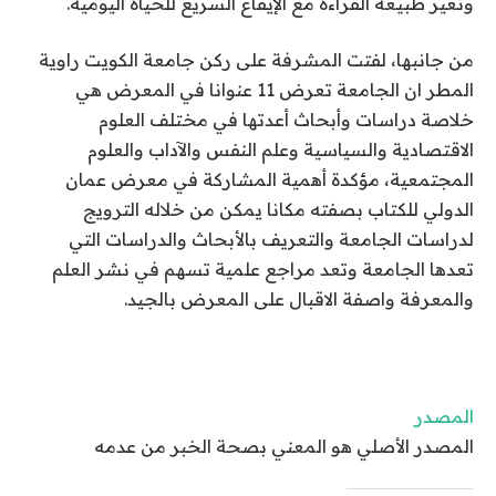
وتغير طبيعة القراءة مع الإيقاع السريع للحياة اليومية.
من جانبها، لفتت المشرفة على ركن جامعة الكويت راوية
المطر ان الجامعة تعرض 11 عنوانا في المعرض هي
خلاصة دراسات وأبحاث أعدتها في مختلف العلوم
الاقتصادية والسياسية وعلم النفس والآداب والعلوم
المجتمعية، مؤكدة أهمية المشاركة في معرض عمان
الدولي للكتاب بصفته مكانا يمكن من خلاله الترويج
لدراسات الجامعة والتعريف بالأبحاث والدراسات التي
تعدها الجامعة وتعد مراجع علمية تسهم في نشر العلم
والمعرفة واصفة الاقبال على المعرض بالجيد.
المصدر
المصدر الأصلي هو المعني بصحة الخبر من عدمه