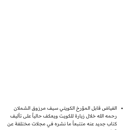
الفياض قابل المؤرخ الكويتي سيف مرزوق الشملان
رحمه الله خلال زيارة للكويت ويعكف حالياً على تأليف
كتاب جديد عنه متتبعاً ما نشره في مجلات مختلفة عن