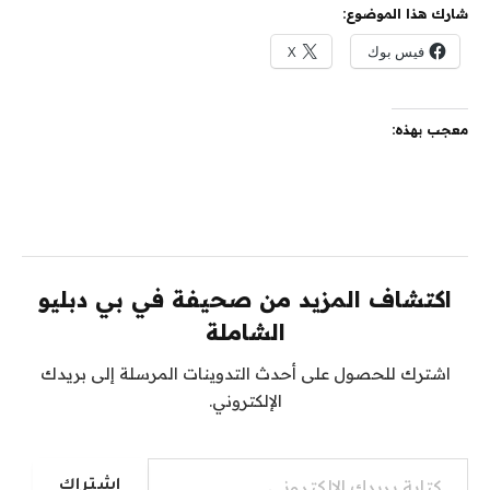
شارك هذا الموضوع:
فيس بوك
X
معجب بهذه:
اكتشاف المزيد من صحيفة في بي دبليو
الشاملة
اشترك للحصول على أحدث التدوينات المرسلة إلى بريدك
الإلكتروني.
كتابة بريدك الإلكتروني...
اشتراك