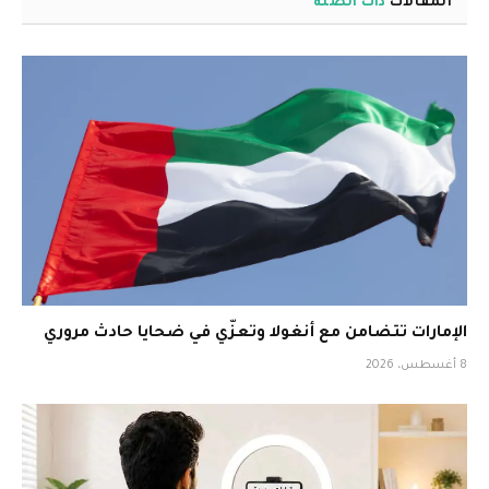
المقالات
ذات الصلة
الإمارات تتضامن مع أنغولا وتعزّي في ضحايا حادث مروري
8 أغسطس، 2026