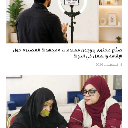
صنّاع محتوى يروجون معلومات «مجهولة المصدر» حول
الإقامة والعمل في الدولة
8 أغسطس، 2026