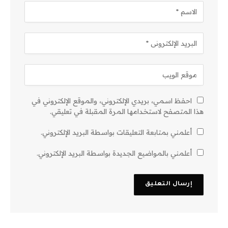
احفظ اسمي، بريدي الإلكتروني، والموقع الإلكتروني في
هذا المتصفح لاستخدامها المرة المقبلة في تعليقي.
أعلمني بمتابعة التعليقات بواسطة البريد الإلكتروني.
أعلمني بالمواضيع الجديدة بواسطة البريد الإلكتروني.