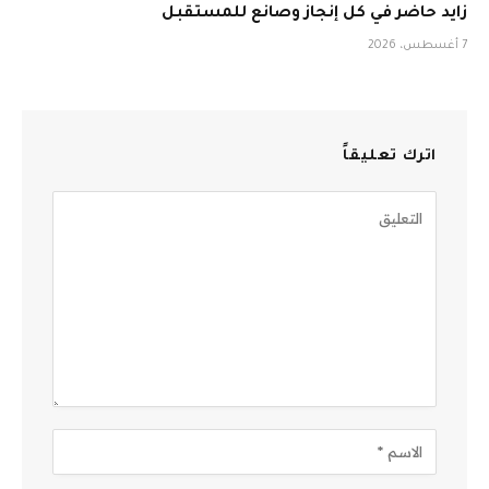
زايد حاضر في كل إنجاز وصانع للمستقبل
7 أغسطس، 2026
اترك تعليقاً