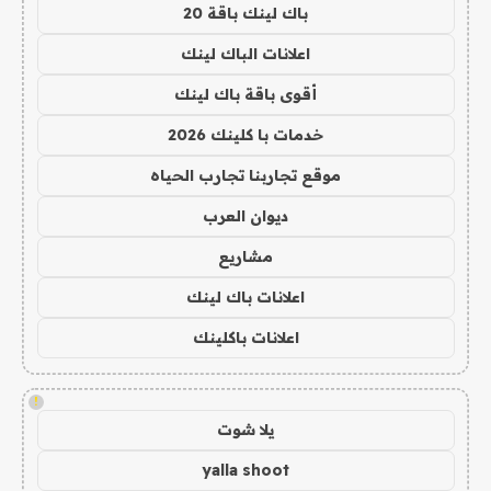
باك لينك باقة 20
اعلانات الباك لينك
أقوى باقة باك لينك
خدمات با كلينك 2026
موقع تجاربنا تجارب الحياه
ديوان العرب
مشاريع
اعلانات باك لينك
اعلانات باكلينك
!
يلا شوت
yalla shoot