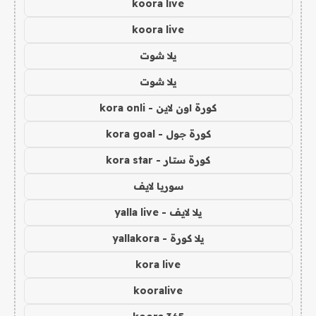
koora live
koora live
يلا شوت
يلا شوت
كورة اون لاين - kora onli
كورة جول - kora goal
كورة ستار - kora star
سوريا لايف
يلا لايف - yalla live
يلا كورة - yallakora
kora live
kooralive