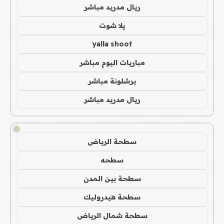
ريال مدريد مباشر
يلا شوت
yalla shoot
مباريات اليوم مباشر
برشلونة مباشر
ريال مدريد مباشر
!
سطحة الرياض
سطحه
سطحة بين المدن
سطحة هيدروليك
سطحة شمال الرياض