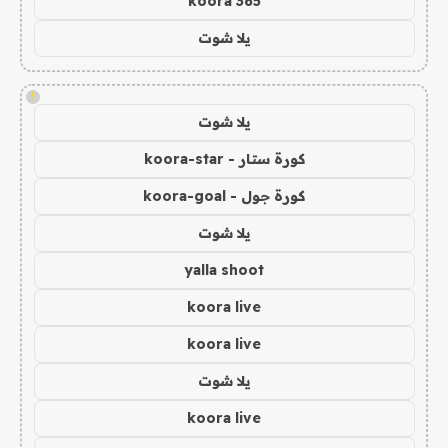
koora 365
يلا شوت
!
يلا شوت
كورة ستار - koora-star
كورة جول - koora-goal
يلا شوت
yalla shoot
koora live
koora live
يلا شوت
koora live