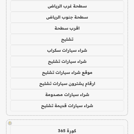
سطحة غرب الرياض
سطحة جنوب الرياض
اقرب سطحة
تشليح
شراء سيارات سكراب
شراء سيارات تشليح
موقع شراء سيارات تشليح
ارقام يشترون سيارات تشليح
شراء سيارات مصدومة
شراء سيارات قديمة تشليح
!
كورة 365