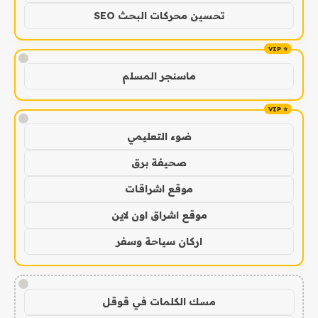
تحسين محركات البحث SEO
!
ماسنجر المسلم
!
ضوء التعليمي
صحيفة برق
موقع اشراقات
موقع اشراق اون لاين
اركان سياحة وسفر
!
مسك الكلمات في قوقل