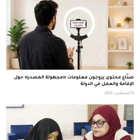
صنّاع محتوى يروجون معلومات «مجهولة المصدر» حول
الإقامة والعمل في الدولة
8 أغسطس، 2026