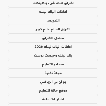
اشراق لنك، شراء باكلينكات
اعلانات الباك لينك
التدريس
اشراق العالم عالم كبير
منتدى الاشراق
اعلانات الباك لينك 2026
باك لينك وجيست بوست
مصادر التعليم
مجلة تقنية
يو ان بي الرياضي
موقع حالة للتعليم
اخبار 24 ساعة