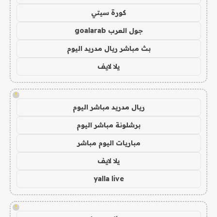
كورة سيتي
جول العرب goalarab
بث مباشر ريال مدريد اليوم
يلا لايف
!
ريال مدريد مباشر اليوم
برشلونة مباشر اليوم
مباريات اليوم مباشر
يلا لايف
yalla live
!