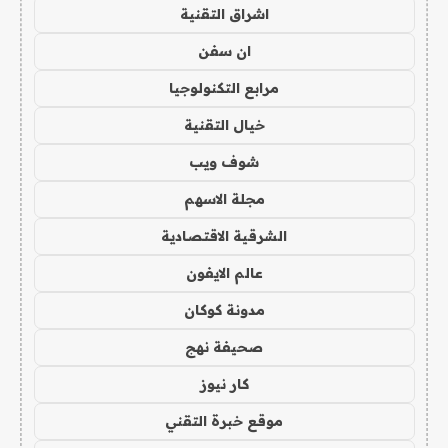
اشراق التقنية
ان سفن
مرابع التكنولوجيا
خيال التقنية
شوف ويب
مجلة الاسهم
الشرقية الاقتصادية
عالم الايفون
مدونة كوكان
صحيفة نهج
كار نيوز
موقع خبرة التقني