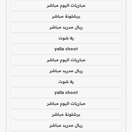
مباريات اليوم مباشر
برشلونة مباشر
ريال مدريد مباشر
يلا شوت
yalla shoot
مباريات اليوم مباشر
ريال مدريد مباشر
يلا شوت
yalla shoot
مباريات اليوم مباشر
برشلونة مباشر
ريال مدريد مباشر