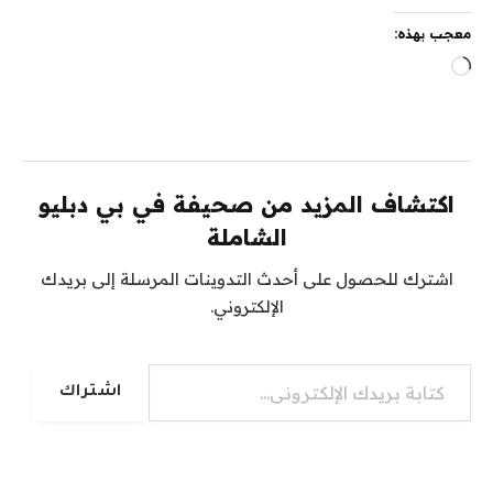
معجب بهذه:
جاري
التحميل…
اكتشاف المزيد من صحيفة في بي دبليو
الشاملة
اشترك للحصول على أحدث التدوينات المرسلة إلى بريدك
الإلكتروني.
كتابة بريدك الإلكتروني...
اشتراك