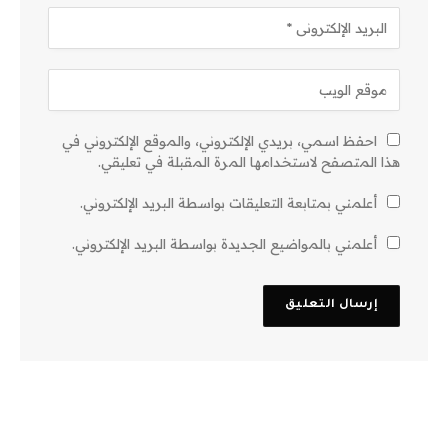
احفظ اسمي، بريدي الإلكتروني، والموقع الإلكتروني في
هذا المتصفح لاستخدامها المرة المقبلة في تعليقي.
أعلمني بمتابعة التعليقات بواسطة البريد الإلكتروني.
أعلمني بالمواضيع الجديدة بواسطة البريد الإلكتروني.