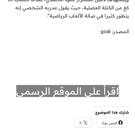
كغ من الكتلة العضلية، حيث يقول مدربه الشخصي إنه
يتطور كثيرا في صالة الألعاب الرياضية”.
المصدر: goal
اقرأ على الموقع الرسمي
شارك هذا الموضوع:
فيس بوك
X