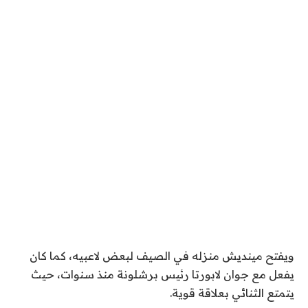
ويفتح مينديش منزله في الصيف لبعض لاعبيه، كما كان
يفعل مع جوان لابورتا رئيس برشلونة منذ سنوات، حيث
يتمتع الثنائي بعلاقة قوية.