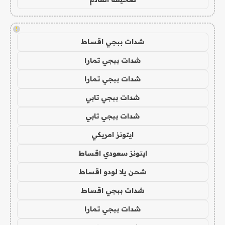
!
شدات ببجي اقساط
شدات ببجي تمارا
شدات ببجي تمارا
شدات ببجي تابي
شدات ببجي تابي
ايتونز امريكي
ايتونز سعودي اقساط
شحن يلا لودو اقساط
شدات ببجي اقساط
شدات ببجي تمارا