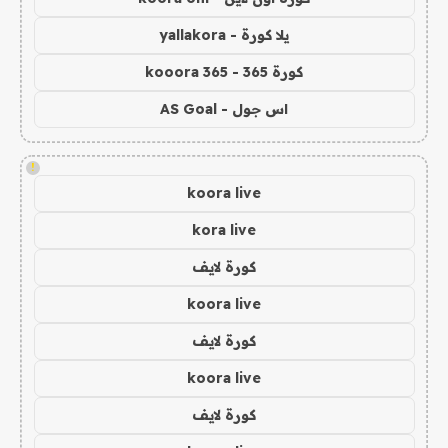
يلا كورة - yallakora
كورة 365 - kooora 365
اس جول - AS Goal
!
koora live
kora live
كورة لايف
koora live
كورة لايف
koora live
كورة لايف