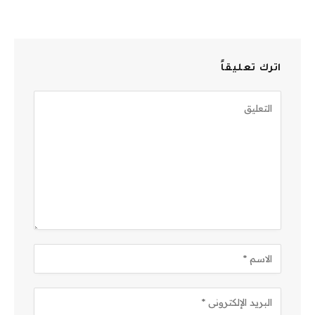
اترك تعليقاً