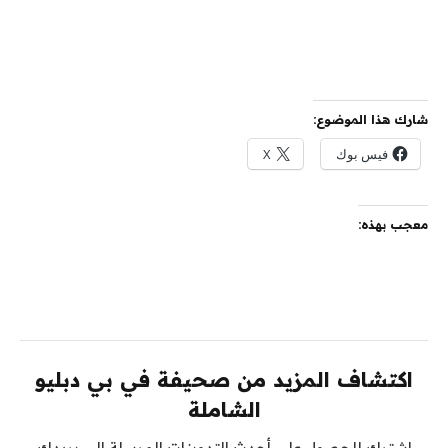
شارك هذا الموضوع:
فيس بوك
X
معجب بهذه:
اكتشاف المزيد من صحيفة في بي دبليو
الشاملة
اشترك للحصول على أحدث التدوينات المرسلة إلى بريدك