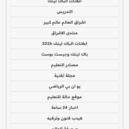
اعلانات الباك لينك
التدريس
اشراق العالم عالم كبير
منتدى الاشراق
اعلانات الباك لينك 2026
باك لينك وجيست بوست
مصادر التعليم
مجلة تقنية
يو ان بي الرياضي
موقع حالة للتعليم
اخبار 24 ساعة
هيدب فنون وترفيه
صحيفة العالم