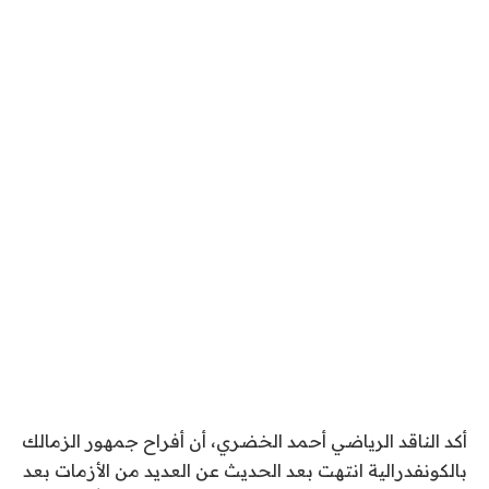
أكد الناقد الرياضي أحمد الخضري، أن أفراح جمهور الزمالك
بالكونفدرالية انتهت بعد الحديث عن العديد من الأزمات بعد