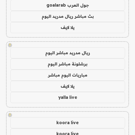
جول العرب goalarab
بث مباشر ريال مدريد اليوم
يلا لايف
!
ريال مدريد مباشر اليوم
برشلونة مباشر اليوم
مباريات اليوم مباشر
يلا لايف
yalla live
!
koora live
koora live