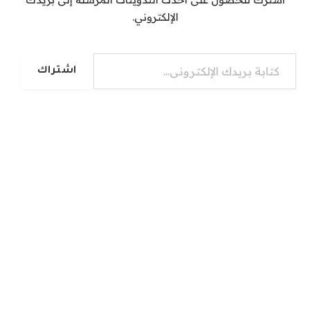
الإلكتروني.
كتابة بريدك الإلكتروني...
اشتراك