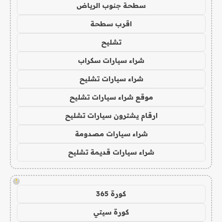
سطحة جنوب الرياض
اقرب سطحة
تشليح
شراء سيارات سكراب
شراء سيارات تشليح
موقع شراء سيارات تشليح
ارقام يشترون سيارات تشليح
شراء سيارات مصدومة
شراء سيارات قديمة تشليح
!
كورة 365
كورة سيتي