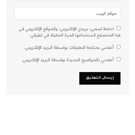
احفظ اسمي، بريدي الإلكتروني، والموقع الإلكتروني في
هذا المتصفح لاستخدامها المرة المقبلة في تعليقي.
أعلمني بمتابعة التعليقات بواسطة البريد الإلكتروني.
أعلمني بالمواضيع الجديدة بواسطة البريد الإلكتروني.