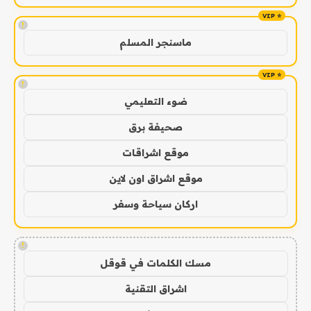
!
ماسنجر المسلم
!
ضوء التعليمي
صحيفة برق
موقع اشراقات
موقع اشراق اون لاين
اركان سياحة وسفر
!
مسك الكلمات في قوقل
اشراق التقنية