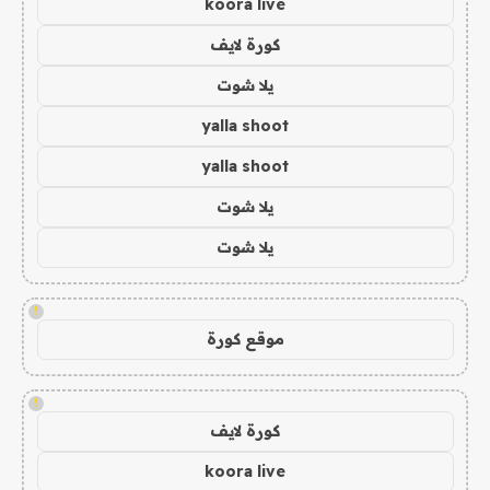
koora live
كورة لايف
يلا شوت
yalla shoot
yalla shoot
يلا شوت
يلا شوت
!
موقع كورة
!
كورة لايف
koora live