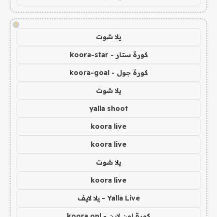
!
يلا شوت
كورة ستار - koora-star
كورة جول - koora-goal
يلا شوت
yalla shoot
koora live
koora live
يلا شوت
koora live
Yalla Live - يلا لايف
كورة اون لاين - koora onl