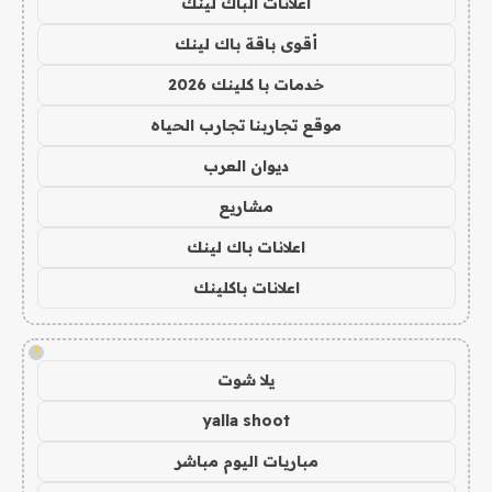
اعلانات الباك لينك
أقوى باقة باك لينك
خدمات با كلينك 2026
موقع تجاربنا تجارب الحياه
ديوان العرب
مشاريع
اعلانات باك لينك
اعلانات باكلينك
!
يلا شوت
yalla shoot
مباريات اليوم مباشر