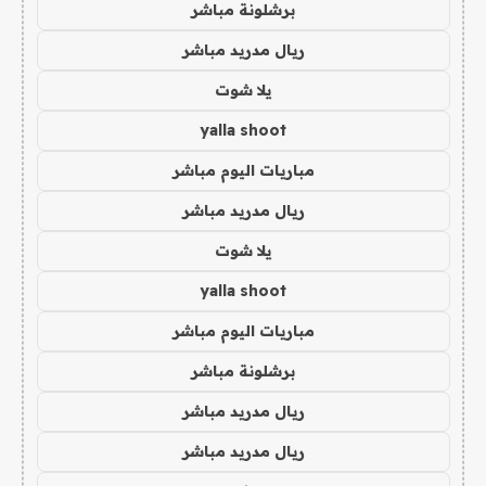
برشلونة مباشر
ريال مدريد مباشر
يلا شوت
yalla shoot
مباريات اليوم مباشر
ريال مدريد مباشر
يلا شوت
yalla shoot
مباريات اليوم مباشر
برشلونة مباشر
ريال مدريد مباشر
ريال مدريد مباشر