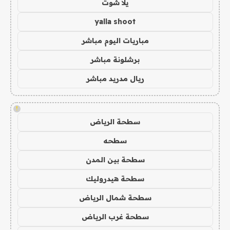
يلا شوت
yalla shoot
مباريات اليوم مباشر
برشلونة مباشر
ريال مدريد مباشر
!
سطحة الرياض
سطحه
سطحة بين المدن
سطحة هيدروليك
سطحة شمال الرياض
سطحة غرب الرياض