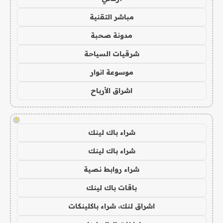
مباشر التقنية
مدونة صحبة
شرقيات السياحة
موسوعة انوار
اشراق الأرباح
!
شراء باك لينك
شراء باك لينك
شراء روابط نصية
باقات باك لينك
اشراق لنك، شراء باكلينكات