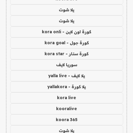
يلا شوت
يلا شوت
كورة اون لاين - kora onli
كورة جول - kora goal
كورة ستار - kora star
سوريا لايف
يلا لايف - yalla live
يلا كورة - yallakora
kora live
kooralive
koora 365
يلا شوت