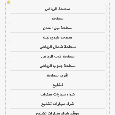
!
سطحة الرياض
سطحه
سطحة بين المدن
سطحة هيدروليك
سطحة شمال الرياض
سطحة غرب الرياض
سطحة جنوب الرياض
اقرب سطحة
تشليح
شراء سيارات سكراب
شراء سيارات تشليح
موقع شراء سيارات تشليح