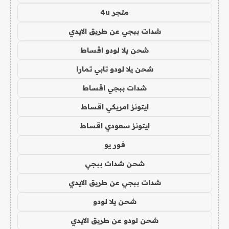
متجر 4u
شدات ببجي عن طريق الايدي
شحن يلا لودو اقساط
شحن يلا لودو تابي تمارا
شدات ببجي اقساط
ايتونز امريكي اقساط
ايتونز سعودي اقساط
فور يو
شحن شدات ببجي
شدات ببجي عن طريق الايدي
شحن يلا لودو
شحن لودو عن طريق الايدي