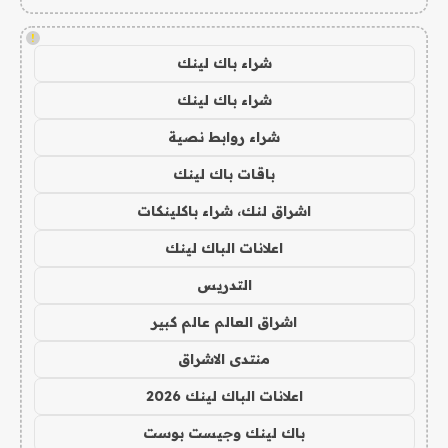
!
شراء باك لينك
شراء باك لينك
شراء روابط نصية
باقات باك لينك
اشراق لنك، شراء باكلينكات
اعلانات الباك لينك
التدريس
اشراق العالم عالم كبير
منتدى الاشراق
اعلانات الباك لينك 2026
باك لينك وجيست بوست