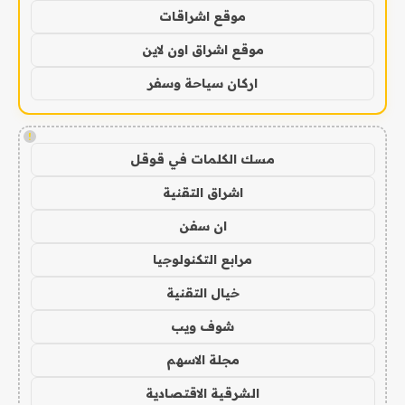
موقع اشراقات
موقع اشراق اون لاين
اركان سياحة وسفر
!
مسك الكلمات في قوقل
اشراق التقنية
ان سفن
مرابع التكنولوجيا
خيال التقنية
شوف ويب
مجلة الاسهم
الشرقية الاقتصادية