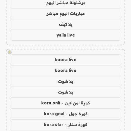
برشلونة مباشر اليوم
مباريات اليوم مباشر
يلا لايف
yalla live
!
koora live
koora live
يلا شوت
يلا شوت
كورة اون لاين - kora onli
كورة جول - kora goal
كورة ستار - kora star