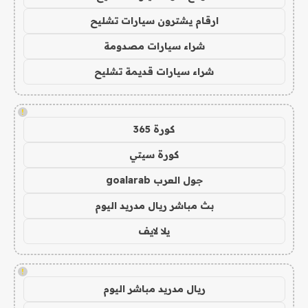
ارقام يشترون سيارات تشليح
شراء سيارات مصدومة
شراء سيارات قديمة تشليح
!
كورة 365
كورة سيتي
جول العرب goalarab
بث مباشر ريال مدريد اليوم
يلا لايف
!
ريال مدريد مباشر اليوم