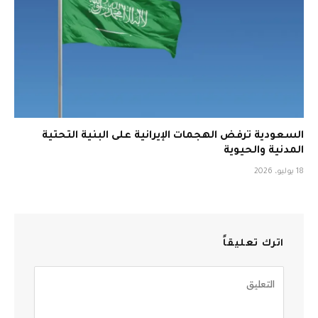
السعودية ترفض الهجمات الإيرانية على البنية التحتية
المدنية والحيوية
18 يوليو، 2026
اترك تعليقاً