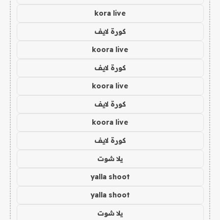
kora live
كورة لايف
koora live
كورة لايف
koora live
كورة لايف
koora live
كورة لايف
يلا شوت
yalla shoot
yalla shoot
يلا شوت