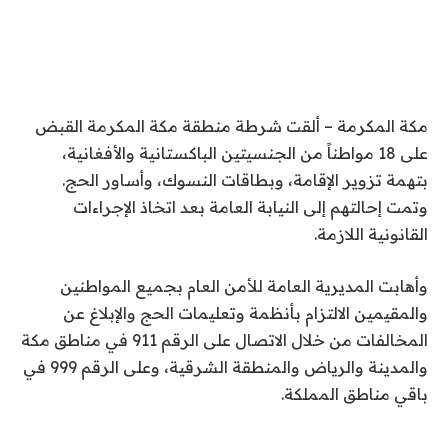
مكة المكرمة – ألقت شرطة منطقة مكة المكرمة القبض
على 18 مواطناً من الجنسيتين الباكستانية والأفغانية،
بتهمة تزوير الإقامة، وبطاقات النسوك، وأساور الحج.
وتمت إحالتهم إلى النيابة العامة بعد اتخاذ الإجراءات
القانونية اللازمة.
وأهابت المديرية العامة للأمن العام بجميع المواطنين
والمقيمين الالتزام بأنظمة وتعليمات الحج والإبلاغ عن
المخالفات من خلال الاتصال على الرقم 911 في مناطق مكة
والمدينة والرياض والمنطقة الشرقية، وعلى الرقم 999 في
باقي مناطق المملكة.