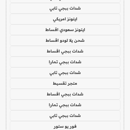
شدات ببجي تابي
ايتونز امريكي
ايتونز سعودي اقساط
شحن يلا لودو اقساط
شدات ببجي اقساط
شدات ببجي تمارا
شدات ببجي تابي
متجر تقسيط
شدات ببجي اقساط
شدات ببجي تمارا
شدات ببجي تابي
فور يو ستور