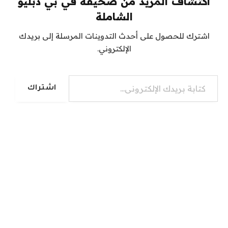
اكتشاف المزيد من صحيفة في بي دبليو
الشاملة
اشترك للحصول على أحدث التدوينات المرسلة إلى بريدك
الإلكتروني.
كتابة بريدك الإلكتروني...
اشتراك