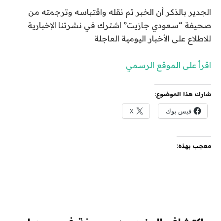
الجدير بالذكر أن الخبر تم نقله واقتباسه وترجمته من
صحيفة “سعودي جازيت” اشترك في نشرتنا الإخبارية
للاطلاع على الأخبار اليومية العاجلة
اقرأ على الموقع الرسمي
شارك هذا الموضوع:
فيس بوك
X
معجب بهذه: