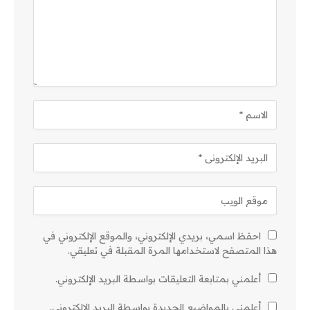
احفظ اسمي، بريدي الإلكتروني، والموقع الإلكتروني في
هذا المتصفح لاستخدامها المرة المقبلة في تعليقي.
أعلمني بمتابعة التعليقات بواسطة البريد الإلكتروني.
أعلمني بالمواضيع الجديدة بواسطة البريد الإلكتروني.