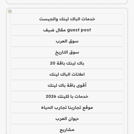
!
خدمات الباك لينك والجيست
guest post مقال ضيف
سوق العرب
سوق التاريخ
باك لينك باقة 20
اعلانات الباك لينك
أقوى باقة باك لينك
خدمات با كلينك 2026
موقع تجاربنا تجارب الحياه
ديوان العرب
مشاريع