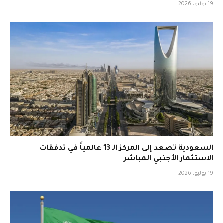
19 يوليو، 2026
السعودية تصعد إلى المركز الـ 13 عالمياً في تدفقات
الاستثمار الأجنبي المباشر
19 يوليو، 2026