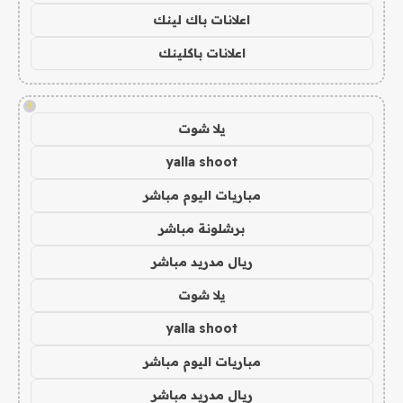
اعلانات باك لينك
اعلانات باكلينك
!
يلا شوت
yalla shoot
مباريات اليوم مباشر
برشلونة مباشر
ريال مدريد مباشر
يلا شوت
yalla shoot
مباريات اليوم مباشر
ريال مدريد مباشر