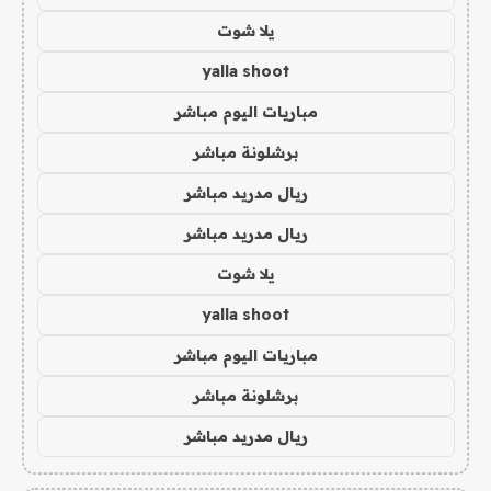
يلا شوت
yalla shoot
مباريات اليوم مباشر
برشلونة مباشر
ريال مدريد مباشر
ريال مدريد مباشر
يلا شوت
yalla shoot
مباريات اليوم مباشر
برشلونة مباشر
ريال مدريد مباشر