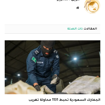
موقع
الويب
المقالات
ذات الصلة
الجمارك السعودية تحبط 1131 محاولة تهريب