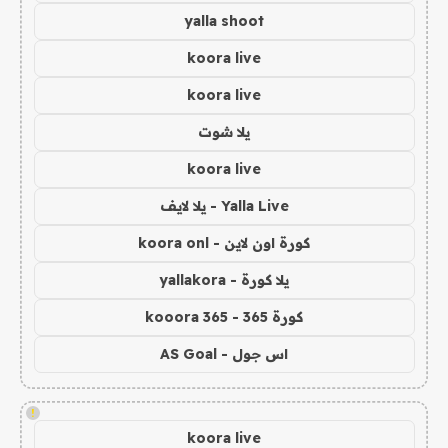
yalla shoot
koora live
koora live
يلا شوت
koora live
Yalla Live - يلا لايف
كورة اون لاين - koora onl
يلا كورة - yallakora
كورة 365 - kooora 365
اس جول - AS Goal
!
koora live