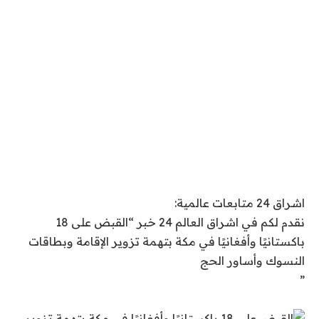
اشراق 24 متابعات عالمية:
نقدم لكم في اشراق العالم 24 خبر “القبض على 18
باكستانيًا وأفغانيًا في مكة بتهمة تزوير الإقامة وبطاقات
النسوك وأساور الحج
”