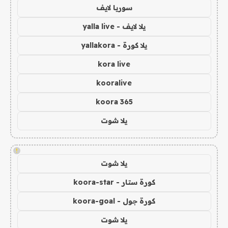
سوريا لايف
يلا لايف - yalla live
يلا كورة - yallakora
kora live
kooralive
koora 365
يلا شوت
!
يلا شوت
كورة ستار - koora-star
كورة جول - koora-goal
يلا شوت