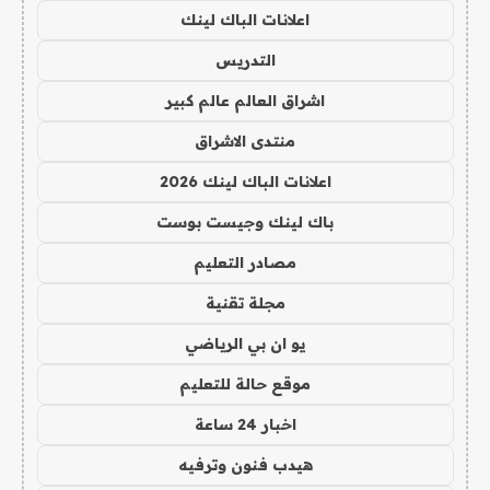
اعلانات الباك لينك
التدريس
اشراق العالم عالم كبير
منتدى الاشراق
اعلانات الباك لينك 2026
باك لينك وجيست بوست
مصادر التعليم
مجلة تقنية
يو ان بي الرياضي
موقع حالة للتعليم
اخبار 24 ساعة
هيدب فنون وترفيه