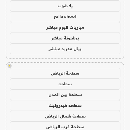
يلا شوت
yalla shoot
مباريات اليوم مباشر
برشلونة مباشر
ريال مدريد مباشر
!
سطحة الرياض
سطحه
سطحة بين المدن
سطحة هيدروليك
سطحة شمال الرياض
سطحة غرب الرياض