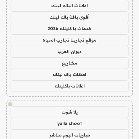
اعلانات الباك لينك
أقوى باقة باك لينك
خدمات با كلينك 2026
موقع تجاربنا تجارب الحياه
ديوان العرب
مشاريع
اعلانات باك لينك
اعلانات باكلينك
!
يلا شوت
yalla shoot
مباريات اليوم مباشر