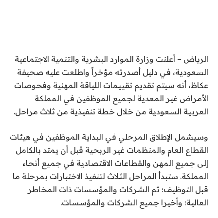
الرياض – أعلنت وزارة الموارد البشرية والتنمية الاجتماعية
السعودية، في دليل أصدرته مؤخراً واطلعت عليه صحيفة
عكاظ، أنه سيتم تقديم تقييمات اللياقة المهنية وفحوصات
الأمراض غير المعدية لجميع الموظفين في المملكة
العربية السعودية من خلال خطة تنفيذية من ثلاث مراحل.
وسيشمل الإطلاق المرحلي في البداية الموظفين في هيئات
القطاع العام والمنظمات غير الربحية قبل أن يمتد بالكامل
إلى جميع المهن والقطاعات الاقتصادية في جميع أنحاء
المملكة. ستبدأ المراحل الثلاث لتنفيذ الاختبارات بمرحلة ما
قبل التوظيف؛ ثم الشركات والمؤسسات ذات المخاطر
العالية؛ وأخيرا جميع الشركات والمؤسسات.