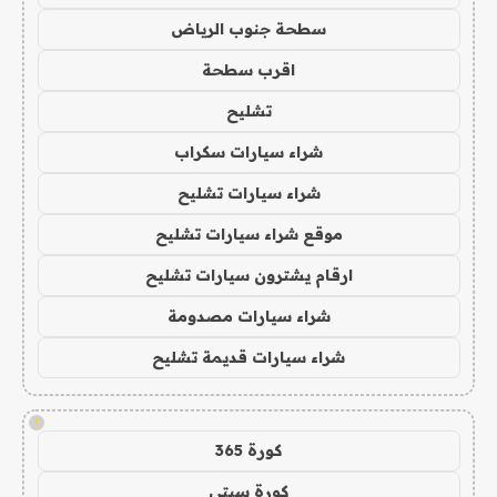
سطحة جنوب الرياض
اقرب سطحة
تشليح
شراء سيارات سكراب
شراء سيارات تشليح
موقع شراء سيارات تشليح
ارقام يشترون سيارات تشليح
شراء سيارات مصدومة
شراء سيارات قديمة تشليح
!
كورة 365
كورة سيتي