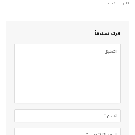
18 يوليو، 2026
اترك تعليقاً