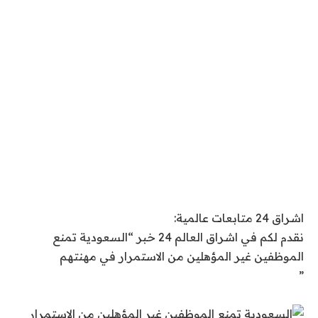
اشراق 24 متابعات عالمية:
نقدم لكم في اشراق العالم 24 خبر “السعودية تمنع
الموظفين غير المؤهلين من الاستمرار في مهنتهم
”