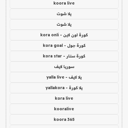
koora live
يلا شوت
يلا شوت
كورة اون لاين - kora onli
كورة جول - kora goal
كورة ستار - kora star
سوريا لايف
يلا لايف - yalla live
يلا كورة - yallakora
kora live
kooralive
koora 365