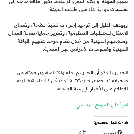
تغيير المهنة أو بيئة العمل، أو عندما تكون هناك حاجة إلى
تقييمات دورية بناءً على طبيعة المهنة.
ويهدف الدليل إلى توحيد إجراءات تنفيذ اللائحة، وضمان
الامتثال للمتطلبات التنظيمية، وتعزيز حماية صحة العمال
وسلامتهم المهنية من خلال نظام موحد لتقييم اللياقة
المهنية وفحوصات الأمراض غير المعدية.
الجدير بالذكر أن الخبر تم نقله واقتباسه وترجمته من
صحيفة “سعودي جازيت” اشترك في نشرتنا الإخبارية
للاطلاع على الأخبار اليومية العاجلة
اقرأ على الموقع الرسمي
شارك هذا الموضوع:
فيس بوك
X