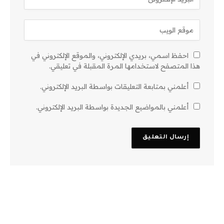
احفظ اسمي، بريدي الإلكتروني، والموقع الإلكتروني في
هذا المتصفح لاستخدامها المرة المقبلة في تعليقي.
أعلمني بمتابعة التعليقات بواسطة البريد الإلكتروني.
أعلمني بالمواضيع الجديدة بواسطة البريد الإلكتروني.