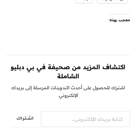
معجب بهذه:
اكتشاف المزيد من صحيفة في بي دبليو
الشاملة
اشترك للحصول على أحدث التدوينات المرسلة إلى بريدك
الإلكتروني.
كتابة بريدك الإلكتروني...
اشتراك