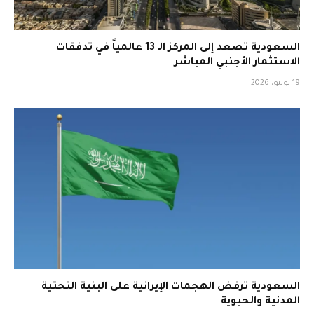
السعودية تصعد إلى المركز الـ 13 عالمياً في تدفقات
الاستثمار الأجنبي المباشر
19 يوليو، 2026
السعودية ترفض الهجمات الإيرانية على البنية التحتية
المدنية والحيوية