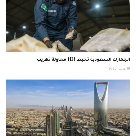
الجمارك السعودية تحبط 1131 محاولة تهريب
19 يوليو، 2026