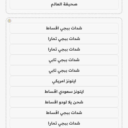
صحيفة العالم
!
شدات ببجي اقساط
شدات ببجي تمارا
شدات ببجي تمارا
شدات ببجي تابي
شدات ببجي تابي
ايتونز امريكي
ايتونز سعودي اقساط
شحن يلا لودو اقساط
شدات ببجي اقساط
شدات ببجي تمارا