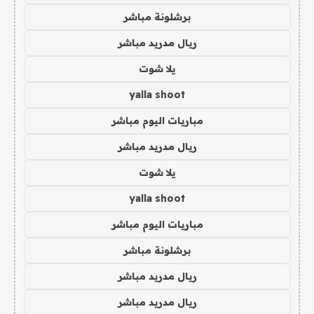
برشلونة مباشر
ريال مدريد مباشر
يلا شوت
yalla shoot
مباريات اليوم مباشر
ريال مدريد مباشر
يلا شوت
yalla shoot
مباريات اليوم مباشر
برشلونة مباشر
ريال مدريد مباشر
ريال مدريد مباشر