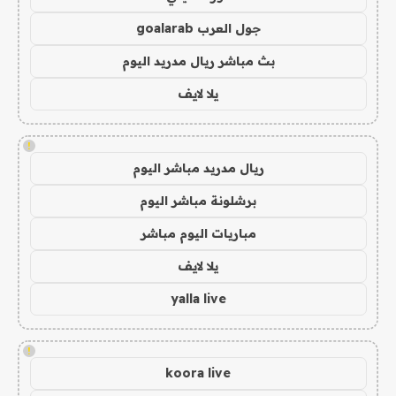
جول العرب goalarab
بث مباشر ريال مدريد اليوم
يلا لايف
!
ريال مدريد مباشر اليوم
برشلونة مباشر اليوم
مباريات اليوم مباشر
يلا لايف
yalla live
!
koora live