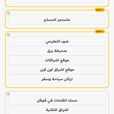
!
ماسنجر المسلم
!
ضوء التعليمي
صحيفة برق
موقع اشراقات
موقع اشراق اون لاين
اركان سياحة وسفر
!
مسك الكلمات في قوقل
اشراق التقنية