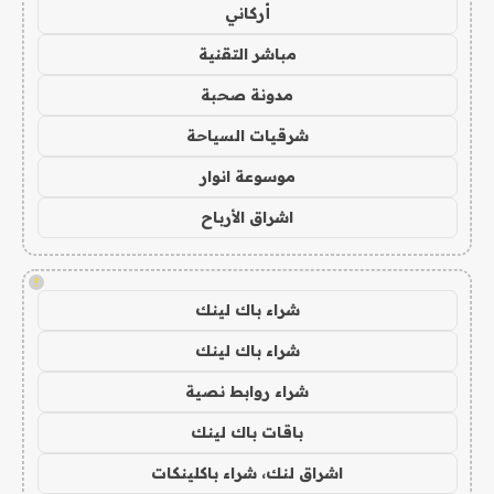
أركاني
مباشر التقنية
مدونة صحبة
شرقيات السياحة
موسوعة انوار
اشراق الأرباح
!
شراء باك لينك
شراء باك لينك
شراء روابط نصية
باقات باك لينك
اشراق لنك، شراء باكلينكات