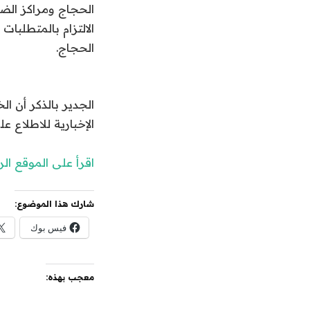
الحجاج ومراكز الضي
الالتزام بالمتطلبا
الحجاج.
الجدير بالذكر أن 
الإخبارية للاطلاع عل
اقرأ على الموقع ا
شارك هذا الموضوع:
فيس بوك
معجب بهذه: