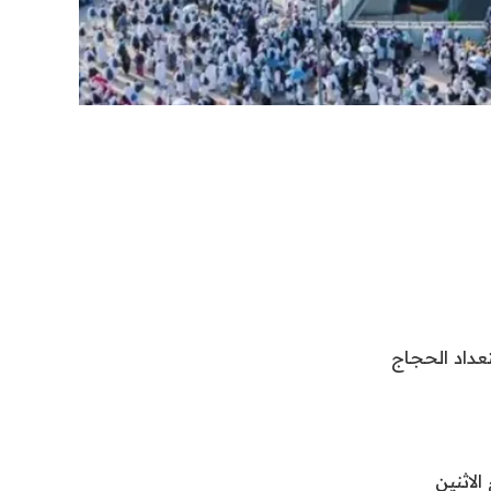
مع استعداد الحجاج