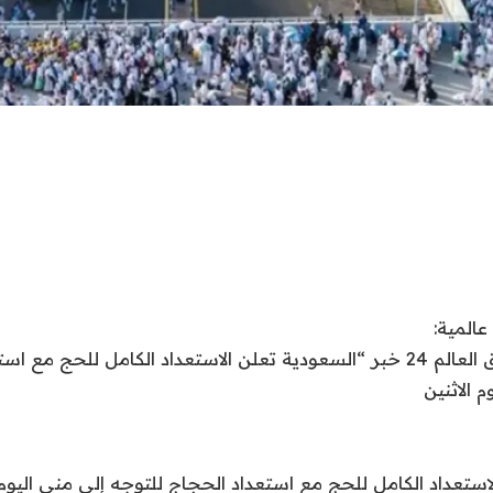
نقدم لكم في اشراق العالم 24 خبر “السعودية تعلن الاستعداد الكامل للحج 
 الاثنين