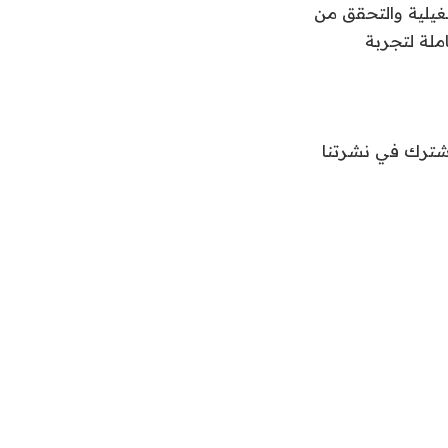
غيلية والتحقق من
ملة لتجربة
اشترك في نشرتنا