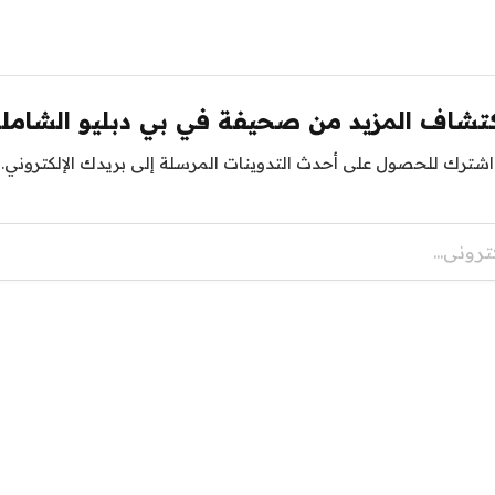
تشاف المزيد من صحيفة في بي دبليو الشامل
اشترك للحصول على أحدث التدوينات المرسلة إلى بريدك الإلكتروني.