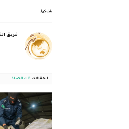
شاركها.
فريق الت
المقالات
ذات الصلة