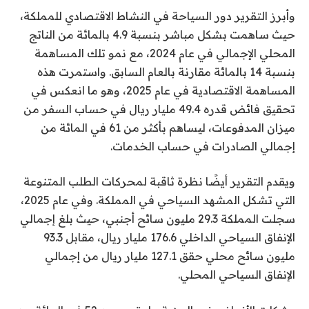
وأبرز التقرير دور السياحة في النشاط الاقتصادي للمملكة،
حيث ساهمت بشكل مباشر بنسبة 4.9 بالمائة من الناتج
المحلي الإجمالي في عام 2024، مع نمو تلك المساهمة
بنسبة 14 بالمائة مقارنة بالعام السابق. واستمرت هذه
المساهمة الاقتصادية في عام 2025، وهو ما انعكس في
تحقيق فائض قدره 49.4 مليار ريال في حساب السفر من
ميزان المدفوعات، ليساهم بأكثر من 61 في المائة من
إجمالي الصادرات في حساب الخدمات.
ويقدم التقرير أيضًا نظرة ثاقبة لمحركات الطلب المتنوعة
التي تشكل المشهد السياحي في المملكة. وفي عام 2025،
سجلت المملكة 29.3 مليون سائح أجنبي، حيث بلغ إجمالي
الإنفاق السياحي الداخلي 176.6 مليار ريال، مقابل 93.3
مليون سائح محلي حقق 127.1 مليار ريال من إجمالي
الإنفاق السياحي المحلي.