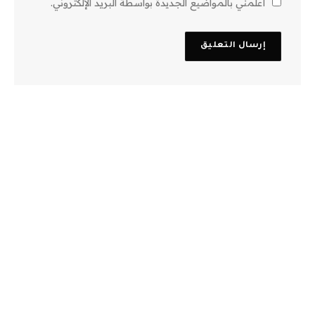
أعلمني بالمواضيع الجديدة بواسطة البريد الإلكتروني.