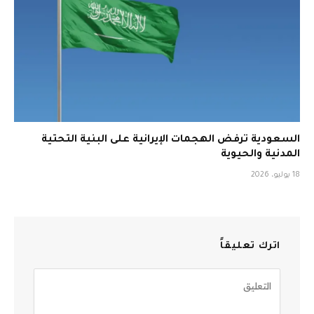
السعودية ترفض الهجمات الإيرانية على البنية التحتية
المدنية والحيوية
18 يوليو، 2026
اترك تعليقاً