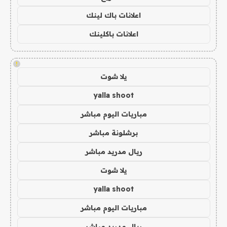
اعلانات باك لينك
اعلانات باكلينك
!
يلا شوت
yalla shoot
مباريات اليوم مباشر
برشلونة مباشر
ريال مدريد مباشر
يلا شوت
yalla shoot
مباريات اليوم مباشر
ريال مدريد مباشر