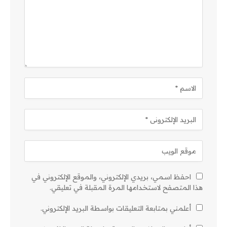
احفظ اسمي، بريدي الإلكتروني، والموقع الإلكتروني في
هذا المتصفح لاستخدامها المرة المقبلة في تعليقي.
أعلمني بمتابعة التعليقات بواسطة البريد الإلكتروني.