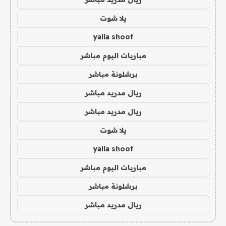
يلا شوت
yalla shoot
مباريات اليوم مباشر
برشلونة مباشر
ريال مدريد مباشر
ريال مدريد مباشر
يلا شوت
yalla shoot
مباريات اليوم مباشر
برشلونة مباشر
ريال مدريد مباشر