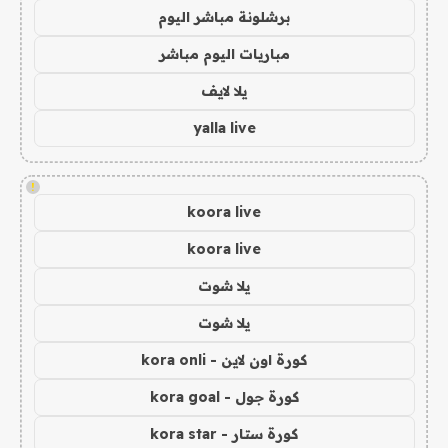
برشلونة مباشر اليوم
مباريات اليوم مباشر
يلا لايف
yalla live
!
koora live
koora live
يلا شوت
يلا شوت
كورة اون لاين - kora onli
كورة جول - kora goal
كورة ستار - kora star