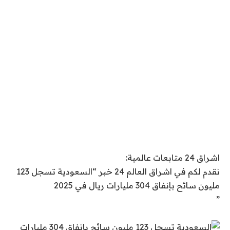
اشراق 24 متابعات عالمية:
نقدم لكم في اشراق العالم 24 خبر “السعودية تسجل 123
مليون سائح بإنفاق 304 مليارات ريال في 2025
”