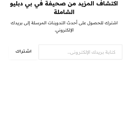
اكتشاف المزيد من صحيفة في بي دبليو
الشاملة
اشترك للحصول على أحدث التدوينات المرسلة إلى بريدك
الإلكتروني.
كتابة بريدك الإلكتروني...
اشتراك