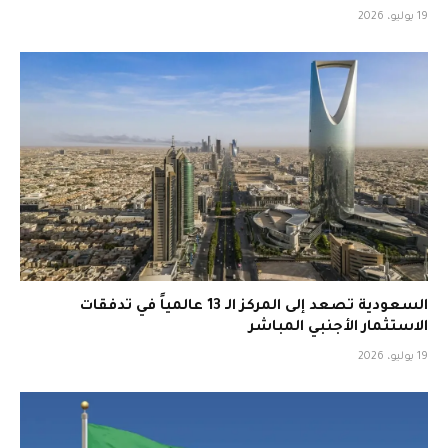
19 يوليو، 2026
السعودية تصعد إلى المركز الـ 13 عالمياً في تدفقات
الاستثمار الأجنبي المباشر
19 يوليو، 2026