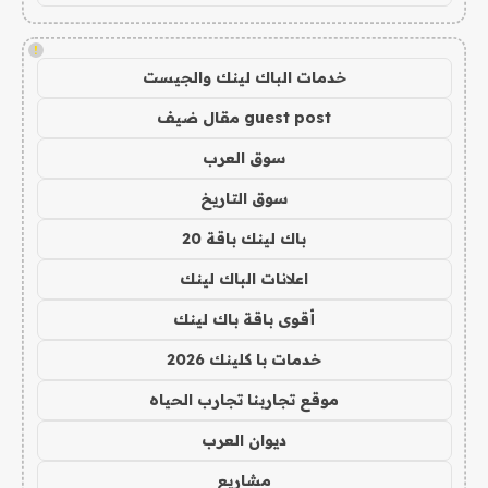
!
خدمات الباك لينك والجيست
guest post مقال ضيف
سوق العرب
سوق التاريخ
باك لينك باقة 20
اعلانات الباك لينك
أقوى باقة باك لينك
خدمات با كلينك 2026
موقع تجاربنا تجارب الحياه
ديوان العرب
مشاريع