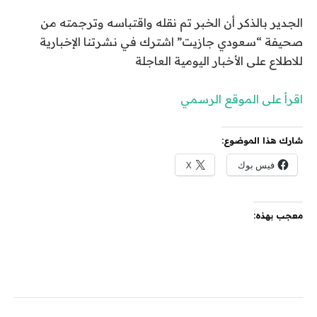
الجدير بالذكر أن الخبر تم نقله واقتباسه وترجمته من
صحيفة “سعودي جازيت” اشترك في نشرتنا الإخبارية
للاطلاع على الأخبار اليومية العاجلة
اقرأ على الموقع الرسمي
شارك هذا الموضوع:
فيس بوك
X
معجب بهذه: