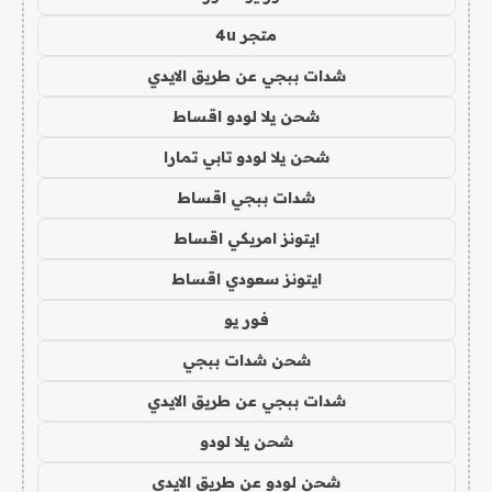
متجر 4u
شدات ببجي عن طريق الايدي
شحن يلا لودو اقساط
شحن يلا لودو تابي تمارا
شدات ببجي اقساط
ايتونز امريكي اقساط
ايتونز سعودي اقساط
فور يو
شحن شدات ببجي
شدات ببجي عن طريق الايدي
شحن يلا لودو
شحن لودو عن طريق الايدي