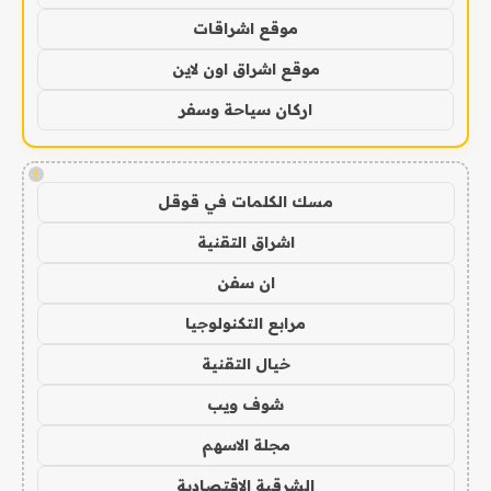
موقع اشراقات
موقع اشراق اون لاين
اركان سياحة وسفر
!
مسك الكلمات في قوقل
اشراق التقنية
ان سفن
مرابع التكنولوجيا
خيال التقنية
شوف ويب
مجلة الاسهم
الشرقية الاقتصادية