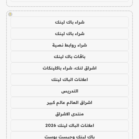
!
شراء باك لينك
شراء باك لينك
شراء روابط نصية
باقات باك لينك
اشراق لنك، شراء باكلينكات
اعلانات الباك لينك
التدريس
اشراق العالم عالم كبير
منتدى الاشراق
اعلانات الباك لينك 2026
باك لينك وجيست بوست