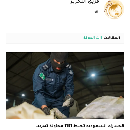
فريق التحرير
موقع
الويب
المقالات
ذات الصلة
الجمارك السعودية تحبط 1131 محاولة تهريب