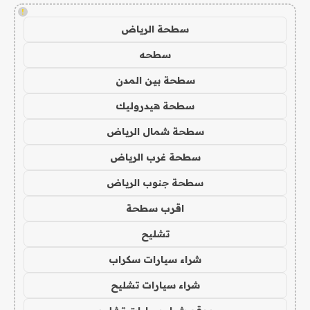
!
سطحة الرياض
سطحه
سطحة بين المدن
سطحة هيدروليك
سطحة شمال الرياض
سطحة غرب الرياض
سطحة جنوب الرياض
اقرب سطحة
تشليح
شراء سيارات سكراب
شراء سيارات تشليح