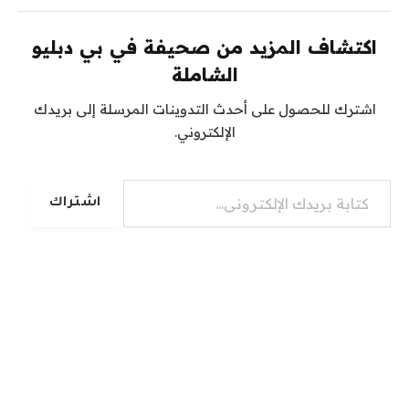
اكتشاف المزيد من صحيفة في بي دبليو
الشاملة
اشترك للحصول على أحدث التدوينات المرسلة إلى بريدك
الإلكتروني.
كتابة بريدك الإلكتروني...
اشتراك