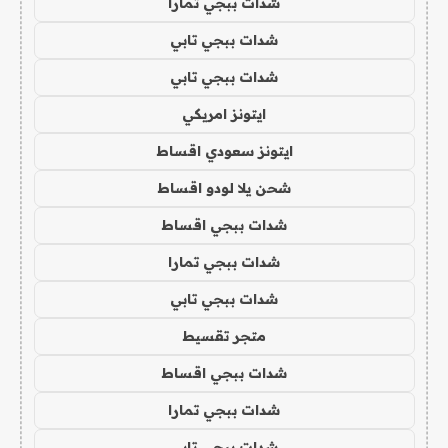
شدات ببجي تمارا
شدات ببجي تابي
شدات ببجي تابي
ايتونز امريكي
ايتونز سعودي اقساط
شحن يلا لودو اقساط
شدات ببجي اقساط
شدات ببجي تمارا
شدات ببجي تابي
متجر تقسيط
شدات ببجي اقساط
شدات ببجي تمارا
شدات ببجي تابي