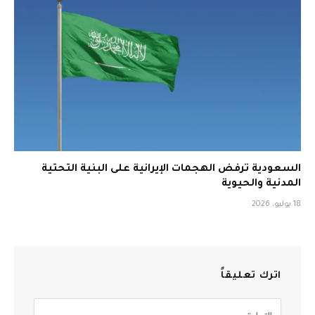
السعودية ترفض الهجمات الإيرانية على البنية التحتية
المدنية والحيوية
18 يوليو، 2026
اترك تعليقاً