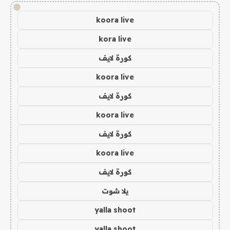
!
koora live
kora live
كورة لايف
koora live
كورة لايف
koora live
كورة لايف
koora live
كورة لايف
يلا شوت
yalla shoot
yalla shoot