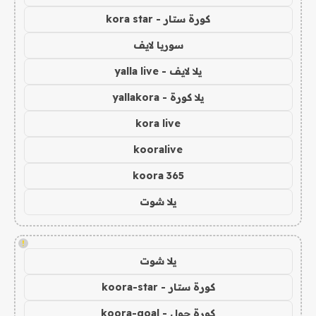
كورة ستار - kora star
سوريا لايف
يلا لايف - yalla live
يلا كورة - yallakora
kora live
kooralive
koora 365
يلا شوت
!
يلا شوت
كورة ستار - koora-star
كورة جول - koora-goal