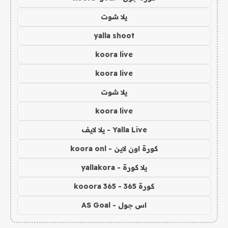
يلا شوت
yalla shoot
koora live
koora live
يلا شوت
koora live
Yalla Live - يلا لايف
كورة اون لاين - koora onl
يلا كورة - yallakora
كورة 365 - kooora 365
اس جول - AS Goal