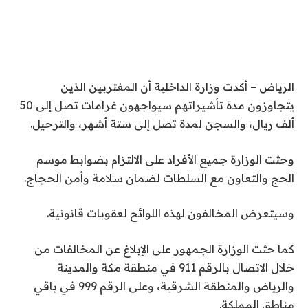
الرياض – أكدت وزارة الداخلية أن المغتربين الذين
يتجاوزون مدة تأشيراتهم سيواجهون غرامات تصل إلى 50
ألف ريال، والسجن لمدة تصل إلى ستة أشهر، والترحيل.
وحثت الوزارة جميع الأفراد على الالتزام بضوابط موسم
الحج والتعاون مع السلطات لضمان سلامة وأمن الحجاج.
وسيتعرض المخالفون لهذه اللوائح لعقوبات قانونية.
كما حثت الوزارة الجمهور على الإبلاغ عن المخالفات من
خلال الاتصال بالرقم 911 في منطقة مكة والمدينة
والرياض والمنطقة الشرقية، وعلى الرقم 999 في باقي
مناطق المملكة.