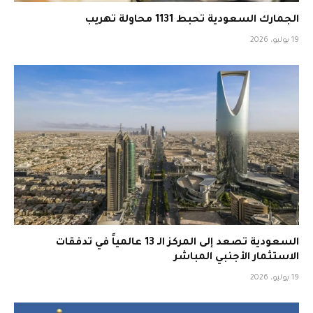
الجمارك السعودية تحبط 1131 محاولة تهريب
19 يوليو، 2026
السعودية تصعد إلى المركز الـ 13 عالمياً في تدفقات
الاستثمار الأجنبي المباشر
19 يوليو، 2026