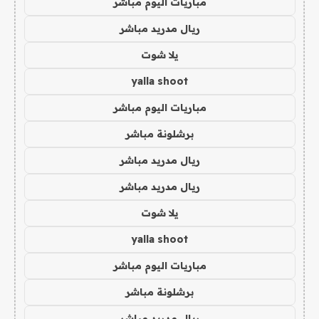
مباريات اليوم مباشر
ريال مدريد مباشر
يلا شوت
yalla shoot
مباريات اليوم مباشر
برشلونة مباشر
ريال مدريد مباشر
ريال مدريد مباشر
يلا شوت
yalla shoot
مباريات اليوم مباشر
برشلونة مباشر
ريال مدريد مباشر