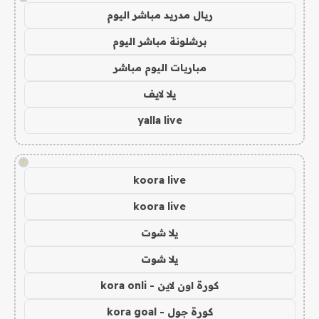
ريال مدريد مباشر اليوم
برشلونة مباشر اليوم
مباريات اليوم مباشر
يلا لايف
yalla live
!
koora live
koora live
يلا شوت
يلا شوت
كورة اون لاين - kora onli
كورة جول - kora goal