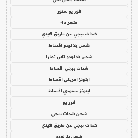
فور يو ستور
متجر 4u
شدات ببجي عن طريق الايدي
شحن يلا لودو اقساط
شحن يلا لودو تابي تمارا
شدات ببجي اقساط
ايتونز امريكي اقساط
ايتونز سعودي اقساط
فور يو
شحن شدات ببجي
شدات ببجي عن طريق الايدي
شحن يلا لودو