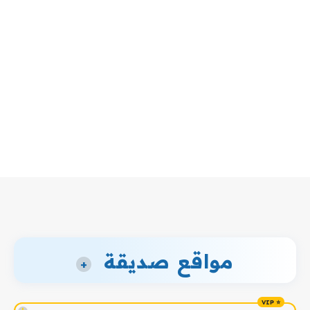
مواقع صديقة
+