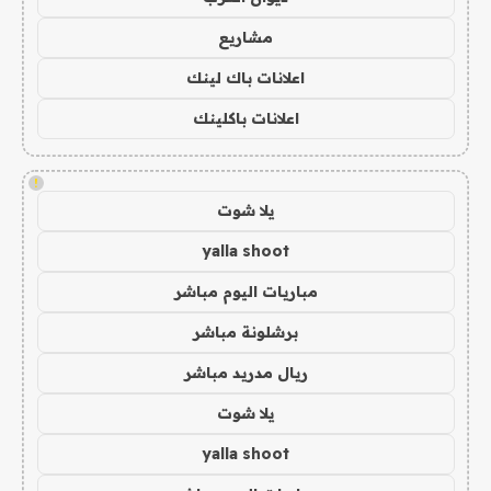
مشاريع
اعلانات باك لينك
اعلانات باكلينك
!
يلا شوت
yalla shoot
مباريات اليوم مباشر
برشلونة مباشر
ريال مدريد مباشر
يلا شوت
yalla shoot