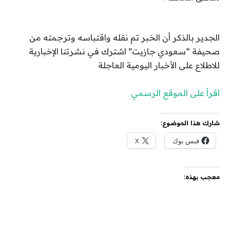
الجدير بالذكر أن الخبر تم نقله واقتباسه وترجمته من
صحيفة “سعودي جازيت” اشترك في نشرتنا الإخبارية
للاطلاع على الأخبار اليومية العاجلة
اقرأ على الموقع الرسمي
شارك هذا الموضوع:
فيس بوك
X
معجب بهذه: