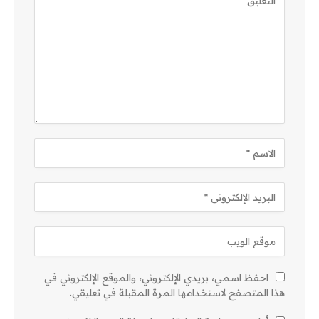
احفظ اسمي، بريدي الإلكتروني، والموقع الإلكتروني في
هذا المتصفح لاستخدامها المرة المقبلة في تعليقي.