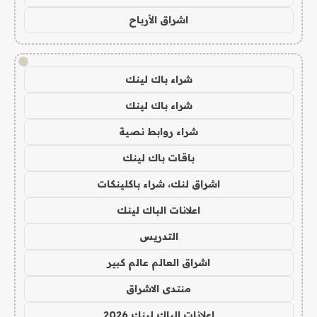
اشراق الأرباح
!
شراء باك لينك
شراء باك لينك
شراء روابط نصية
باقات باك لينك
اشراق لنك، شراء باكلينكات
اعلانات الباك لينك
التدريس
اشراق العالم عالم كبير
منتدى الاشراق
اعلانات الباك لينك 2026