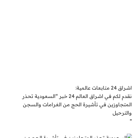
اشراق 24 متابعات عالمية:
نقدم لكم في اشراق العالم 24 خبر “السعودية تحذر
المتجاوزين في تأشيرة الحج من الغرامات والسجن
والترحيل
”