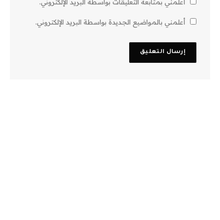
أعلمني بمتابعة التعليقات بواسطة البريد الإلكتروني.
أعلمني بالمواضيع الجديدة بواسطة البريد الإلكتروني.