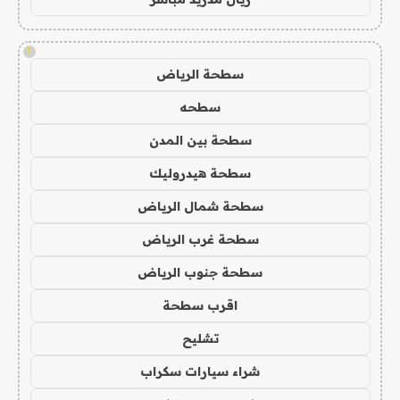
!
سطحة الرياض
سطحه
سطحة بين المدن
سطحة هيدروليك
سطحة شمال الرياض
سطحة غرب الرياض
سطحة جنوب الرياض
اقرب سطحة
تشليح
شراء سيارات سكراب