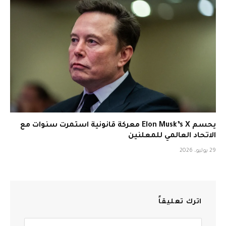
يحسم Elon Musk’s X معركة قانونية استمرت سنوات مع
الاتحاد العالمي للمعلنين
29 يوليو، 2026
اترك تعليقاً