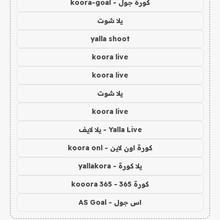
كورة جول - koora-goal
يلا شوت
yalla shoot
koora live
koora live
يلا شوت
koora live
Yalla Live - يلا لايف
كورة اون لاين - koora onl
يلا كورة - yallakora
كورة 365 - kooora 365
اس جول - AS Goal