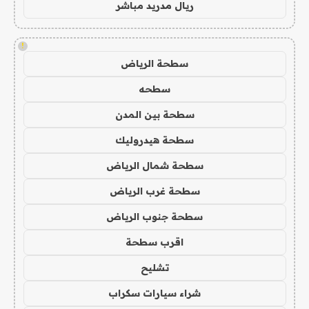
ريال مدريد مباشر
!
سطحة الرياض
سطحه
سطحة بين المدن
سطحة هيدروليك
سطحة شمال الرياض
سطحة غرب الرياض
سطحة جنوب الرياض
اقرب سطحة
تشليح
شراء سيارات سكراب