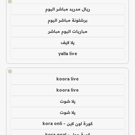
!
ريال مدريد مباشر اليوم
برشلونة مباشر اليوم
مباريات اليوم مباشر
يلا لايف
yalla live
!
koora live
koora live
يلا شوت
يلا شوت
كورة اون لاين - kora onli
كورة جول - kora goal