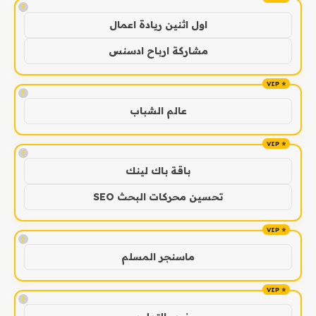
!
اول اثنين ريادة اعمال
مشاركة ارباح ادسنس
!
عالم الشباب
!
باقة باك لينك
تحسين محركات البحث SEO
!
ماسنجر المسلم
!