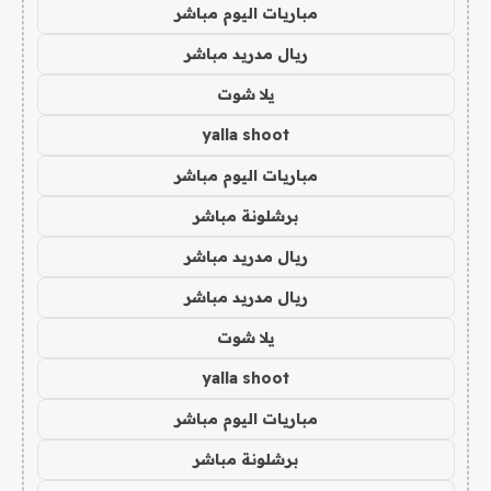
مباريات اليوم مباشر
ريال مدريد مباشر
يلا شوت
yalla shoot
مباريات اليوم مباشر
برشلونة مباشر
ريال مدريد مباشر
ريال مدريد مباشر
يلا شوت
yalla shoot
مباريات اليوم مباشر
برشلونة مباشر