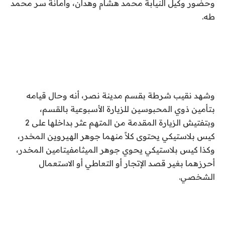
وحضور وكيل النيابة محمد هشام وهدان، وأمانة سر محمد
طه.
وشهد نقيب شرطة بقسم مدينة نصر، أنه وحال قيامه
بتأمين ذوي المحبوسين للزيارة الأسبوعية بالقسم،
وبتفتيش الزيارة المقدمة من المتهم عثر بداخلها على 2
كيس بلاستيكي يحتوى كلاً منهما جوهر الهيروين المخدر،
وكذا كيس بلاستيكي يحوي جوهر الميثامفيتامين المخدر،
أحرزهما بغير قصد الإتجار أو التعاطي أو الاستعمال
الشخصي.