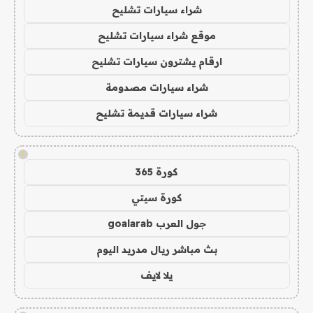
شراء سيارات تشليح
موقع شراء سيارات تشليح
ارقام يشترون سيارات تشليح
شراء سيارات مصدومة
شراء سيارات قديمة تشليح
!
كورة 365
كورة سيتي
جول العرب goalarab
بث مباشر ريال مدريد اليوم
يلا لايف