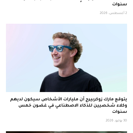
سنوات
2 أغسطس، 2026
يتوقع مارك زوكربيرج أن مليارات الأشخاص سيكون لديهم
وكلاء شخصيين للذكاء الاصطناعي في غضون خمس
سنوات
30 يوليو، 2026