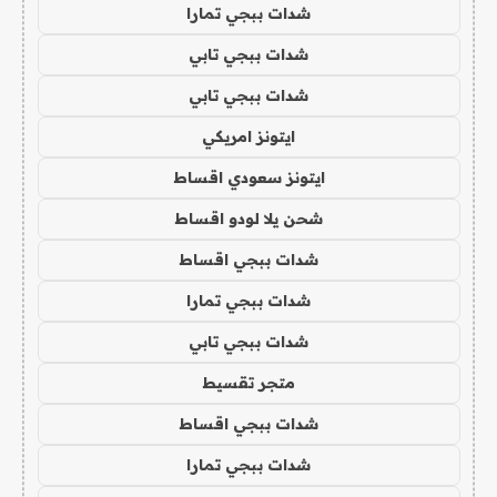
شدات ببجي تمارا
شدات ببجي تابي
شدات ببجي تابي
ايتونز امريكي
ايتونز سعودي اقساط
شحن يلا لودو اقساط
شدات ببجي اقساط
شدات ببجي تمارا
شدات ببجي تابي
متجر تقسيط
شدات ببجي اقساط
شدات ببجي تمارا