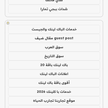
شدات ببجي تمارا
!
خدمات الباك لينك والجيست
guest post مقال ضيف
سوق العرب
سوق التاريخ
باك لينك باقة 20
اعلانات الباك لينك
أقوى باقة باك لينك
خدمات با كلينك 2026
موقع تجاربنا تجارب الحياه