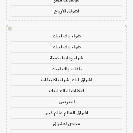
اشراق الأرباح
!
شراء باك لينك
شراء باك لينك
شراء روابط نصية
باقات باك لينك
اشراق لنك، شراء باكلينكات
اعلانات الباك لينك
التدريس
اشراق العالم عالم كبير
منتدى الاشراق