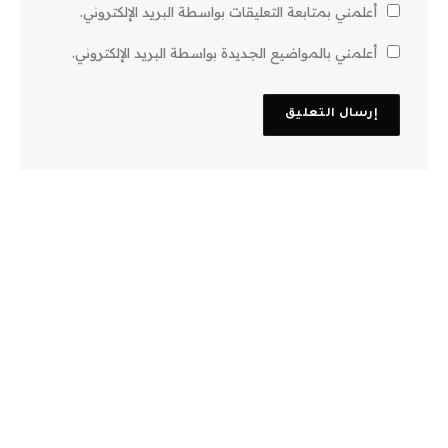
أعلمني بمتابعة التعليقات بواسطة البريد الإلكتروني.
أعلمني بالمواضيع الجديدة بواسطة البريد الإلكتروني.