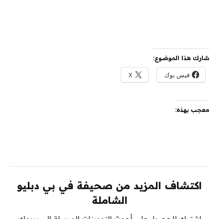
شارك هذا الموضوع:
فيس بوك
X
معجب بهذه:
اكتشاف المزيد من صحيفة في بي دبليو
الشاملة
اشترك للحصول على أحدث التدوينات المرسلة إلى بريدك