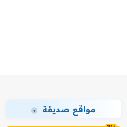
مواقع صديقة
+