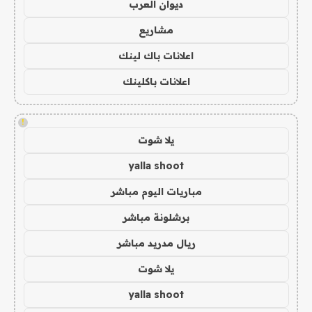
ديوان العرب
مشاريع
اعلانات باك لينك
اعلانات باكلينك
!
يلا شوت
yalla shoot
مباريات اليوم مباشر
برشلونة مباشر
ريال مدريد مباشر
يلا شوت
yalla shoot