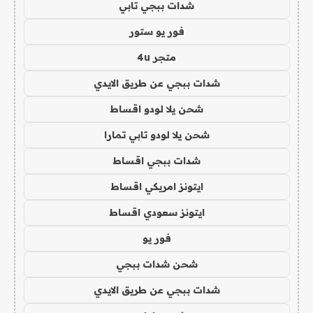
شدات ببجي تابي
فور يو ستور
متجر 4u
شدات ببجي عن طريق الايدي
شحن يلا لودو اقساط
شحن يلا لودو تابي تمارا
شدات ببجي اقساط
ايتونز امريكي اقساط
ايتونز سعودي اقساط
فور يو
شحن شدات ببجي
شدات ببجي عن طريق الايدي