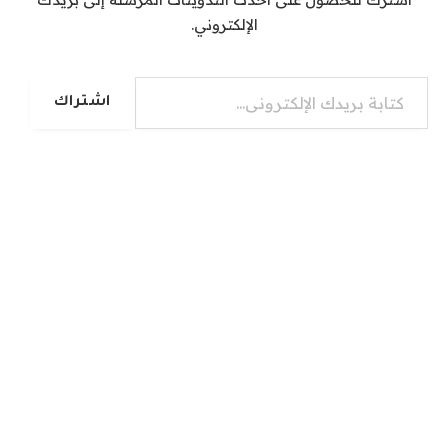
الإلكتروني.
كتابة بريدك الإلكتروني...
اشتراك