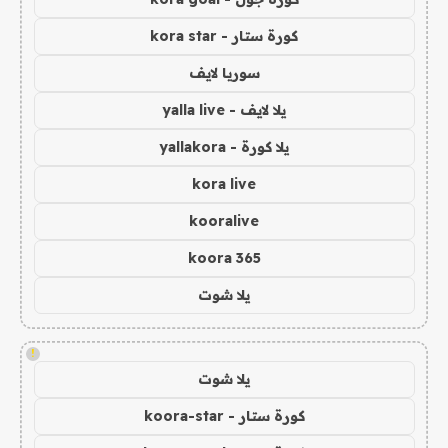
كورة ستار - kora star
سوريا لايف
يلا لايف - yalla live
يلا كورة - yallakora
kora live
kooralive
koora 365
يلا شوت
!
يلا شوت
كورة ستار - koora-star