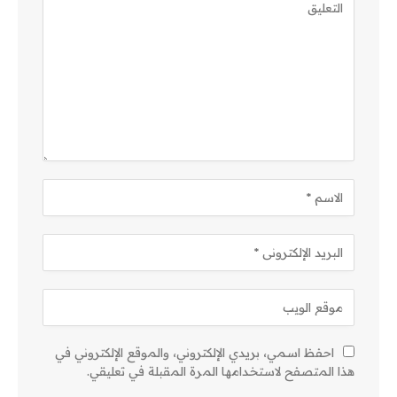
احفظ اسمي، بريدي الإلكتروني، والموقع الإلكتروني في
هذا المتصفح لاستخدامها المرة المقبلة في تعليقي.