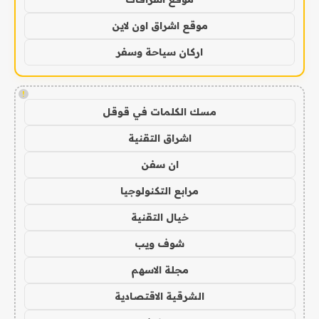
موقع اشراق اون لاين
اركان سياحة وسفر
!
مسك الكلمات في قوقل
اشراق التقنية
ان سفن
مرابع التكنولوجيا
خيال التقنية
شوف ويب
مجلة الاسهم
الشرقية الاقتصادية