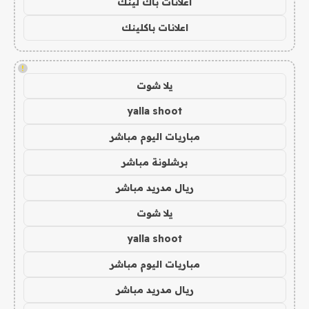
اعلانات باك لينك
اعلانات باكلينك
!
يلا شوت
yalla shoot
مباريات اليوم مباشر
برشلونة مباشر
ريال مدريد مباشر
يلا شوت
yalla shoot
مباريات اليوم مباشر
ريال مدريد مباشر