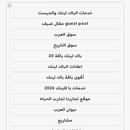
!
خدمات الباك لينك والجيست
guest post مقال ضيف
سوق العرب
سوق التاريخ
باك لينك باقة 20
اعلانات الباك لينك
أقوى باقة باك لينك
خدمات با كلينك 2026
موقع تجاربنا تجارب الحياه
ديوان العرب
مشاريع