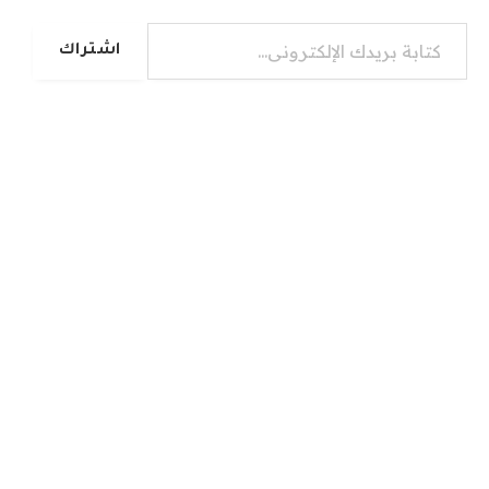
كتابة بريدك الإلكتروني...
اشتراك