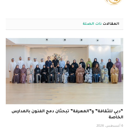
الويب
المقالات
ذات الصلة
“دبي للثقافة” و”المعرفة” تبحثان دمج الفنون بالمدارس
الخاصة
6 أغسطس، 2026