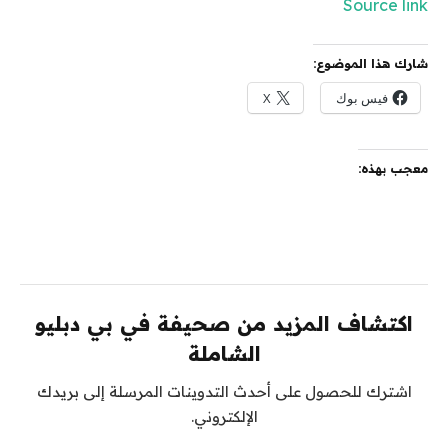
Source link
شارك هذا الموضوع:
فيس بوك
X
معجب بهذه:
اكتشاف المزيد من صحيفة في بي دبليو
الشاملة
اشترك للحصول على أحدث التدوينات المرسلة إلى بريدك
الإلكتروني.