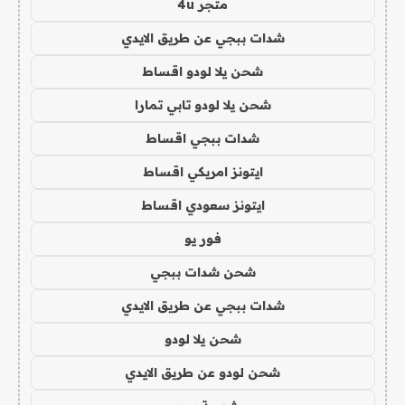
متجر 4u
شدات ببجي عن طريق الايدي
شحن يلا لودو اقساط
شحن يلا لودو تابي تمارا
شدات ببجي اقساط
ايتونز امريكي اقساط
ايتونز سعودي اقساط
فور يو
شحن شدات ببجي
شدات ببجي عن طريق الايدي
شحن يلا لودو
شحن لودو عن طريق الايدي