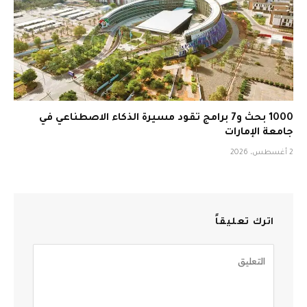
1000 بحث و7 برامج تقود مسيرة الذكاء الاصطناعي في
جامعة الإمارات
2 أغسطس، 2026
اترك تعليقاً