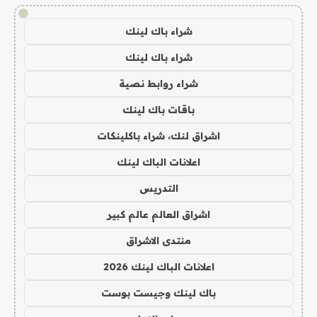
!
شراء باك لينك
شراء باك لينك
شراء روابط نصية
باقات باك لينك
اشراق لنك، شراء باكلينكات
اعلانات الباك لينك
التدريس
اشراق العالم عالم كبير
منتدى الاشراق
اعلانات الباك لينك 2026
باك لينك وجيست بوست