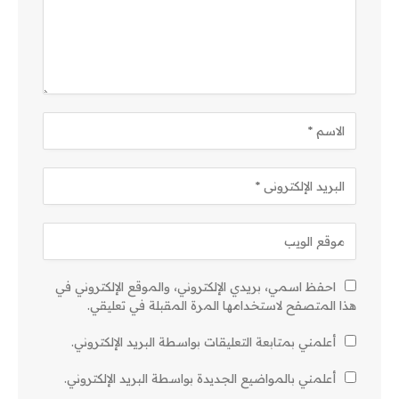
احفظ اسمي، بريدي الإلكتروني، والموقع الإلكتروني في
هذا المتصفح لاستخدامها المرة المقبلة في تعليقي.
أعلمني بمتابعة التعليقات بواسطة البريد الإلكتروني.
أعلمني بالمواضيع الجديدة بواسطة البريد الإلكتروني.