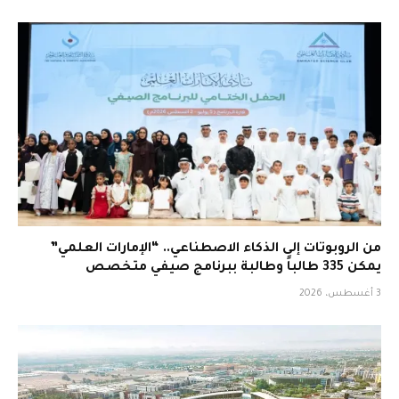
من الروبوتات إلى الذكاء الاصطناعي.. “الإمارات العلمي”
يمكن 335 طالباً وطالبة ببرنامج صيفي متخصص
3 أغسطس، 2026