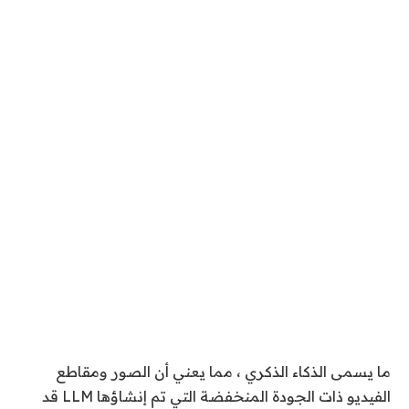
ما يسمى الذكاء الذكري ، مما يعني أن الصور ومقاطع
الفيديو ذات الجودة المنخفضة التي تم إنشاؤها LLM قد