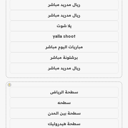
ريال مدريد مباشر
ريال مدريد مباشر
يلا شوت
yalla shoot
مباريات اليوم مباشر
برشلونة مباشر
ريال مدريد مباشر
!
سطحة الرياض
سطحه
سطحة بين المدن
سطحة هيدروليك