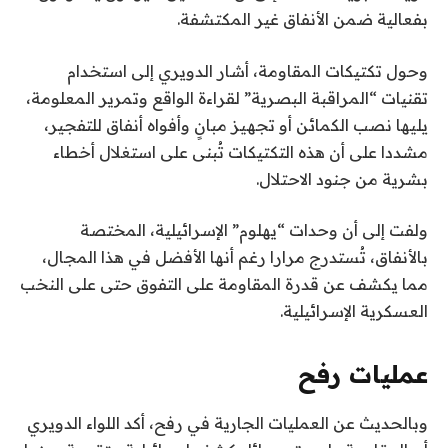
بفعالية ضمن الأنفاق غير المكتشفة.
وحول تكتيكات المقاومة، أشار الدويري إلى استخدام
تقنيات “المراقبة البصرية” لقراءة الواقع وتمرير المعلومة،
يليها نصب الكمائن أو تجهيز مبانٍ وأفواه أنفاق للتفجير،
مشددا على أن هذه التكتيكات تُبنى على استغلال أخطاء
بشرية من جنود الاحتلال.
ولفت إلى أن وحدات “يهلوم” الإسرائيلية، المختصة
بالأنفاق، تُستدرج مرارا رغم أنها الأفضل في هذا المجال،
مما يكشف عن قدرة المقاومة على التفوق حتى على النخب
العسكرية الإسرائيلية.
عمليات رفح
وبالحديث عن العمليات الجارية في رفح، أكد اللواء الدويري