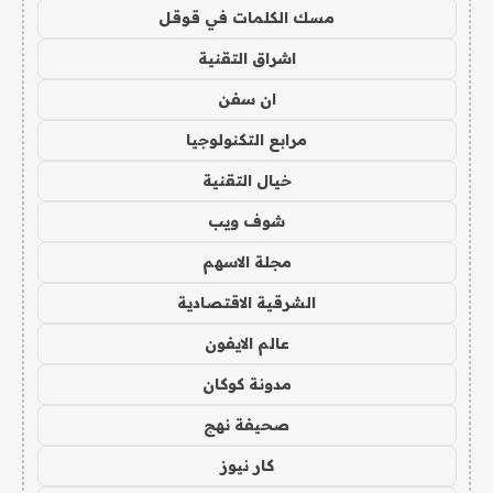
مسك الكلمات في قوقل
اشراق التقنية
ان سفن
مرابع التكنولوجيا
خيال التقنية
شوف ويب
مجلة الاسهم
الشرقية الاقتصادية
عالم الايفون
مدونة كوكان
صحيفة نهج
كار نيوز