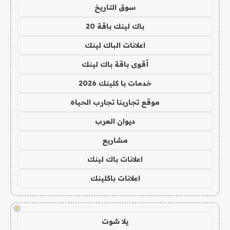
سوق التاريخ
باك لينك باقة 20
اعلانات الباك لينك
أقوى باقة باك لينك
خدمات با كلينك 2026
موقع تجاربنا تجارب الحياه
ديوان العرب
مشاريع
اعلانات باك لينك
اعلانات باكلينك
!
يلا شوت