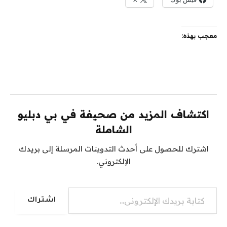
معجب بهذه:
اكتشاف المزيد من صحيفة في بي دبليو
الشاملة
اشترك للحصول على أحدث التدوينات المرسلة إلى بريدك
الإلكتروني.
كتابة بريدك الإلكتروني...
اشتراك