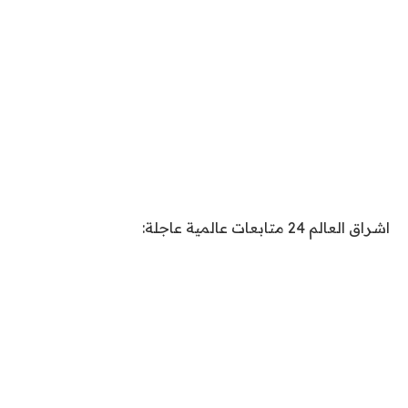
اشراق العالم 24 متابعات عالمية عاجلة: