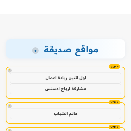
مواقع صديقة
+
!
اول اثنين ريادة اعمال
مشاركة ارباح ادسنس
!
عالم الشباب
!