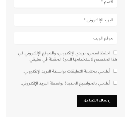
احفظ اسمي، بريدي الإلكتروني، والموقع الإلكتروني في
هذا المتصفح لاستخدامها المرة المقبلة في تعليقي.
أعلمني بمتابعة التعليقات بواسطة البريد الإلكتروني.
أعلمني بالمواضيع الجديدة بواسطة البريد الإلكتروني.