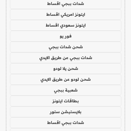
شدات ببجي اقساط
ايتونز امريكي اقساط
ايتونز سعودي اقساط
فور يو
شحن شدات ببجي
شدات ببجي عن طريق الايدي
شحن يلا لودو
شحن لودو عن طريق الايدي
شعبية ببجي
بطاقات ايتونز
بلايستيشن ستور
شدات ببجي اقساط