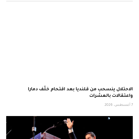
الاحتلال ينسحب من قلنديا بعد اقتحام خلّف دمارا
واعتقالات بالعشرات
7 أغسطس، 2026