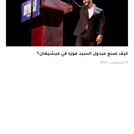
كيف صنع عبدول السيد فوزه في ميشيغان؟
6 أغسطس، 2026