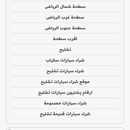
سطحة شمال الرياض
سطحة غرب الرياض
سطحة جنوب الرياض
اقرب سطحة
تشليح
شراء سيارات سكراب
شراء سيارات تشليح
موقع شراء سيارات تشليح
ارقام يشترون سيارات تشليح
شراء سيارات مصدومة
شراء سيارات قديمة تشليح