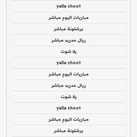
yalla shoot
مباريات اليوم مباشر
برشلونة مباشر
ريال مدريد مباشر
يلا شوت
yalla shoot
مباريات اليوم مباشر
ريال مدريد مباشر
يلا شوت
yalla shoot
مباريات اليوم مباشر
برشلونة مباشر