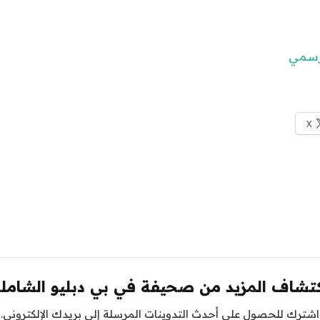
لرسمي
X
تشاف المزيد من صحيفة في بي دبليو الشامل
اشترك للحصول على أحدث التدوينات المرسلة إلى بريدك الإلكتروني.