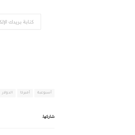
كتابة بريدك الإلكتروني...
أسبوعية
أميركا
الدولار
شاركها.