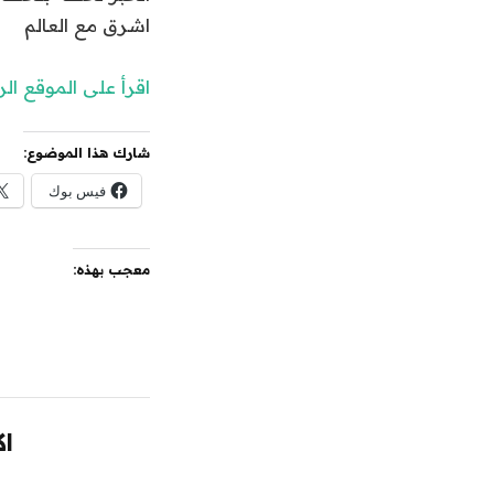
اشرق مع العالم
اقرأ على الموقع ا
شارك هذا الموضوع:
فيس بوك
معجب بهذه:
اك