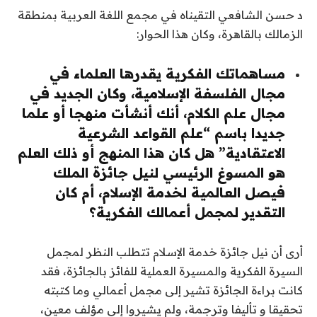
د حسن الشافعي التقيناه في مجمع اللغة العربية بمنطقة
الزمالك بالقاهرة، وكان هذا الحوار:
مساهماتك الفكرية يقدرها العلماء في
مجال الفلسفة الإسلامية، وكان الجديد في
مجال علم الكلام، أنك أنشأت منهجا أو علما
جديدا باسم “علم القواعد الشرعية
الاعتقادية” هل كان هذا المنهج أو ذلك العلم
هو المسوغ الرئيسي لنيل جائزة الملك
فيصل العالمية لخدمة الإسلام، أم كان
التقدير لمجمل أعمالك الفكرية؟
أرى أن نيل جائزة خدمة الإسلام تتطلب النظر لمجمل
السيرة الفكرية والمسيرة العملية للفائز بالجائزة، فقد
كانت براءة الجائزة تشير إلى مجمل أعمالي وما كتبته
تحقيقا و تأليفا وترجمة، ولم يشيروا إلى مؤلف معين،