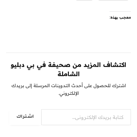
معجب بهذه:
اكتشاف المزيد من صحيفة في بي دبليو
الشاملة
اشترك للحصول على أحدث التدوينات المرسلة إلى بريدك
الإلكتروني.
كتابة بريدك الإلكتروني...
اشتراك