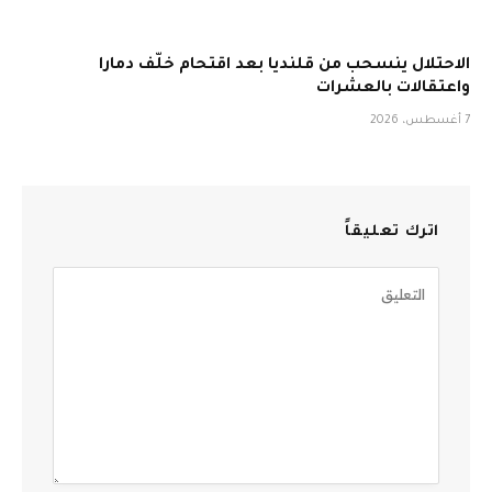
الاحتلال ينسحب من قلنديا بعد اقتحام خلّف دمارا
واعتقالات بالعشرات
7 أغسطس، 2026
اترك تعليقاً