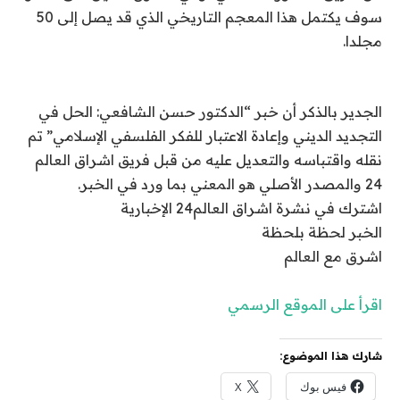
سوف يكتمل هذا المعجم التاريخي الذي قد يصل إلى 50
مجلدا.
الجدير بالذكر أن خبر “الدكتور حسن الشافعي: الحل في
التجديد الديني وإعادة الاعتبار للفكر الفلسفي الإسلامي” تم
نقله واقتباسه والتعديل عليه من قبل فريق اشراق العالم
24 والمصدر الأصلي هو المعني بما ورد في الخبر.
اشترك في نشرة اشراق العالم24 الإخبارية
الخبر لحظة بلحظة
اشرق مع العالم
اقرأ على الموقع الرسمي
شارك هذا الموضوع:
فيس بوك
X