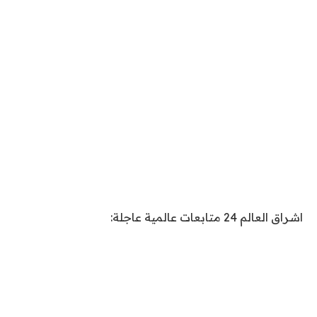
اشراق العالم 24 متابعات عالمية عاجلة: