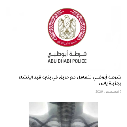
شرطة أبوظبي تتعامل مع حريق في بناية قيد الإنشاء
بجزيرة ياس
7 أغسطس، 2026