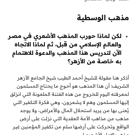
مذهب الوسطية
لكن لماذا حورب المذهب الأشعري في مصر
والعالم الإسلامي من قبل، ثم لماذا الاتجاه
الآن لتدريس هذا المذهب والدعوة للاهتمام
به خاصة من الأزهر؟
أذكر هنا مقولة للشيخ أحمد الطيب شيخ الجامع الأزهر
الشريف: أن هذا المذهب هو أحوج ما يحتاج المسلمون
لمعرفته اليوم للخروج من هذه الفتنة الملعونة التي انزلق
إليها المسلمون وهم لا يشعرون، وهي فكرة التكفير التي
يُعنى بها من يريد استحلال المال والأعراض، ولا يوجد
مذهب من مذاهب الأمة العقدية التي نزلت على أرض
الواقع وتحركت على أرضها سلم من تكفير المؤمنين غير
مذهب الإمام الأشعري!