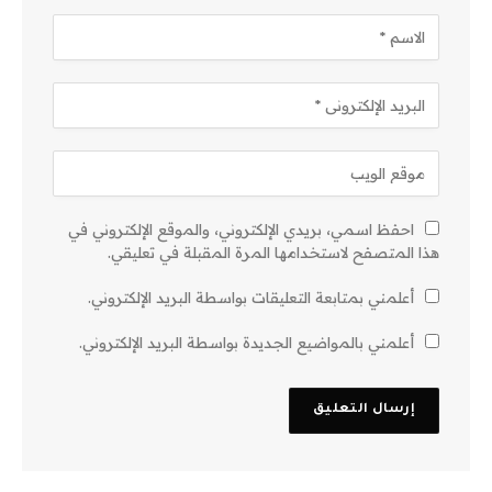
احفظ اسمي، بريدي الإلكتروني، والموقع الإلكتروني في
هذا المتصفح لاستخدامها المرة المقبلة في تعليقي.
أعلمني بمتابعة التعليقات بواسطة البريد الإلكتروني.
أعلمني بالمواضيع الجديدة بواسطة البريد الإلكتروني.