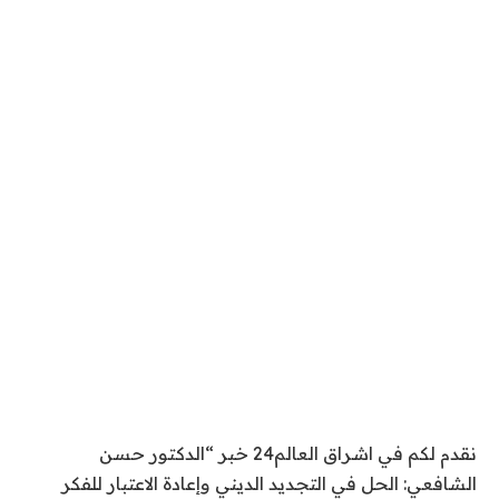
نقدم لكم في اشراق العالم24 خبر “الدكتور حسن
الشافعي: الحل في التجديد الديني وإعادة الاعتبار للفكر