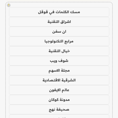
!
مسك الكلمات في قوقل
اشراق التقنية
ان سفن
مرابع التكنولوجيا
خيال التقنية
شوف ويب
مجلة الاسهم
الشرقية الاقتصادية
عالم الايفون
مدونة كوكان
صحيفة نهج