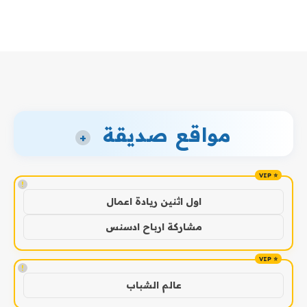
مواقع صديقة
+
!
اول اثنين ريادة اعمال
مشاركة ارباح ادسنس
!
عالم الشباب