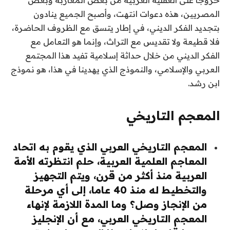
المصريين، هذه دعوات انتهت، وأصبح الجميع ينادون
بتجديد الفكر الديني، في إطار يتسق مع الظروف الحاضرة،
فلا قطيعة ولا تقديس مع التراث، وإنما هو التعامل مع
الفكر الديني من خلال حداثة إسلامية تفيد هذا المجتمع
العربي والإسلامي، والنموذج الذي يهدينا في هذا، هو نموذج
ابن رشد.
المعجم التاريخي
المعجم التاريخي العربي الذي يقوم به اتحاد
المعاجم العلمية العربية، حلم انتظرته الأمة
العربية منذ أكثر من قرن، ويتم التجهيز
والتخطيط له منذ 40 عاما، إلى أي مرحلة
من الإنجاز وصل؟ وما المدة اللازمة لإنهاء
المعجم التاريخي العربي، مع أن الإنجليز