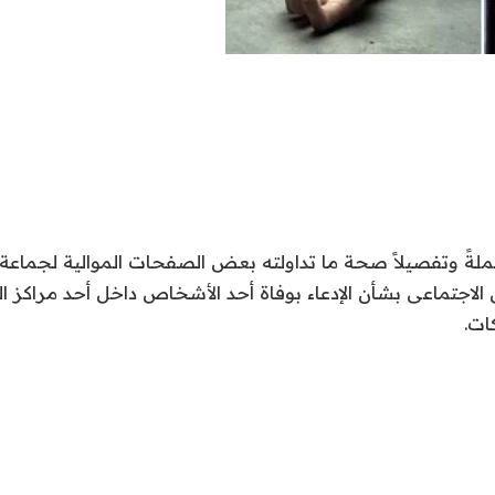
ً وتفصيلاً صحة ما تداولته بعض الصفحات الموالية لجماعة الإ
الاجتماعى بشأن الإدعاء بوفاة أحد الأشخاص داخل أحد مراكز ا
ات.