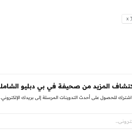
X
تشاف المزيد من صحيفة في بي دبليو الشامل
اشترك للحصول على أحدث التدوينات المرسلة إلى بريدك الإلكتروني.