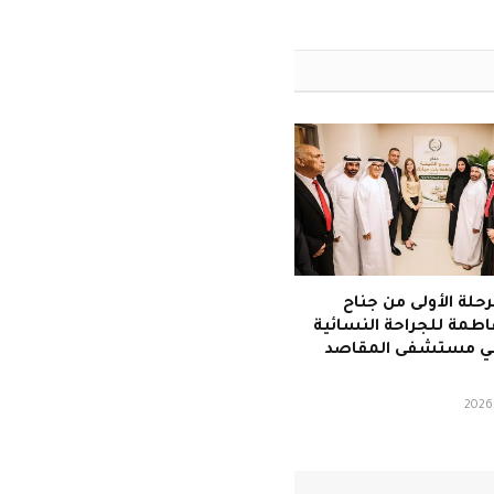
رحلة الأولى من جناح
طمة للجراحة النسائية
 في مستشفى المقاصد