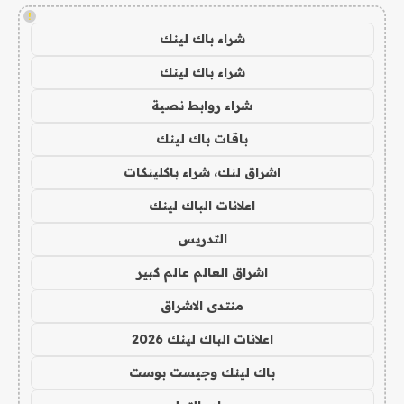
!
شراء باك لينك
شراء باك لينك
شراء روابط نصية
باقات باك لينك
اشراق لنك، شراء باكلينكات
اعلانات الباك لينك
التدريس
اشراق العالم عالم كبير
منتدى الاشراق
اعلانات الباك لينك 2026
باك لينك وجيست بوست