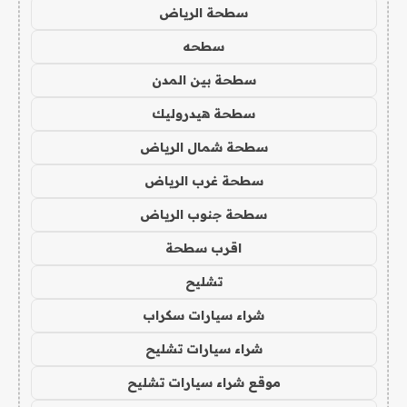
سطحة الرياض
سطحه
سطحة بين المدن
سطحة هيدروليك
سطحة شمال الرياض
سطحة غرب الرياض
سطحة جنوب الرياض
اقرب سطحة
تشليح
شراء سيارات سكراب
شراء سيارات تشليح
موقع شراء سيارات تشليح