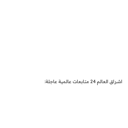
اشراق العالم 24 متابعات عالمية عاجلة: