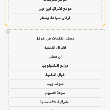
موقع اشراق اون لاين
اركان سياحة وسفر
!
مسك الكلمات في قوقل
اشراق التقنية
ان سفن
مرابع التكنولوجيا
خيال التقنية
شوف ويب
مجلة الاسهم
الشرقية الاقتصادية