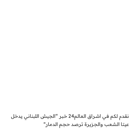
نقدم لكم في اشراق العالم24 خبر “الجيش اللبناني يدخل
عيتا الشعب والجزيرة ترصد حجم الدمار”