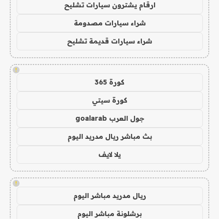
ارقام يشترون سيارات تشليح
شراء سيارات مصدومة
شراء سيارات قديمة تشليح
!
كورة 365
كورة سيتي
جول العرب goalarab
بث مباشر ريال مدريد اليوم
يلا لايف
!
ريال مدريد مباشر اليوم
برشلونة مباشر اليوم