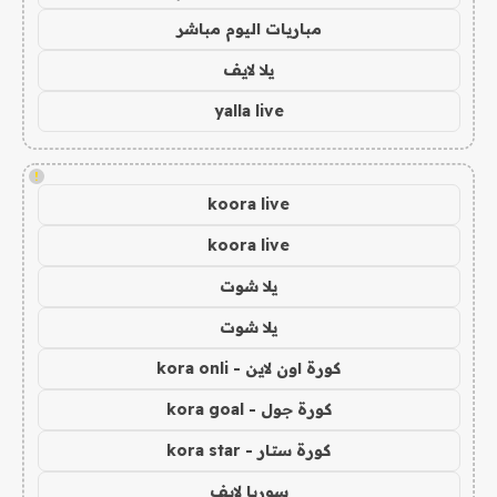
مباريات اليوم مباشر
يلا لايف
yalla live
!
koora live
koora live
يلا شوت
يلا شوت
كورة اون لاين - kora onli
كورة جول - kora goal
كورة ستار - kora star
سوريا لايف