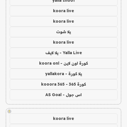
yalla shoot
koora live
koora live
يلا شوت
koora live
Yalla Live - يلا لايف
كورة اون لاين - koora onl
يلا كورة - yallakora
كورة 365 - kooora 365
اس جول - AS Goal
!
koora live