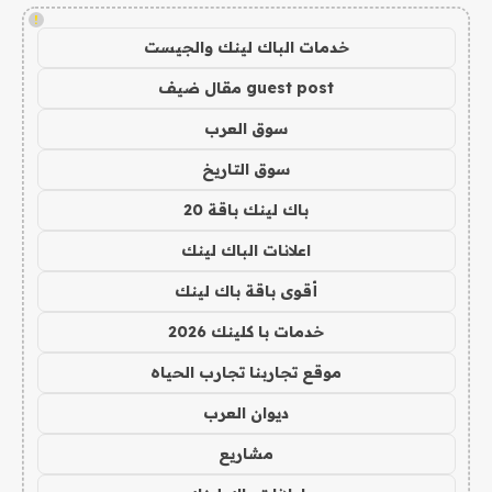
!
خدمات الباك لينك والجيست
guest post مقال ضيف
سوق العرب
سوق التاريخ
باك لينك باقة 20
اعلانات الباك لينك
أقوى باقة باك لينك
خدمات با كلينك 2026
موقع تجاربنا تجارب الحياه
ديوان العرب
مشاريع