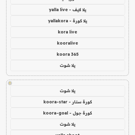
يلا لايف - yalla live
يلا كورة - yallakora
kora live
kooralive
koora 365
يلا شوت
!
يلا شوت
كورة ستار - koora-star
كورة جول - koora-goal
يلا شوت