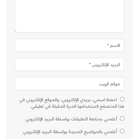
احفظ اسمي، بريدي الإلكتروني، والموقع الإلكتروني في
هذا المتصفح لاستخدامها المرة المقبلة في تعليقي.
أعلمني بمتابعة التعليقات بواسطة البريد الإلكتروني.
أعلمني بالمواضيع الجديدة بواسطة البريد الإلكتروني.