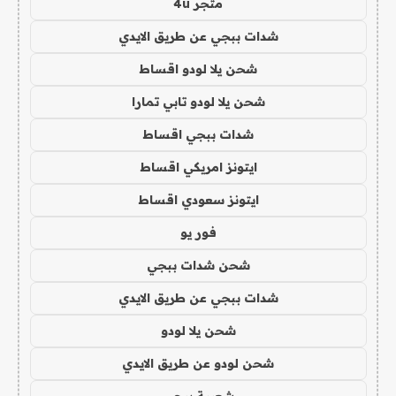
متجر 4u
شدات ببجي عن طريق الايدي
شحن يلا لودو اقساط
شحن يلا لودو تابي تمارا
شدات ببجي اقساط
ايتونز امريكي اقساط
ايتونز سعودي اقساط
فور يو
شحن شدات ببجي
شدات ببجي عن طريق الايدي
شحن يلا لودو
شحن لودو عن طريق الايدي