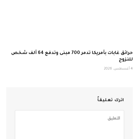
حرائق غابات بأمريكا تدمر 700 مبنى وتدفع 64 ألف شخص
للنزوح
4 أغسطس، 2026
اترك تعليقاً