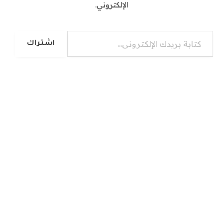
الإلكتروني.
كتابة بريدك الإلكتروني...
اشتراك