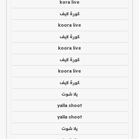
kora live
كورة لايف
koora live
كورة لايف
koora live
كورة لايف
koora live
كورة لايف
يلا شوت
yalla shoot
yalla shoot
يلا شوت