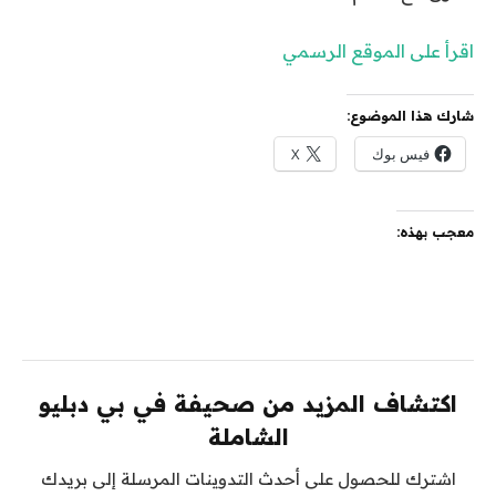
اقرأ على الموقع الرسمي
شارك هذا الموضوع:
فيس بوك
X
معجب بهذه:
اكتشاف المزيد من صحيفة في بي دبليو
الشاملة
اشترك للحصول على أحدث التدوينات المرسلة إلى بريدك