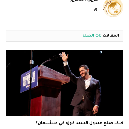
موقع
الويب
المقالات
ذات الصلة
كيف صنع عبدول السيد فوزه في ميشيغان؟