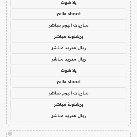
يلا شوت
yalla shoot
مباريات اليوم مباشر
برشلونة مباشر
ريال مدريد مباشر
ريال مدريد مباشر
يلا شوت
yalla shoot
مباريات اليوم مباشر
برشلونة مباشر
ريال مدريد مباشر
!