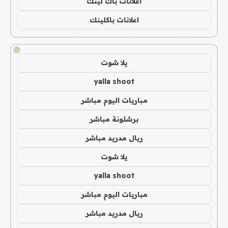
اعلانات باك لينك
اعلانات باكلينك
!
يلا شوت
yalla shoot
مباريات اليوم مباشر
برشلونة مباشر
ريال مدريد مباشر
يلا شوت
yalla shoot
مباريات اليوم مباشر
ريال مدريد مباشر