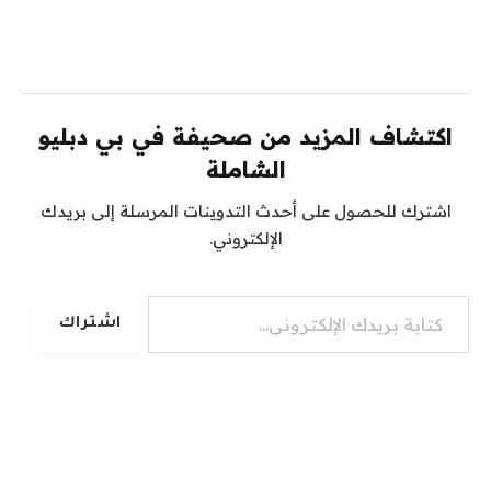
اكتشاف المزيد من صحيفة في بي دبليو
الشاملة
اشترك للحصول على أحدث التدوينات المرسلة إلى بريدك
الإلكتروني.
كتابة بريدك الإلكتروني...
اشتراك