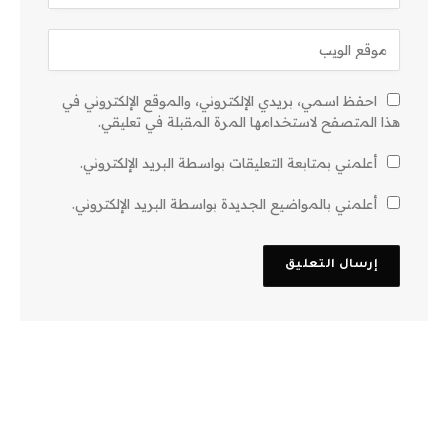
احفظ اسمي، بريدي الإلكتروني، والموقع الإلكتروني في
هذا المتصفح لاستخدامها المرة المقبلة في تعليقي.
أعلمني بمتابعة التعليقات بواسطة البريد الإلكتروني.
أعلمني بالمواضيع الجديدة بواسطة البريد الإلكتروني.