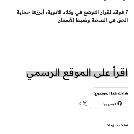
7 فوائد لقرار التوسّع في وكلاء الأدوية، أبرزها حماية
الحق في الصحة وضبط الأسعار.
اقرأ على الموقع الرسمي
شارك هذا الموضوع:
فيس بوك
X
معجب بهذه: