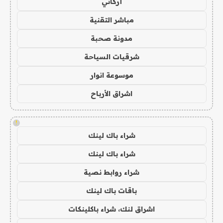
أركاني
مباشر التقنية
مدونة صحبة
شرقيات السياحة
موسوعة انوار
اشراق الأرباح
!
شراء باك لينك
شراء باك لينك
شراء روابط نصية
باقات باك لينك
اشراق لنك، شراء باكلينكات