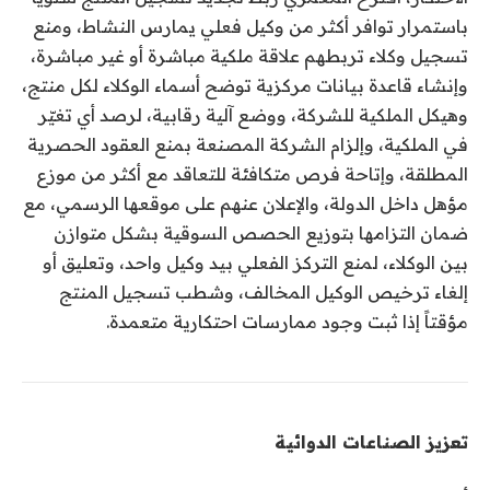
باستمرار توافر أكثر من وكيل فعلي يمارس النشاط، ومنع
تسجيل وكلاء تربطهم علاقة ملكية مباشرة أو غير مباشرة،
وإنشاء قاعدة بيانات مركزية توضح أسماء الوكلاء لكل منتج،
وهيكل الملكية للشركة، ووضع آلية رقابية، لرصد أي تغيّر
في الملكية، وإلزام الشركة المصنعة بمنع العقود الحصرية
المطلقة، وإتاحة فرص متكافئة للتعاقد مع أكثر من موزع
مؤهل داخل الدولة، والإعلان عنهم على موقعها الرسمي، مع
ضمان التزامها بتوزيع الحصص السوقية بشكل متوازن
بين الوكلاء، لمنع التركز الفعلي بيد وكيل واحد، وتعليق أو
إلغاء ترخيص الوكيل المخالف، وشطب تسجيل المنتج
مؤقتاً إذا ثبت وجود ممارسات احتكارية متعمدة.
تعزيز الصناعات الدوائية