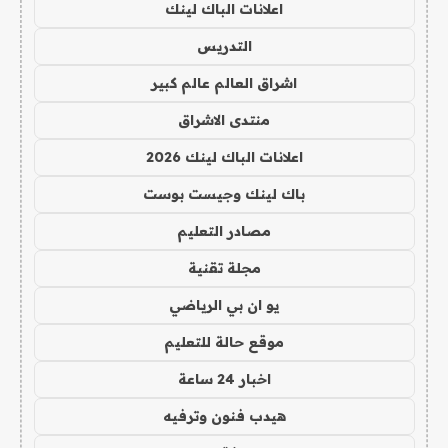
اعلانات الباك لينك
التدريس
اشراق العالم عالم كبير
منتدى الاشراق
اعلانات الباك لينك 2026
باك لينك وجيست بوست
مصادر التعليم
مجلة تقنية
يو ان بي الرياضي
موقع حالة للتعليم
اخبار 24 ساعة
هيدب فنون وترفيه