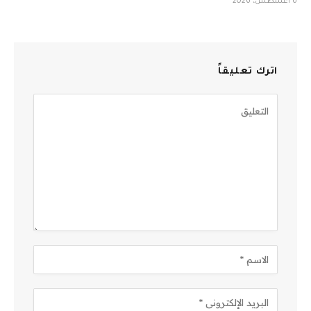
6 أغسطس، 2026
اترك تعليقاً