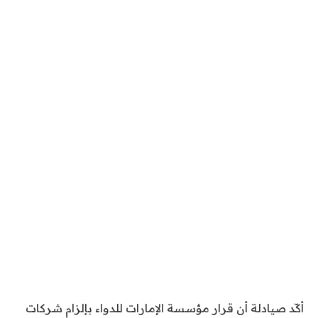
أكّد صيادلة أن قرار مؤسسة الإمارات للدواء بإلزام شركات