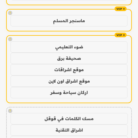
!
ماسنجر المسلم
!
ضوء التعليمي
صحيفة برق
موقع اشراقات
موقع اشراق اون لاين
اركان سياحة وسفر
!
مسك الكلمات في قوقل
اشراق التقنية