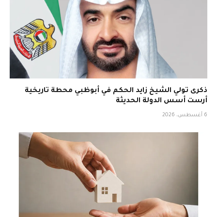
ذكرى تولي الشيخ زايد الحكم في أبوظبي محطة تاريخية
أرست أسس الدولة الحديثة
6 أغسطس، 2026