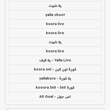
يلا شوت
yalla shoot
koora live
koora live
يلا شوت
koora live
Yalla Live - يلا لايف
كورة اون لاين - koora onl
يلا كورة - yallakora
كورة 365 - kooora 365
اس جول - AS Goal