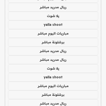
ريال مدريد مباشر
يلا شوت
yalla shoot
مباريات اليوم مباشر
برشلونة مباشر
ريال مدريد مباشر
ريال مدريد مباشر
يلا شوت
yalla shoot
مباريات اليوم مباشر
برشلونة مباشر
ريال مدريد مباشر