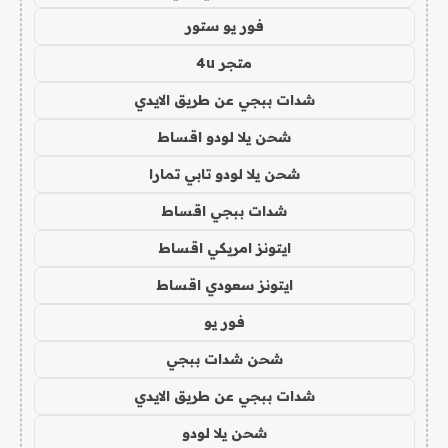
فور يو ستور
متجر 4u
شدات ببجي عن طريق الايدي
شحن يلا لودو اقساط
شحن يلا لودو تابي تمارا
شدات ببجي اقساط
ايتونز امريكي اقساط
ايتونز سعودي اقساط
فور يو
شحن شدات ببجي
شدات ببجي عن طريق الايدي
شحن يلا لودو