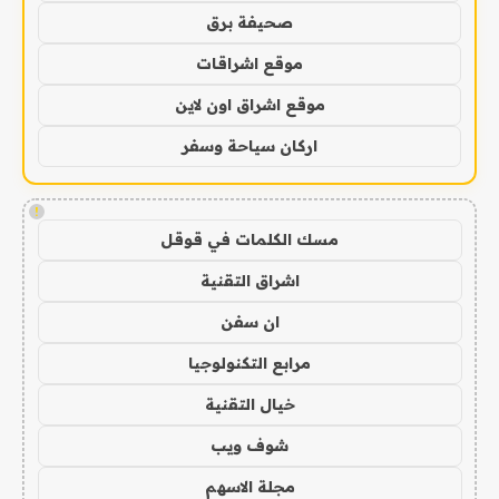
صحيفة برق
موقع اشراقات
موقع اشراق اون لاين
اركان سياحة وسفر
!
مسك الكلمات في قوقل
اشراق التقنية
ان سفن
مرابع التكنولوجيا
خيال التقنية
شوف ويب
مجلة الاسهم