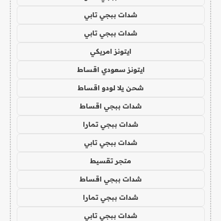
شدات ببجي تابي
شدات ببجي تابي
ايتونز امريكي
ايتونز سعودي اقساط
شحن يلا لودو اقساط
شدات ببجي اقساط
شدات ببجي تمارا
شدات ببجي تابي
متجر تقسيط
شدات ببجي اقساط
شدات ببجي تمارا
شدات ببجي تابي