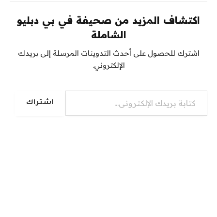
اكتشاف المزيد من صحيفة في بي دبليو
الشاملة
اشترك للحصول على أحدث التدوينات المرسلة إلى بريدك
الإلكتروني.
كتابة بريدك الإلكتروني...
اشتراك