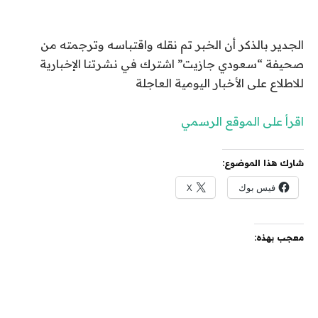
الجدير بالذكر أن الخبر تم نقله واقتباسه وترجمته من
صحيفة “سعودي جازيت” اشترك في نشرتنا الإخبارية
للاطلاع على الأخبار اليومية العاجلة
اقرأ على الموقع الرسمي
شارك هذا الموضوع:
فيس بوك
X
معجب بهذه: