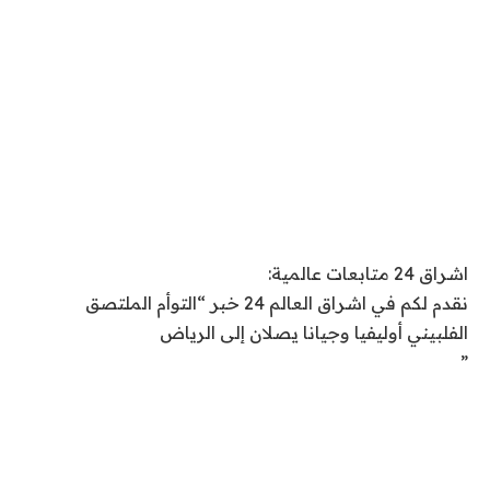
اشراق 24 متابعات عالمية:
نقدم لكم في اشراق العالم 24 خبر “التوأم الملتصق
الفلبيني أوليفيا وجيانا يصلان إلى الرياض
”