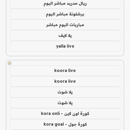
ريال مدريد مباشر اليوم
برشلونة مباشر اليوم
مباريات اليوم مباشر
يلا لايف
yalla live
!
koora live
koora live
يلا شوت
يلا شوت
كورة اون لاين - kora onli
كورة جول - kora goal