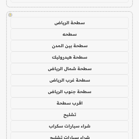
!
سطحة الرياض
سطحه
سطحة بين المدن
سطحة هيدروليك
سطحة شمال الرياض
سطحة غرب الرياض
سطحة جنوب الرياض
اقرب سطحة
تشليح
شراء سيارات سكراب
شراء سيارات تشليح