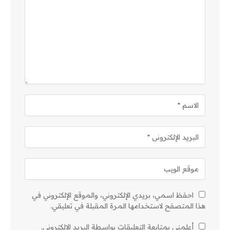
احفظ اسمي، بريدي الإلكتروني، والموقع الإلكتروني في
هذا المتصفح لاستخدامها المرة المقبلة في تعليقي.
أعلمني بمتابعة التعليقات بواسطة البريد الإلكتروني.