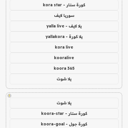
كورة ستار - kora star
سوريا لايف
يلا لايف - yalla live
يلا كورة - yallakora
kora live
kooralive
koora 365
يلا شوت
!
يلا شوت
كورة ستار - koora-star
كورة جول - koora-goal