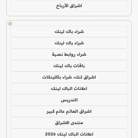
اشراق الأرباح
!
شراء باك لينك
شراء باك لينك
شراء روابط نصية
باقات باك لينك
اشراق لنك، شراء باكلينكات
اعلانات الباك لينك
التدريس
اشراق العالم عالم كبير
منتدى الاشراق
اعلانات الباك لينك 2026