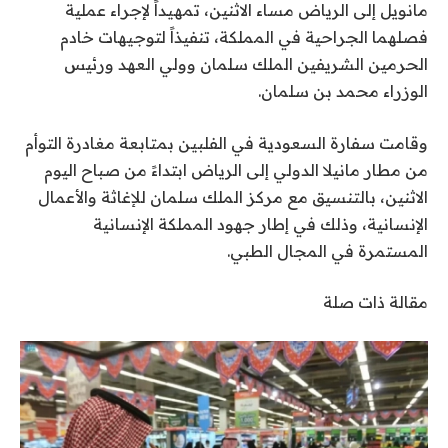
مانويل إلى الرياض مساء الاثنين، تمهيداً لإجراء عملية
فصلهما الجراحية في المملكة، تنفيذاً لتوجيهات خادم
الحرمين الشريفين الملك سلمان وولي العهد ورئيس
الوزراء محمد بن سلمان.
وقامت سفارة السعودية في الفلبين بمتابعة مغادرة التوأم
من مطار مانيلا الدولي إلى الرياض ابتداءً من صباح اليوم
الاثنين، بالتنسيق مع مركز الملك سلمان للإغاثة والأعمال
الإنسانية، وذلك في إطار جهود المملكة الإنسانية
المستمرة في المجال الطبي.
مقالة ذات صلة