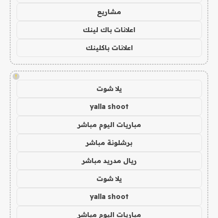
مشاريع
اعلانات باك لينك
اعلانات باكلينك
!
يلا شوت
yalla shoot
مباريات اليوم مباشر
برشلونة مباشر
ريال مدريد مباشر
يلا شوت
yalla shoot
مباريات اليوم مباشر