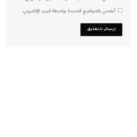
أعلمني بالمواضيع الجديدة بواسطة البريد الإلكتروني.