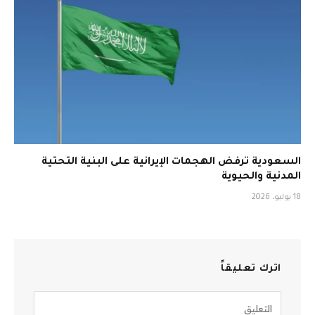
السعودية ترفض الهجمات الإيرانية على البنية التحتية
المدنية والحيوية
18 يوليو، 2026
اترك تعليقاً