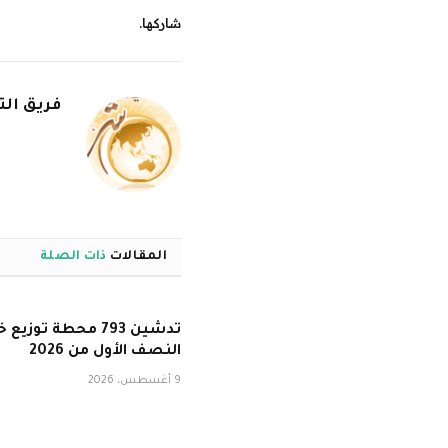
شاركها.
فريق الت
المقالات
ذات الصلة
تدشين 793 محطة توزيع 
النصف الأول من 2026
9 أغسطس، 2026