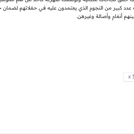
ه عدد كبير من النجوم الذي يعتمدون عليه في حفلاتهم لضمان 
هم أنغام وأصالة وغيرهن.
X