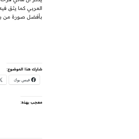
العربي كما يثق في
بأفضل صورة من بين
شارك هذا الموضوع:
فيس بوك
معجب بهذه: