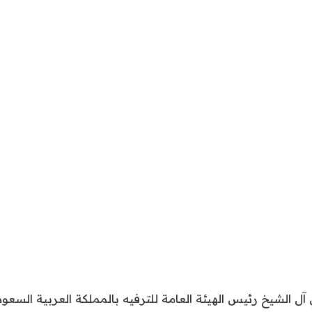
آل الشيخ رئيس الهيئة العامة للترفيه بالمملكة العربية السعو