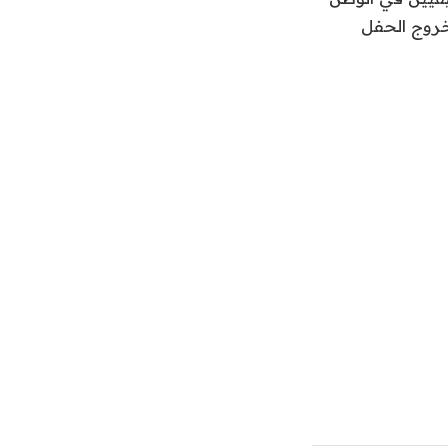
خروج الحفل