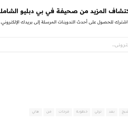
تشاف المزيد من صحيفة في بي دبليو الشامل
اشترك للحصول على أحدث التدوينات المرسلة إلى بريدك الإلكتروني.
شيخ
بعد
تركي
خطوبة
فرحات
من
هاني