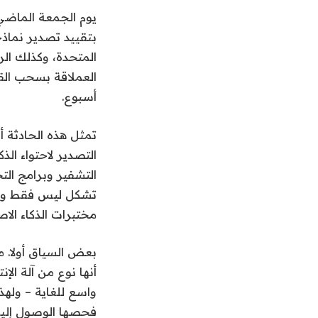
المتحدة، وكذلك الرع
العملاقة بسحب الق
أسبوع.
تمثل هذه الحادثة 
التصدير لاحتواء الذ
التشفير وبرامج الت
تشكل ليس فقط وصول
مختبرات الذكاء الا
فحصها الوصول إليه